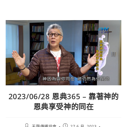
2023/06/28 恩典365 – 靠著神的
恩典享受神的同在
天聲傳播協會
27 6 月, 2023