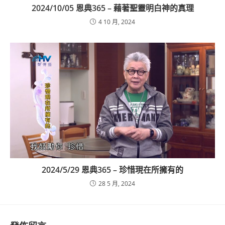
2024/10/05 恩典365 – 藉著聖靈明白神的真理
4 10 月, 2024
2024/5/29 恩典365 – 珍惜現在所擁有的
28 5 月, 2024