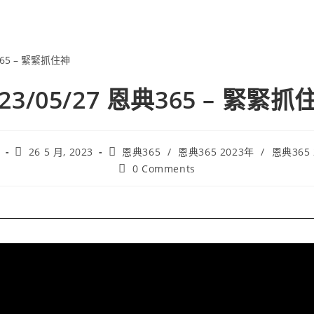
023/05/27 恩典365 – 緊緊抓
26 5 月, 2023
恩典365
/
恩典365 2023年
/
恩典365
0 Comments