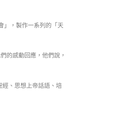
會」，製作一系列的「天
們的感動回應，他們說，
聖經、思想上帝話語、培