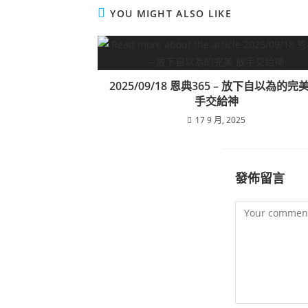
YOU MIGHT ALSO LIKE
2025/09/18 恩典365 – 放下自以為的完
手交給神
17 9 月, 2025
發佈留言