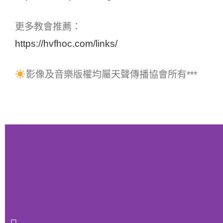
更多教會推薦：
https://hvfhoc.com/links/
影像及音樂版權均屬天聲傳播協會所有***