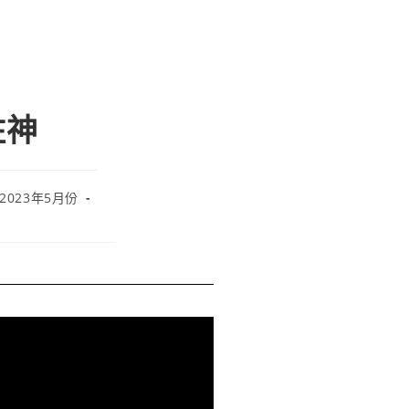
住神
 2023年5月份