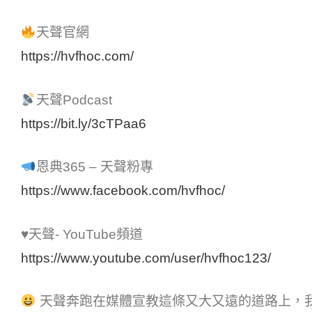
天聲官網
https://hvfhoc.com/
天聲Podcast
https://bit.ly/3cTPaa6
恩典365 – 天聲粉專
https://www.facebook.com/hvfhoc/
♥天聲- YouTube頻道
https://www.youtube.com/user/hvfhoc123/
天聲奔跑在媒體宣教這條又大又遠的道路上，