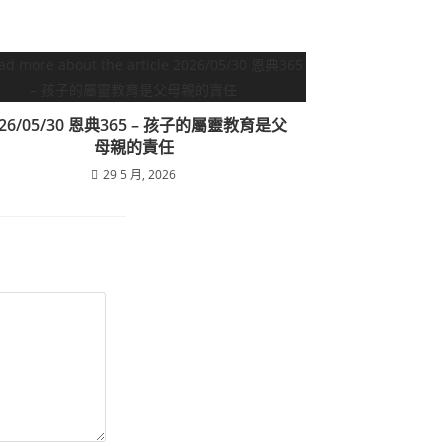
026/05/30 恩典365 – 孩子的屬靈教育是父
母親的責任
29 5 月, 2026