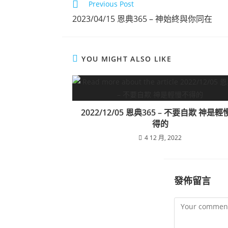
Previous Post
2023/04/15 恩典365 – 神始終與你同在
YOU MIGHT ALSO LIKE
2022/12/05 恩典365 – 不要自欺 神是
得的
4 12 月, 2022
發佈留言