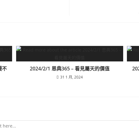
輕慢不
2024/2/1 恩典365 – 看見屬天的價值
20
31 1 月, 2024