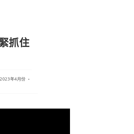
 緊緊抓住
 2023年4月份