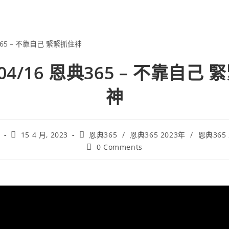
/04/16 恩典365 – 不靠自己
神
15 4 月, 2023
恩典365
/
恩典365 2023年
/
恩典365
0 Comments