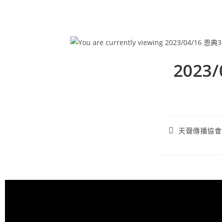
2023
天聲傳播協會