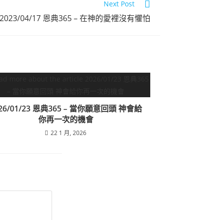
Next Post
2023/04/17 恩典365 – 在神的愛裡沒有懼怕
26/01/23 恩典365 – 當你願意回頭 神會給
你再一次的機會
22 1 月, 2026