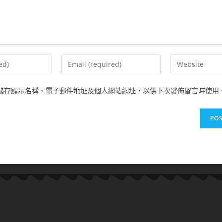
儲存顯示名稱、電子郵件地址及個人網站網址，以供下次發佈留言時使用