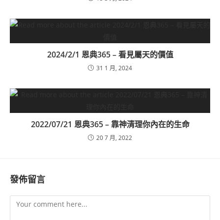
2024/2/1 恩典365 – 看見屬天的價值
31 1 月, 2024
2022/07/21 恩典365 – 靠神清理你內在的生命
20 7 月, 2022
發佈留言