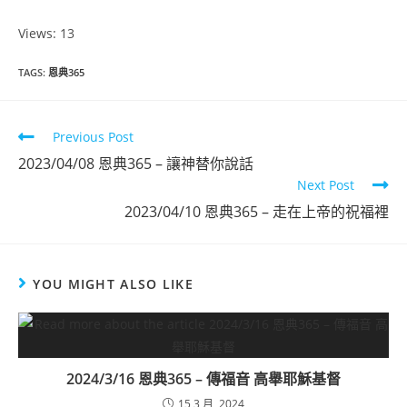
Views: 13
恩典365
TAGS
:
恩典365
2023年3月份
Previous Post
點擊觀看
2023/04/08 恩典365 – 讓神替你說話
Next Post
2023/04/10 恩典365 – 走在上帝的祝福裡
YOU MIGHT ALSO LIKE
2024/3/16 恩典365 – 傳福音 高舉耶穌基督
15 3 月, 2024