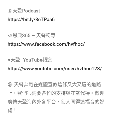
📡天聲Podcast
https://bit.ly/3cTPaa6
📣恩典365 – 天聲粉專
https://www.facebook.com/hvfhoc/
♥天聲- YouTube頻道
https://www.youtube.com/user/hvfhoc123/
😀 天聲奔跑在媒體宣教這條又大又遠的道路
上，我們很需要各位的支持與守望代禱。歡迎
廣傳天聲海內外各平台，使人同得這福音的好
處！