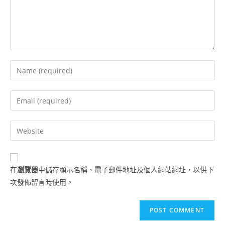
在
瀏覽器
中儲存顯示名稱、電子郵件地址及個人網站網址，以供下
次發佈留言時使用。