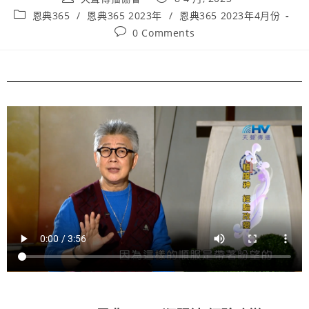
恩典365
/
恩典365 2023年
/
恩典365 2023年4月份
0 Comments