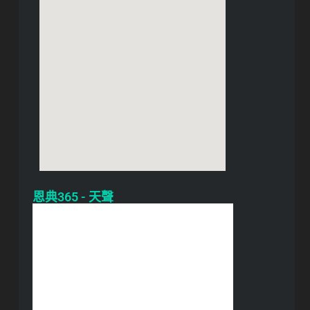
恩典365 - 天聲