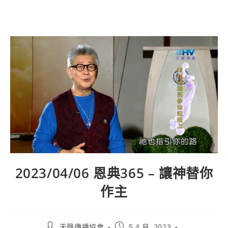
2023/04/06 恩典365 – 讓神替你
作主
天聲傳播協會
5 4 月, 2023