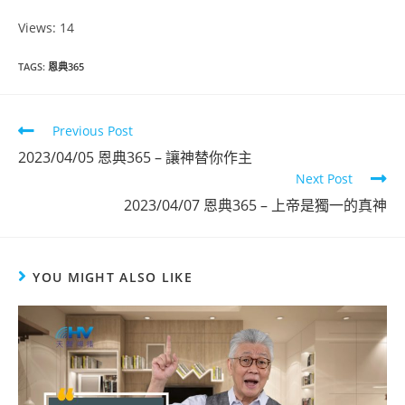
Views: 14
恩典365
TAGS
:
恩典365
2023年2月份
Previous Post
點擊觀看
2023/04/05 恩典365 – 讓神替你作主
Next Post
2023/04/07 恩典365 – 上帝是獨一的真神
YOU MIGHT ALSO LIKE