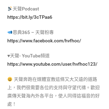
天聲Podcast
https://bit.ly/3cTPaa6
恩典365 – 天聲粉專
https://www.facebook.com/hvfhoc/
♥天聲- YouTube頻道
https://www.youtube.com/user/hvfhoc123/
天聲奔跑在媒體宣教這條又大又遠的道路
上，我們很需要各位的支持與守望代禱。歡迎
廣傳天聲海內外各平台，使人同得這福音的好
處！