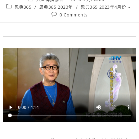
恩典365
/
恩典365 2023年
/
恩典365 2023年4月份
0 Comments