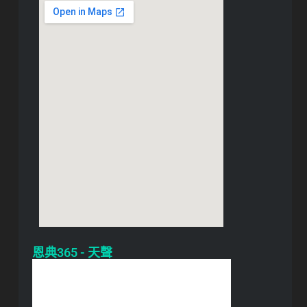
恩典365 - 天聲