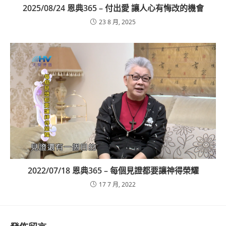
2025/08/24 恩典365 – 付出愛 讓人心有悔改的機會
23 8 月, 2025
2022/07/18 恩典365 – 每個見證都要讓神得榮耀
17 7 月, 2022