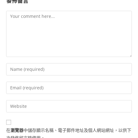
發佈留言
在
瀏覽器
中儲存顯示名稱、電子郵件地址及個人網站網址，以供下
次發佈留言時使用。