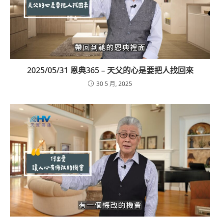
2025/05/31 恩典365 – 天父的心是要把人找回來
30 5 月, 2025