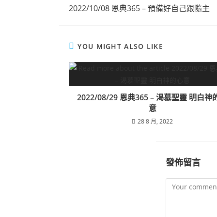
2022/10/08 恩典365 – 預備好自己跟隨主
YOU MIGHT ALSO LIKE
2022/08/29 恩典365 – 渴慕聖靈 明白
意
28 8 月, 2022
發佈留言