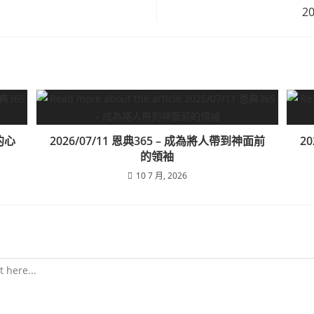
2
神的心
2026/07/11 恩典365 – 成為將人帶到神面前
2
的領袖
10 7 月, 2026