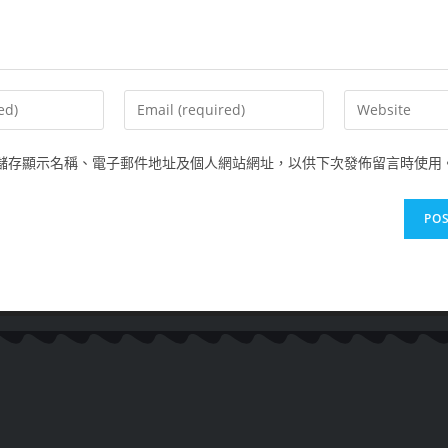
儲存顯示名稱、電子郵件地址及個人網站網址，以供下次發佈留言時使用