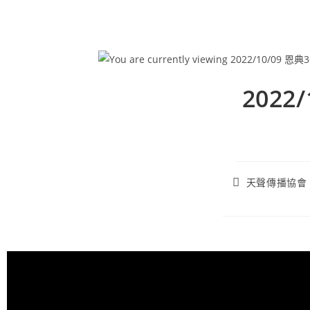
2022
天聲傳播協會