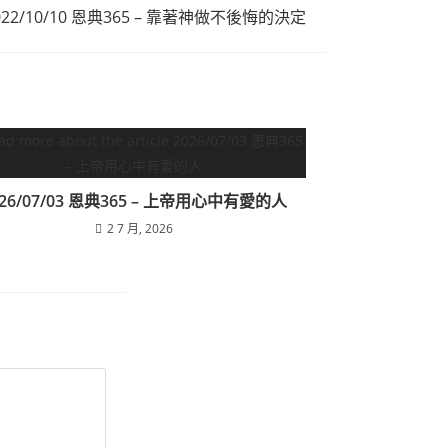
022/10/10 恩典365 – 靠著神做不後悔的決定
026/07/03 恩典365 – 上帝用心中有愛的人
2 7 月, 2026