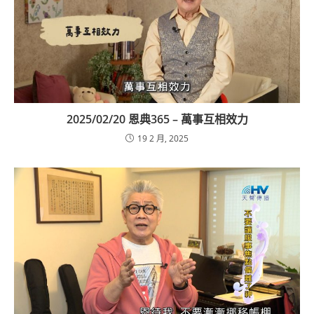
2025/02/20 恩典365 – 萬事互相效力
19 2 月, 2025