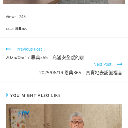
Views: 745
恩典365
TAGS
:
恩典365
2025年4月份
Previous Post
點擊觀看
2025/06/17 恩典365 – 充滿安全感的家
Next Post
2025/06/19 恩典365 – 真實地去認識福音
YOU MIGHT ALSO LIKE