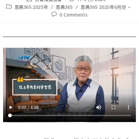
恩典365 2025年
/
恩典365
/
恩典365 2025年6月份
0 Comments