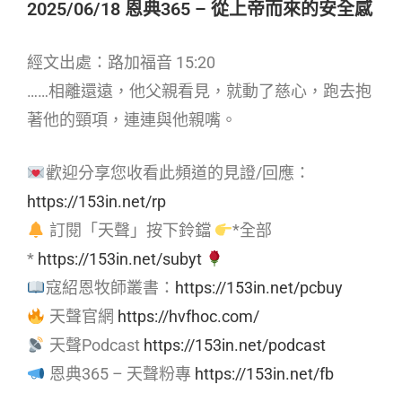
2025/06/18 恩典365 – 從上帝而來的安全感
經文出處：路加福音 15:20
……相離還遠，他父親看見，就動了慈心，跑去抱
著他的頸項，連連與他親嘴。
歡迎分享您收看此頻道的見證/回應：
https://153in.net/rp
訂閱「天聲」按下鈴鐺
*全部
*
https://153in.net/subyt
寇紹恩牧師叢書：
https://153in.net/pcbuy
天聲官網
https://hvfhoc.com/
天聲Podcast
https://153in.net/podcast
恩典365 – 天聲粉專
https://153in.net/fb