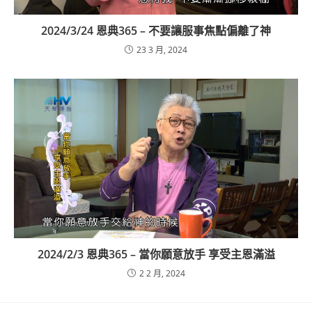
2024/3/24 恩典365 – 不要讓服事焦點偏離了神
23 3 月, 2024
2024/2/3 恩典365 – 當你願意放手 享受主恩滿溢
2 2 月, 2024