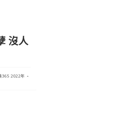
罪孽 沒人
365 2022年