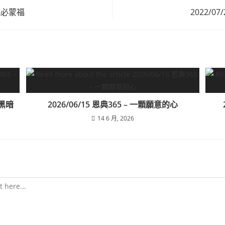
行就必蒙福
2022/0
的黑暗
2026/06/15 恩典365 – 一顆願意的心
14 6 月, 2026