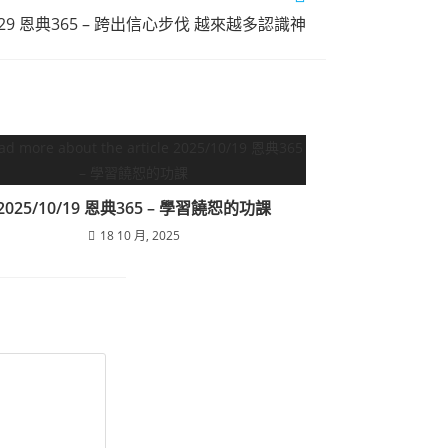
7/29 恩典365 – 跨出信心步伐 越來越多認識神
2025/10/19 恩典365 – 學習饒恕的功課
18 10 月, 2025