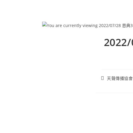
2022
天聲傳播協會