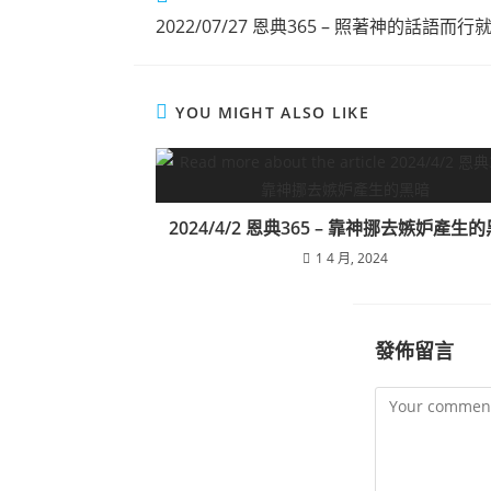
2022/07/27 恩典365 – 照著神的話語而
YOU MIGHT ALSO LIKE
2024/4/2 恩典365 – 靠神挪去嫉妒產生
1 4 月, 2024
發佈留言