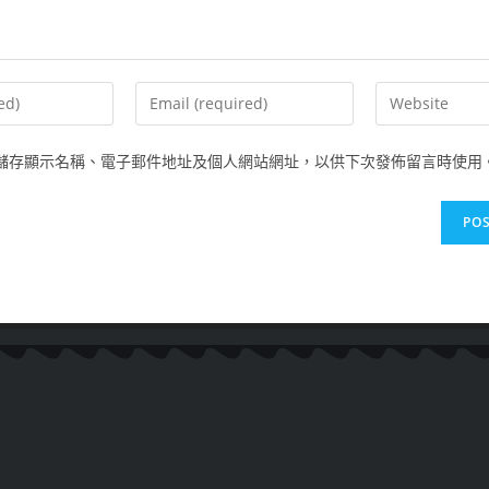
儲存顯示名稱、電子郵件地址及個人網站網址，以供下次發佈留言時使用