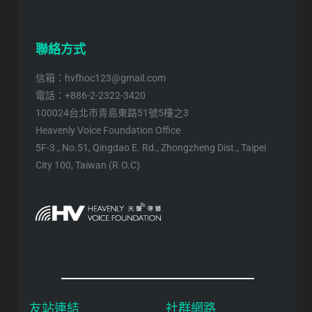
聯絡方式
信箱：hvfhoc123@gmail.com
電話：+886-2-2322-3420
100024台北市青島東路51號5樓之3
Heavenly Voice Foundation Office
5F-3., No.51, Qingdao E. Rd., Zhongzheng Dist., Taipei
City 100, Taiwan (R.O.C)
友站連結
社群網路