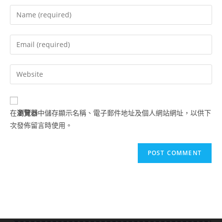
在
瀏覽器
中儲存顯示名稱、電子郵件地址及個人網站網址，以供下
次發佈留言時使用。