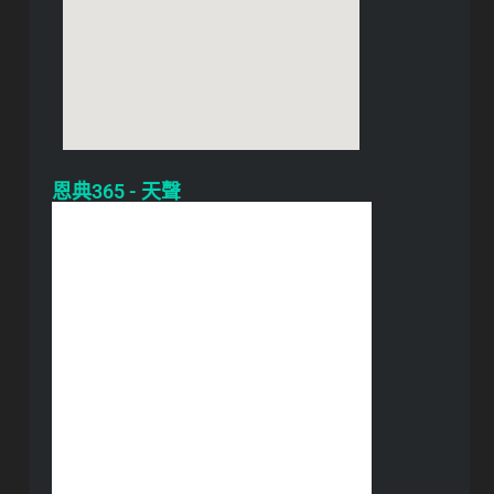
恩典365 - 天聲