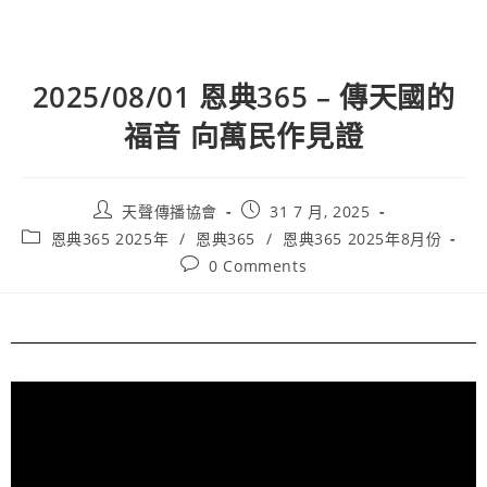
2025/08/01 恩典365 – 傳天國的
福音 向萬民作見證
天聲傳播協會
31 7 月, 2025
恩典365 2025年
/
恩典365
/
恩典365 2025年8月份
0 Comments