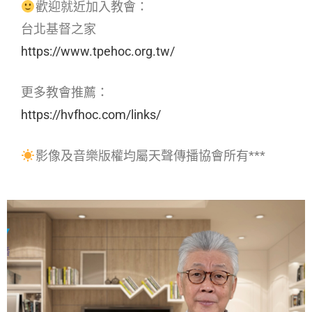
歡迎就近加入教會：
台北基督之家
https://www.tpehoc.org.tw/
更多教會推薦：
https://hvfhoc.com/links/
影像及音樂版權均屬天聲傳播協會所有***