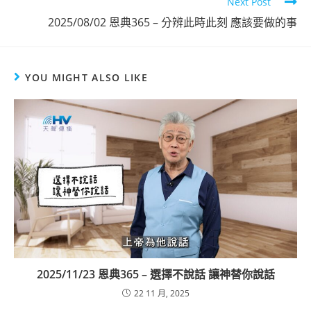
Next Post
2025/08/02 恩典365 – 分辨此時此刻 應該要做的事
YOU MIGHT ALSO LIKE
2025/11/23 恩典365 – 選擇不說話 讓神替你說話
22 11 月, 2025