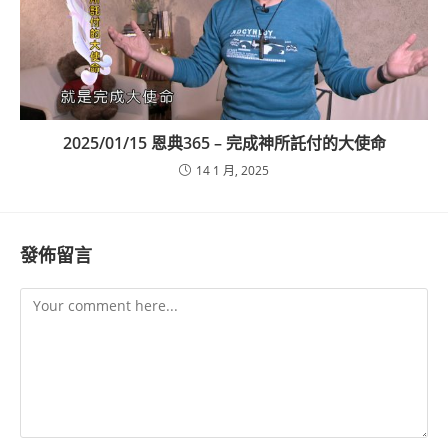
2025/01/15 恩典365 – 完成神所託付的大使命
14 1 月, 2025
發佈留言