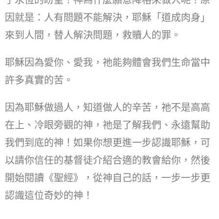
了永恆的盼望！神為什麼願意降格來做人呢？原
因就是：人有問題不能解決，耶穌「道成肉身」
來到人間，替人解決問題，救贖人的罪。
耶穌因為愛你、愛我，祂能夠體會我們生命當中
許多真實的苦。
因為耶穌做過人，知道做人的辛苦，祂不是高高
在上、冷眼旁觀的神，祂是了解我們、永遠幫助
我們到底的神！如果你想更進一步認識耶穌，可
以請你信任的基督徒介紹合適的教會給你，然後
開始閱讀《聖經》，從神自己的話，一步一步更
認識這位奇妙的神！