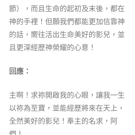
節），而且生命的起初及末後，都在
神的手裡！但願我們都能更加信靠神
的話，嚮往活出生命美好的影兒，並
且更深經歷神榮耀的心意！
回應：
主啊！求祢開啟我的心眼，讓我一生
以祢為至寶，並能經歷將來在天上，
全然美好的影兒！奉主的名求，阿
們！