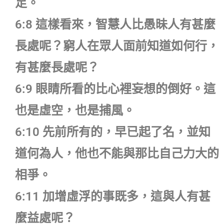
足。
6:8 這樣看來，智慧人比愚昧人有甚麼
長處呢？窮人在眾人面前知道如何行，
有甚麼長處呢？
6:9 眼睛所看的比心裡妄想的倒好。這
也是虛空，也是捕風。
6:10 先前所有的，早已起了名，並知
道何為人，他也不能與那比自己力大的
相爭。
6:11 加增虛浮的事既多，這與人有甚
麼益處呢？