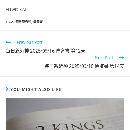
Views: 773
TAGS
:
每日親近神
,
傳道書
Previous Post
每日親近神 2025/09/16 傳道書 第12天
Next Post
每日親近神 2025/09/18 傳道書 第14天
YOU MIGHT ALSO LIKE