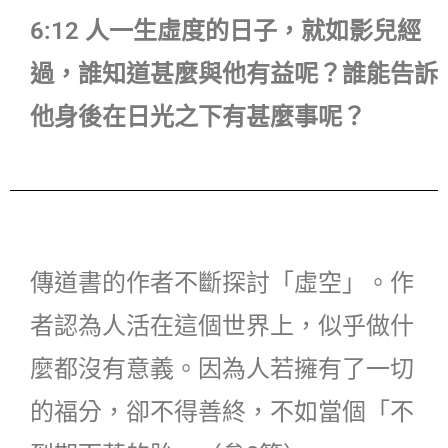
6:12 人一生虛度的日子，就如影兒經
過，誰知道甚麼與他有益呢？誰能告訴
他身後在日光之下有甚麼事呢？
傳道書的作者不斷探討「虛空」。作
者認為人活在這個世界上，似乎做什
麼都沒有意義。因為人若擁有了一切
的福分，卻不得善終，不如當個「不