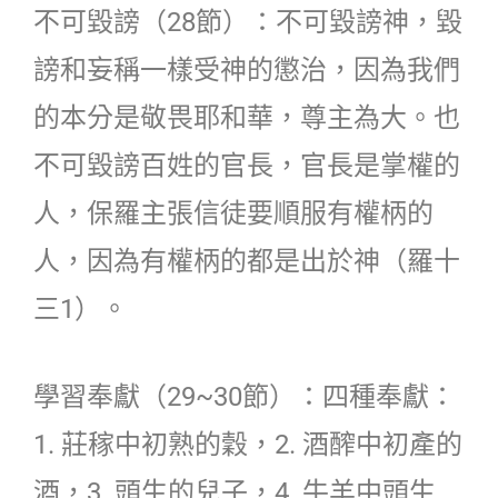
不可毀謗（28節）：不可毀謗神，毀
謗和妄稱一樣受神的懲治，因為我們
的本分是敬畏耶和華，尊主為大。也
不可毀謗百姓的官長，官長是掌權的
人，保羅主張信徒要順服有權柄的
人，因為有權柄的都是出於神（羅十
三1）。
學習奉獻（29~30節）：四種奉獻：
1. 莊稼中初熟的穀，2. 酒醡中初產的
酒，3. 頭生的兒子，4. 牛羊中頭生