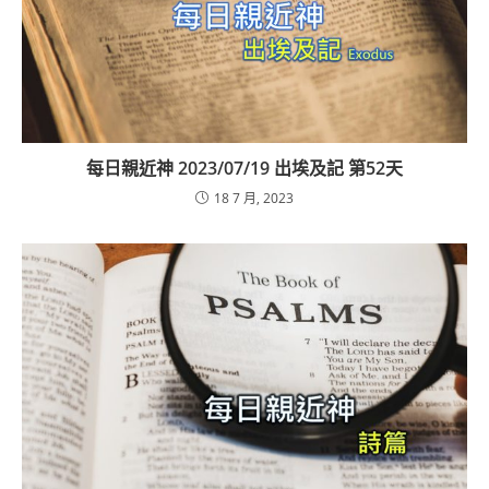
每日親近神 2023/07/19 出埃及記 第52天
18 7 月, 2023