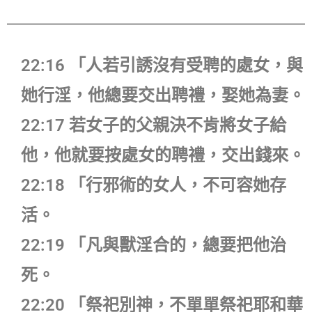
22:16 「人若引誘沒有受聘的處女，與
她行淫，他總要交出聘禮，娶她為妻。
22:17 若女子的父親決不肯將女子給
他，他就要按處女的聘禮，交出錢來。
22:18 「行邪術的女人，不可容她存
活。
22:19 「凡與獸淫合的，總要把他治
死。
22:20 「祭祀別神，不單單祭祀耶和華