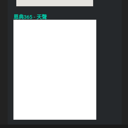
恩典365 - 天聲