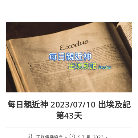
每日親近神 2023/07/10 出埃及記
第43天
天聲傳播協會
9 7 月, 2023