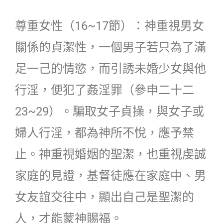
尊重女性（16~17節）：神重視男女
關係的貞潔性，一個男子若只為了滿
足一己的情慾，而引誘未婚少女與他
行淫，便犯了姦淫罪（參申二十二
23~29）。騙取女子貞操，與女子或
婦人行淫，都為神所不悅，應予禁
止。神重視婚姻的聖潔，也重視虔誠
家庭的見證，基督徒應在家庭中、男
女友誼交往中，顯出自己是聖潔的
人，才能蒙神賜福。