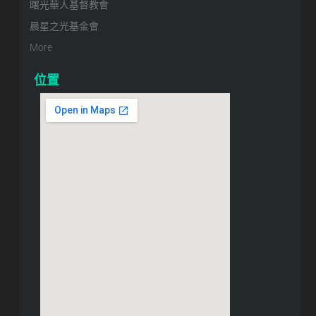
曙光華人基督教會
晨星之光基金會
More
位置