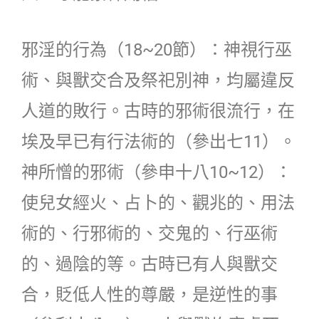
邪淫的行為（18~20節）：神視行巫
術、與獸交合及祭祀別神，均屬違反
人道的敗行。古時的邪術很流行，在
埃及早已有行法術的（參出七11）。
神所憎的邪術（參申十八10~12）：
使兒女經火、占卜的、觀兆的、用法
術的、行邪術的、交鬼的、行巫術
的、過陰的等。古時已有人與獸交
合，貶低人性的尊嚴，是逆性的事