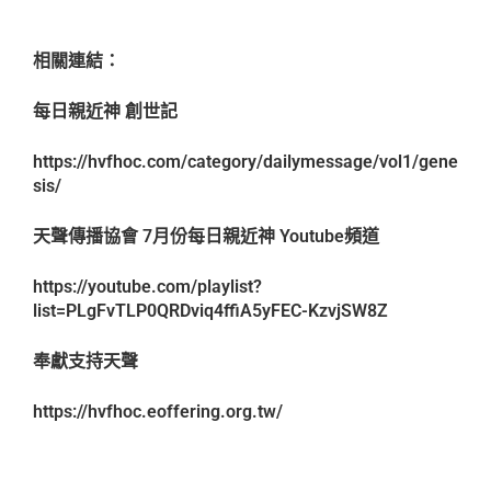
相關連結：
每日親近神 創世記
https://hvfhoc.com/category/dailymessage/vol1/gene
sis/
天聲傳播協會 7月份每日親近神 Youtube頻道
https://youtube.com/playlist?
list=PLgFvTLP0QRDviq4ffiA5yFEC-KzvjSW8Z
奉獻支持天聲
https://hvfhoc.eoffering.org.tw/