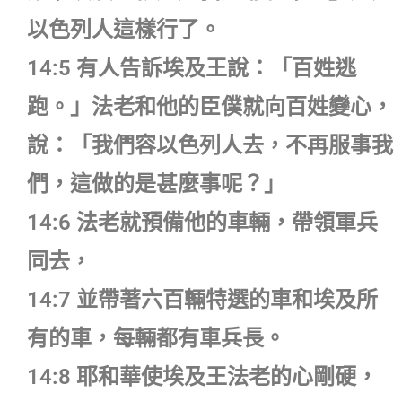
以色列人這樣行了。
14:5 有人告訴埃及王說：「百姓逃
跑。」法老和他的臣僕就向百姓變心，
說：「我們容以色列人去，不再服事我
們，這做的是甚麼事呢？」
14:6 法老就預備他的車輛，帶領軍兵
同去，
14:7 並帶著六百輛特選的車和埃及所
有的車，每輛都有車兵長。
14:8 耶和華使埃及王法老的心剛硬，