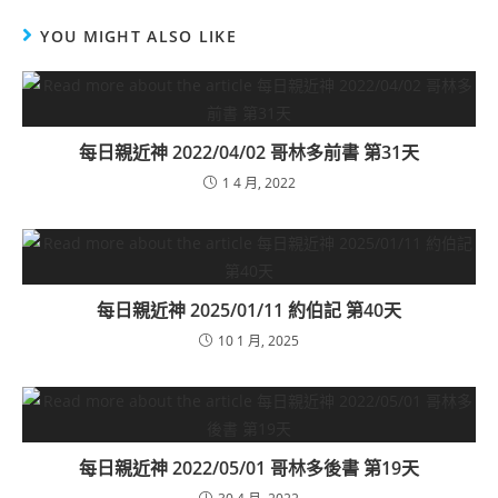
YOU MIGHT ALSO LIKE
每日親近神 2022/04/02 哥林多前書 第31天
1 4 月, 2022
每日親近神 2025/01/11 約伯記 第40天
10 1 月, 2025
每日親近神 2022/05/01 哥林多後書 第19天