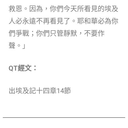
救恩。因為，你們今天所看見的埃及
人必永遠不再看見了。耶和華必為你
們爭戰；你們只管靜默，不要作
聲。」
QT經文：
出埃及記十四章14節