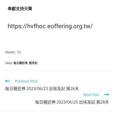
奉獻支持天聲
https://hvfhoc.eoffering.org.tw/
Views: 72
TAGS
:
每日親近神
,
創世記
Previous Post
每日親近神 2023/06/23 出埃及記 第26天
Next Post
每日親近神 2023/06/25 出埃及記 第28天