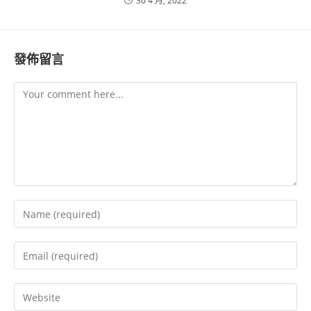
30 4 月, 2022
發佈留言