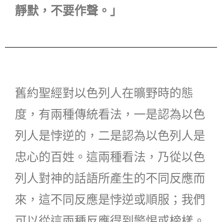
靜默，不要作聲。」
舊約聖經對以色列人在曠野時的態
度，有兩種傳統看法，一是認為以色
列人是悖逆的，二是認為以色列人是
忠心的百姓。這兩種看法，乃從以色
列人對神的話語所產生的不同反應而
來，這不同反應是悖逆或順服；我們
可以從這兩種反應得到警惕或榜樣。