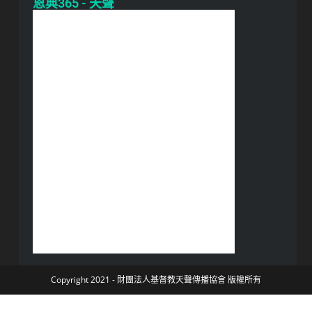
恩典365 - 天聲
Copyright 2021 - 財團法人基督教天聲傳播協會 版權所有