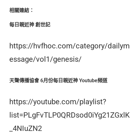
相關連結：
每日親近神 創世記
https://hvfhoc.com/category/dailym
essage/vol1/genesis/
天聲傳播協會 6月份每日親近神 Youtube頻道
https://youtube.com/playlist?
list=PLgFvTLP0QRDsod0iYg21ZGxlK
_4NIuZN2