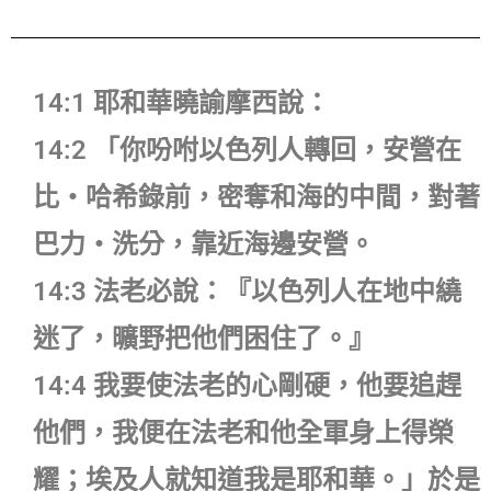
14:1 耶和華曉諭摩西說：
14:2 「你吩咐以色列人轉回，安營在
比‧哈希錄前，密奪和海的中間，對著
巴力‧洗分，靠近海邊安營。
14:3 法老必說：『以色列人在地中繞
迷了，曠野把他們困住了。』
14:4 我要使法老的心剛硬，他要追趕
他們，我便在法老和他全軍身上得榮
耀；埃及人就知道我是耶和華。」於是