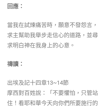
回應：
當我在試煉痛苦時，願意不發怨言，
求主幫助我舉步走信心的道路，並尋
求明白神在我身上的心意。
禱讀：
出埃及記十四章13~14節
摩西對百姓說：「不要懼怕，只管站
住！看耶和華今天向你們所要施行的