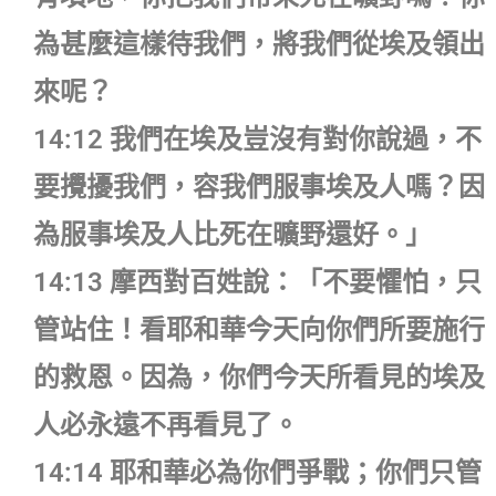
為甚麼這樣待我們，將我們從埃及領出
來呢？
14:12 我們在埃及豈沒有對你說過，不
要攪擾我們，容我們服事埃及人嗎？因
為服事埃及人比死在曠野還好。」
14:13 摩西對百姓說：「不要懼怕，只
管站住！看耶和華今天向你們所要施行
的救恩。因為，你們今天所看見的埃及
人必永遠不再看見了。
14:14 耶和華必為你們爭戰；你們只管