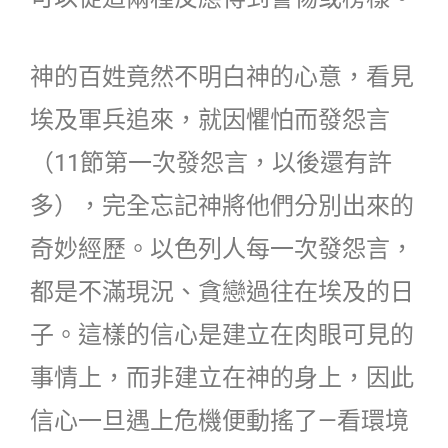
神的百姓竟然不明白神的心意，看見
埃及軍兵追來，就因懼怕而發怨言
（11節第一次發怨言，以後還有許
多），完全忘記神將他們分別出來的
奇妙經歷。以色列人每一次發怨言，
都是不滿現況、貪戀過往在埃及的日
子。這樣的信心是建立在肉眼可見的
事情上，而非建立在神的身上，因此
信心一旦遇上危機便動搖了—看環境