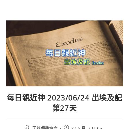
每日親近神 2023/06/24 出埃及記
第27天
天聲傳播協會
23 6 月, 2023