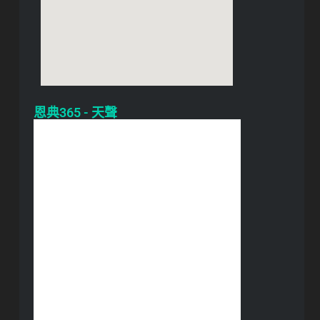
恩典365 - 天聲