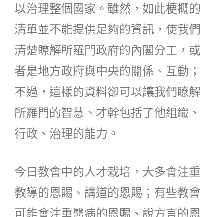
以治理整個國家。雖然，如此梗概的
清單並不能提供足夠的資訊，使我們
清楚瞭解所羅門政府的內閣分工，或
者是地方政府與中央的關係、互動；
不過，這樣的資料卻可以讓我們瞭解
所羅門的智慧、才幹包括了他組織、
行政、治理的能力。
今日教會中的人才栽培，大多會注重
教導的恩賜、講道的恩賜；有些教會
可能會注重醫病的恩賜、說方言的恩