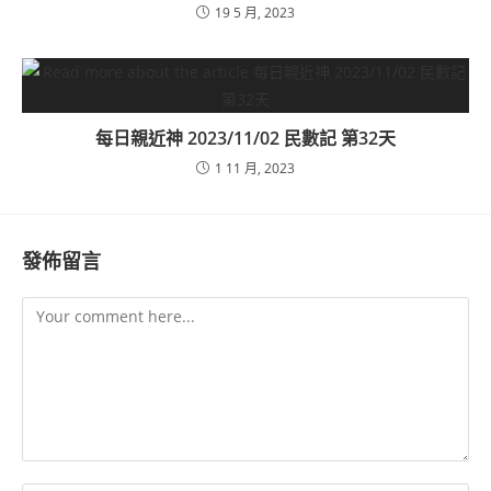
19 5 月, 2023
每日親近神 2023/11/02 民數記 第32天
1 11 月, 2023
發佈留言