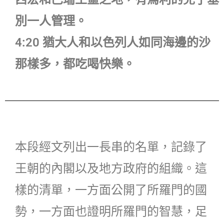
別一人管理。
4:20 猶大人和以色列人如同海邊的沙
那樣多，都吃喝快樂。
本段經文列出一長串的名單，記錄了
王朝的內閣以及地方政府的組織。這
樣的清單，一方面公開了所羅門的國
勢，一方面也證明所羅門的智慧，足