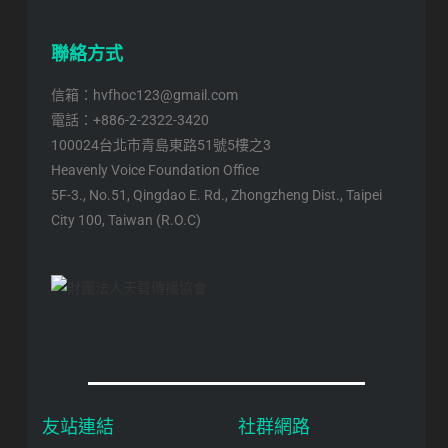
聯絡方式
信箱：hvfhoc123@gmail.com
電話：+886-2-2322-3420
100024台北市青島東路51號5樓之3
Heavenly Voice Foundation Office
5F-3., No.51, Qingdao E. Rd., Zhongzheng Dist., Taipei
City 100, Taiwan (R.O.C)
友站連結
社群網路