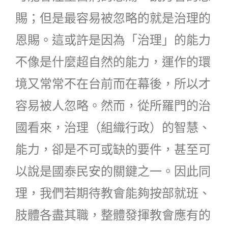
賜；但是最容易被忽略的就是治理的
恩賜。這或許是因為「治理」的能力
不像是什麼超自然的能力，運作的環
境又常常不在台前而在幕後，所以才
容易被人忽略。然而，從所羅門的治
國看來，治理（組織行政）的智慧、
能力，卻是不可或缺的要件，甚至可
以說是國泰民安的關鍵之一。因此同
理，我們若期待教會能夠按部就班、
肢體各盡其職，整體發揮教會應有的