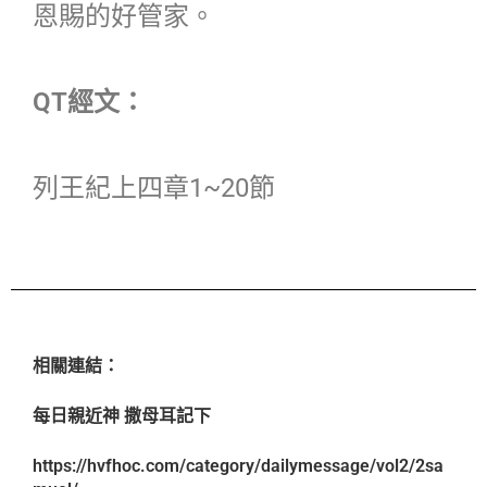
恩賜的好管家。
QT經文：
列王紀上四章1~20節
相關連結：
每日親近神 撒母耳記下
https://hvfhoc.com/category/dailymessage/vol2/2sa