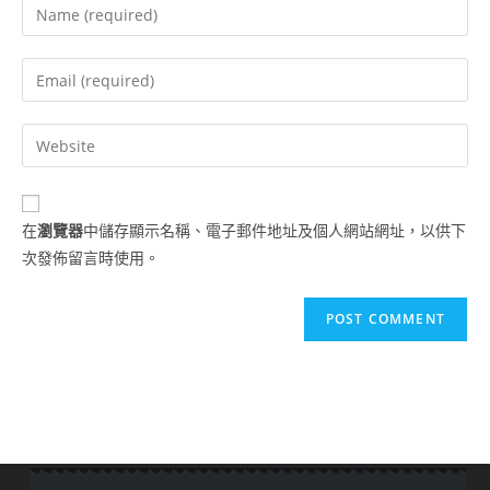
在
瀏覽器
中儲存顯示名稱、電子郵件地址及個人網站網址，以供下
次發佈留言時使用。