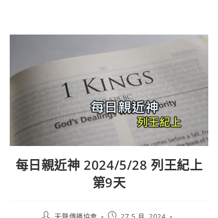
每日親近神 2024/5/28 列王紀上
第9天
天聲傳播協會
27 5 月, 2024