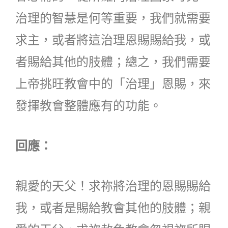
治理的智慧是何等重要，我們就需要
求主，或者將這治理恩賜賜給我，或
者賜給其他的肢體；總之，我們需要
上帝挑旺教會中的「治理」恩賜，來
發揮教會整體應有的功能。
回應：
親愛的天父！求祢將治理的恩賜賜給
我，或者是賜給教會其他的肢體；親