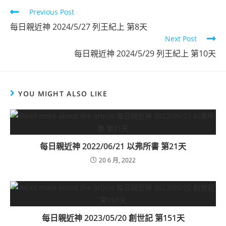
Previous Post
每日親近神 2024/5/27 列王紀上 第8天
Next Post
每日親近神 2024/5/29 列王紀上 第10天
YOU MIGHT ALSO LIKE
每日親近神 2022/06/21 以弗所書 第21天
20 6 月, 2022
每日親近神 2023/05/20 創世記 第151天