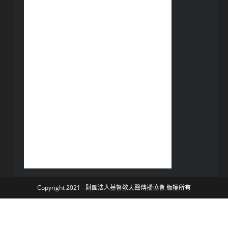
Copyright 2021 - 財團法人基督教天聲傳播協會 版權所有