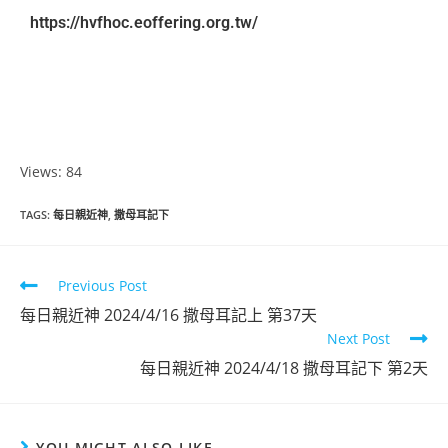
https://hvfhoc.eoffering.org.tw/
Views: 84
TAGS
:
每日親近神
,
撒母耳記下
Previous Post
每日親近神 2024/4/16 撒母耳記上 第37天
Next Post
每日親近神 2024/4/18 撒母耳記下 第2天
YOU MIGHT ALSO LIKE