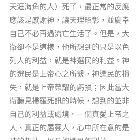
天涯海角的人）死了，最正常的反應
應該是感謝神，讓天理昭彰，並慶幸
自己不必再過流亡生活了。但是，大
衛卻不是這樣，他所想到的只是以色
列人的利益，就是神選民的利益。神
的選民是上帝心之所繫，神選民的損
失，就是上帝榮耀的虧損；因此當大
衛聽見掃羅死訊的時候，想到的並非
自己的利益或處境。一個真愛上帝之
人、真正的屬靈人，心中所在意的是