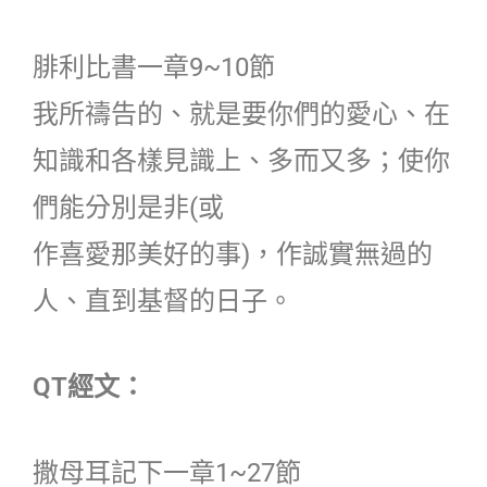
腓利比書一章9~10節
我所禱告的、就是要你們的愛心、在
知識和各樣見識上、多而又多；使你
們能分別是非(或
作喜愛那美好的事)，作誠實無過的
人、直到基督的日子。
QT經文：
撒母耳記下一章1~27節