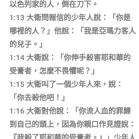
以色列家的人，倒在刀下。
1:13 大衛問報信的少年人說：「你是
哪裡的人？」他說：「我是亞瑪力客人
的兒子。」
1:14 大衛說：「你伸手殺害耶和華的
受膏者，怎麼不畏懼呢？」
1:15 大衛叫了一個少年人來，說：
「你去殺他吧！」
1:16 大衛對他說：「你流人血的罪歸
到自己的頭上，因為你親口作見證說：
『我殺了耶和華的受膏者。』」少年人