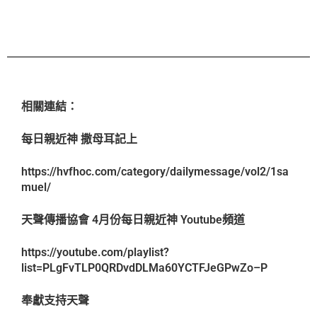
相關連結：
每日親近神 撒母耳記上
https://hvfhoc.com/category/dailymessage/vol2/1sa
muel/
天聲傳播協會 4月份每日親近神 Youtube頻道
https://youtube.com/playlist?
list=PLgFvTLP0QRDvdDLMa60YCTFJeGPwZo–P
奉獻支持天聲