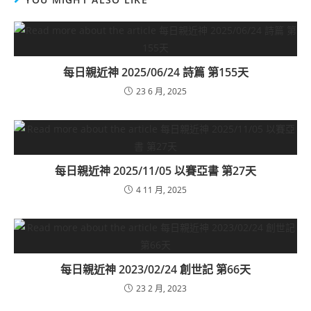
每日親近神 2025/06/24 詩篇 第155天
23 6 月, 2025
每日親近神 2025/11/05 以賽亞書 第27天
4 11 月, 2025
每日親近神 2023/02/24 創世記 第66天
23 2 月, 2023