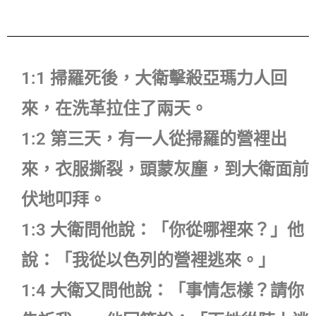
1:1 掃羅死後，大衛擊殺亞瑪力人回
來，在洗革拉住了兩天。
1:2 第三天，有一人從掃羅的營裡出
來，衣服撕裂，頭蒙灰塵，到大衛面前
伏地叩拜。
1:3 大衛問他說：「你從哪裡來？」他
說：「我從以色列的營裡逃來。」
1:4 大衛又問他說：「事情怎樣？請你