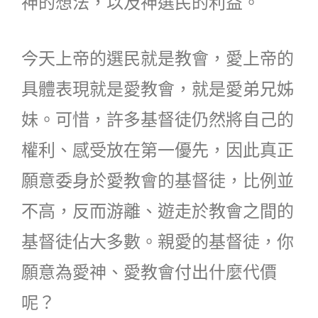
神的想法，以及神選民的利益。
今天上帝的選民就是教會，愛上帝的
具體表現就是愛教會，就是愛弟兄姊
妹。可惜，許多基督徒仍然將自己的
權利、感受放在第一優先，因此真正
願意委身於愛教會的基督徒，比例並
不高，反而游離、遊走於教會之間的
基督徒佔大多數。親愛的基督徒，你
願意為愛神、愛教會付出什麼代價
呢？