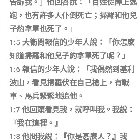
告訴我。」他回答說：「百姓從陣上逃
跑，也有許多人仆倒死亡；掃羅和他兒
子約拿單也死了。」
1:5 大衛問報信的少年人說：「你怎麼
知道掃羅和他兒子約拿單死了呢？」
1:6 報信的少年人說：「我偶然到基利
波山，看見掃羅伏在自己槍上，有戰
車、馬兵緊緊地追他。
1:7 他回頭看見我，就呼叫我。我說：
『我在這裡。』
1:8 他問我說：『你是甚麼人？』我