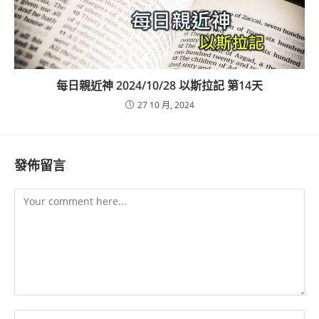
每日親近神 2024/10/28 以斯拉記 第14天
27 10 月, 2024
發佈留言