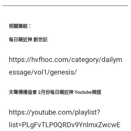
相關連結：
每日親近神 創世記
https://hvfhoc.com/category/dailym
essage/vol1/genesis/
天聲傳播協會 2月份每日親近神 Youtube頻道
https://youtube.com/playlist?
list=PLgFvTLP0QRDv9YnlmxZwcwE