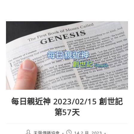
每日親近神 2023/02/15 創世記
第57天
天聲傳播協會
14 2 月, 2023