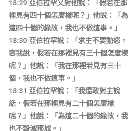
18:29 亞伯拉罕又對他說：「假若在那
裡見有四十個怎麼樣呢？」他說：「為
這四十個的緣故，我也不做這事。」
18:30 亞伯拉罕說：「求主不要動怒，
容我說，假若在那裡見有三十個怎麼樣
呢？」他說：「我在那裡若見有三十
個，我也不做這事。」
18:31 亞伯拉罕說：「我還敢對主說
話，假若在那裡見有二十個怎麼樣
呢？」他說：「為這二十個的緣故，我
也不毀滅那城。」