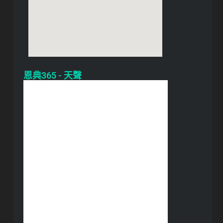
恩典365 - 天聲