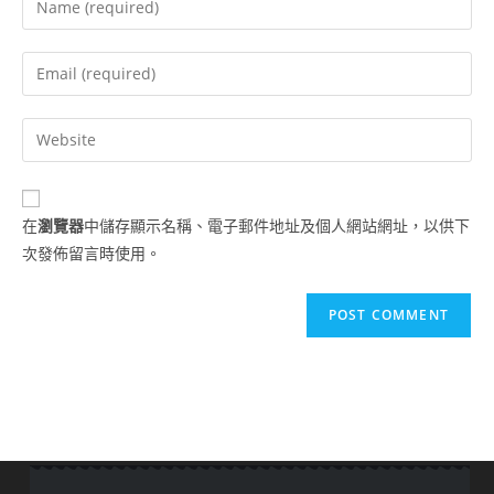
在
瀏覽器
中儲存顯示名稱、電子郵件地址及個人網站網址，以供下
次發佈留言時使用。