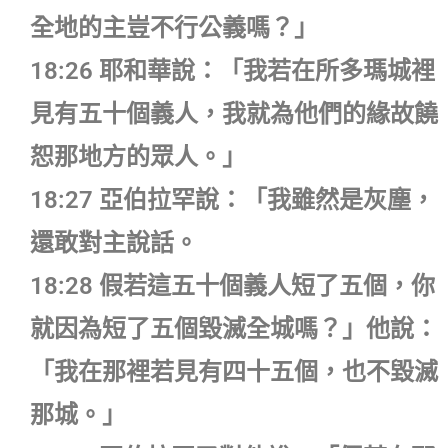
全地的主豈不行公義嗎？」
18:26 耶和華說：「我若在所多瑪城裡
見有五十個義人，我就為他們的緣故饒
恕那地方的眾人。」
18:27 亞伯拉罕說：「我雖然是灰塵，
還敢對主說話。
18:28 假若這五十個義人短了五個，你
就因為短了五個毀滅全城嗎？」他說：
「我在那裡若見有四十五個，也不毀滅
那城。」