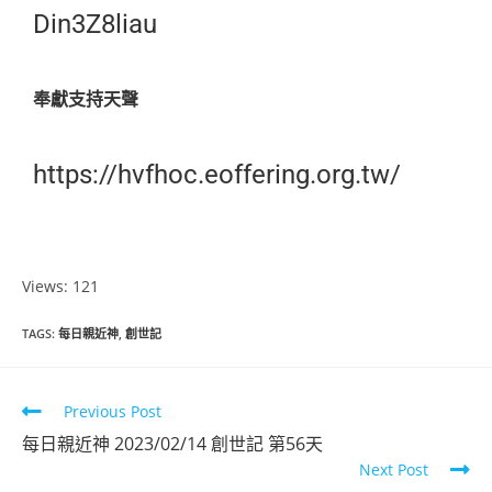
Din3Z8liau
奉獻支持天聲
https://hvfhoc.eoffering.org.tw/
Views: 121
TAGS
:
每日親近神
,
創世記
Previous Post
每日親近神 2023/02/14 創世記 第56天
Next Post