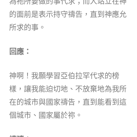
為祂所要做的事代求；而人站立在神
的面前是表示持守禱告，直到神應允
所求的事。
回應：
神啊！我願學習亞伯拉罕代求的榜
樣，讓我能迫切地、不放棄地為我所
在的城市與國家禱告，直到能看到這
個城市、國家屬於祢。