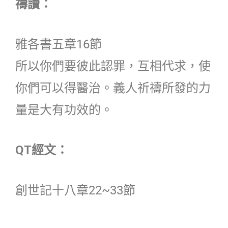
禱讀：
雅各書五章16節
所以你們要彼此認罪，互相代求，使
你們可以得醫治。義人祈禱所發的力
量是大有功效的。
QT經文：
創世記十八章22~33節