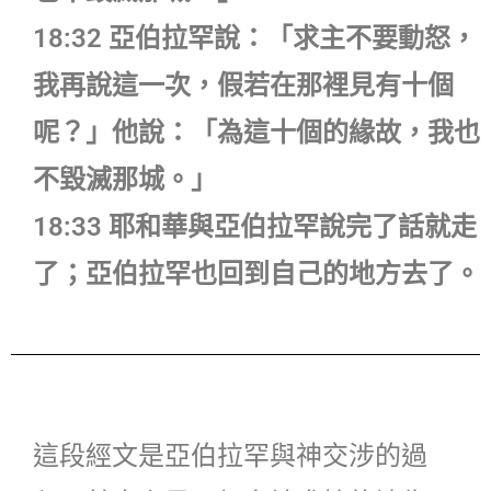
18:32 亞伯拉罕說：「求主不要動怒，
我再說這一次，假若在那裡見有十個
呢？」他說：「為這十個的緣故，我也
不毀滅那城。」
18:33 耶和華與亞伯拉罕說完了話就走
了；亞伯拉罕也回到自己的地方去了。
這段經文是亞伯拉罕與神交涉的過