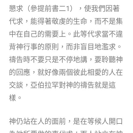
懇求（參提前書二1），使我們因著
代求，能得著敬虔的生命，而不是集
中在自己的需要上。此等代求當不違
背神行事的原則，而非盲目地濫求。
禱告時不要只是不停地講，要聆聽神
的回應，就好像兩個彼此相愛的人在
交談，亞伯拉罕對神的禱告就是這
樣。
神仍站在人的面前，是在等候人開口