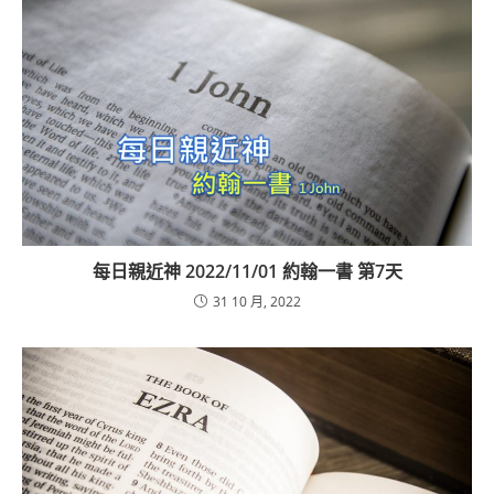
每日親近神 2022/11/01 約翰一書 第7天
31 10 月, 2022