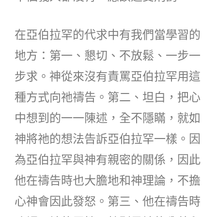
在亞伯拉罕的代求中有我們當學習的
地方：第一、懇切、不放鬆、一步一
步求。神從來沒有責罵亞伯拉罕用這
種方式向祂禱告。第二、坦白，把心
中想到的一一陳述，全不隱瞞，就如
神將祂的想法告訴亞伯拉罕一樣。因
為亞伯拉罕與神有親密的關係，因此
他在禱告時也大膽地和神理論，不擔
心神會因此發怒。第三、他在禱告時