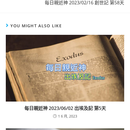
每日親近神 2023/02/16 創世記 第58天
YOU MIGHT ALSO LIKE
每日親近神 2023/06/02 出埃及記 第5天
1 6 月, 2023