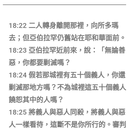
18:22 二人轉身離開那裡，向所多瑪
去；但亞伯拉罕仍舊站在耶和華面前。
18:23 亞伯拉罕近前來，說：「無論善
惡，你都要剿滅嗎？
18:24 假若那城裡有五十個義人，你還
剿滅那地方嗎？不為城裡這五十個義人
饒恕其中的人嗎？
18:25 將義人與惡人同殺，將義人與惡
人一樣看待，這斷不是你所行的。審判