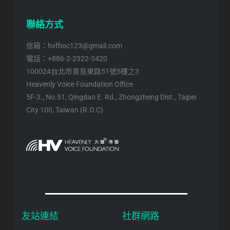
聯絡方式
信箱：hvfhoc123@gmail.com
電話：+886-2-2322-3420
100024台北市青島東路51號5樓之3
Heavenly Voice Foundation Office
5F-3., No.51, Qingdao E. Rd., Zhongzheng Dist., Taipei
City 100, Taiwan (R.O.C)
友站連結
社群網路