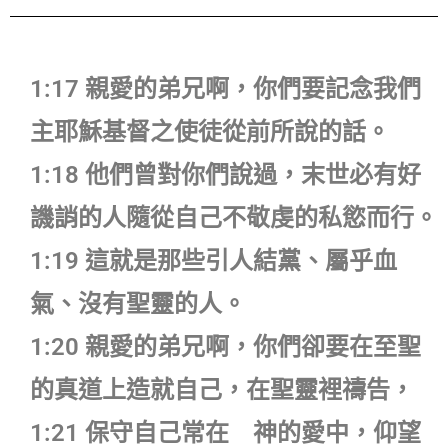
1:17 親愛的弟兄啊，你們要記念我們
主耶穌基督之使徒從前所說的話。
1:18 他們曾對你們說過，末世必有好
譏誚的人隨從自己不敬虔的私慾而行。
1:19 這就是那些引人結黨、屬乎血
氣、沒有聖靈的人。
1:20 親愛的弟兄啊，你們卻要在至聖
的真道上造就自己，在聖靈裡禱告，
1:21 保守自己常在 神的愛中，仰望