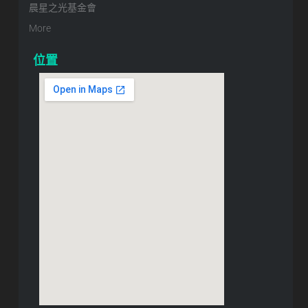
晨星之光基金會
More
位置