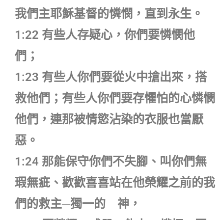
我們主耶穌基督的憐憫，直到永生。
1:22 有些人存疑心，你們要憐憫他
們；
1:23 有些人你們要從火中搶出來，搭
救他們；有些人你們要存懼怕的心憐憫
他們，連那被情慾沾染的衣服也當厭
惡。
1:24 那能保守你們不失腳、叫你們無
瑕無疵、歡歡喜喜站在他榮耀之前的我
們的救主─獨一的 神，