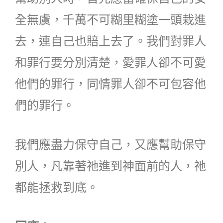
全無虞，千萬不可糊里糊塗一頭栽進
去，連自己也賠上去了。我們對罪人
和罪行要分別清楚，愛罪人卻不可愛
他們的罪行，同情罪人卻不可包容他
們的罪行。
我們應盡力保守自己，又應幫助保守
別人，凡靠著祂進到神面前的人，祂
都能拯救到底。