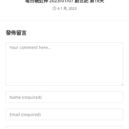
每日親近神 2023/01/07 創世記 第18天
6 1 月, 2023
發佈留言