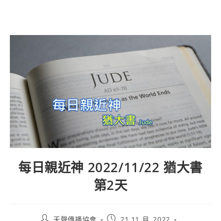
每日親近神 2022/11/22 猶大書
第2天
天聲傳播協會
21 11 月, 2022