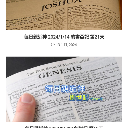
每日親近神 2024/1/14 約書亞記 第21天
13 1 月, 2024