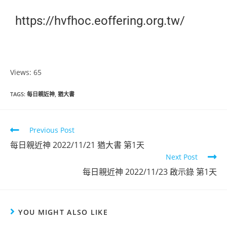
https://hvfhoc.eoffering.org.tw/
Views: 65
TAGS
:
每日親近神
,
猶大書
Previous Post
每日親近神 2022/11/21 猶大書 第1天
Next Post
每日親近神 2022/11/23 啟示錄 第1天
YOU MIGHT ALSO LIKE