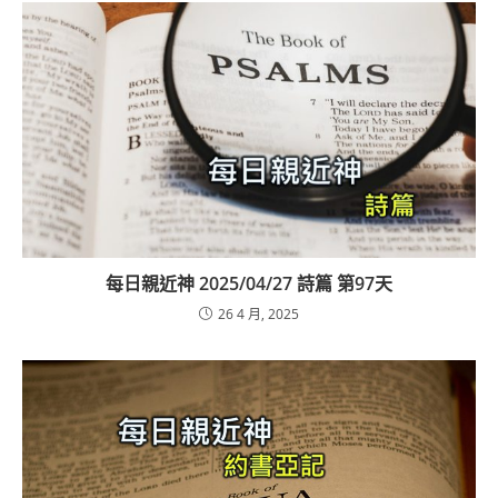
每日親近神 2025/04/27 詩篇 第97天
26 4 月, 2025