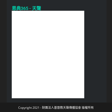
恩典365 - 天聲
Copyright 2021 - 財團法人基督教天聲傳播協會 版權所有