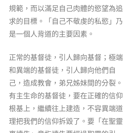
規範，而以滿足自己肉體的慾望為追
求的目標。「自己不敬虔的私慾」乃
是一個人背道的主要因素。
正常的基督徒，引人歸向基督；極端
和異端的基督徒，引人歸向他們自
己，造成教會，弟兄姊妹間的分裂。
有主生命的基督徒，要在正確的信仰
根基上，繼續往上建造，不容異端道
理把我們的信仰拆毀了。要「在聖靈