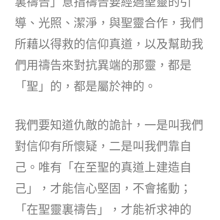
裏禱告」意指禱告要經過聖靈的引
導、光照、潔淨，與聖靈合作，我們
所藉以得救的信仰真道，以及幫助我
們用禱告來對抗異端的那靈，都是
「聖」的，都是屬於神的。
我們要知道仇敵的詭計，一是叫我們
對信仰有所懷疑，二是叫我們靠自
己。唯有「在至聖的真道上建造自
己」，才能信心堅固，不會搖動；
「在聖靈裏禱告」，才能祈求神的