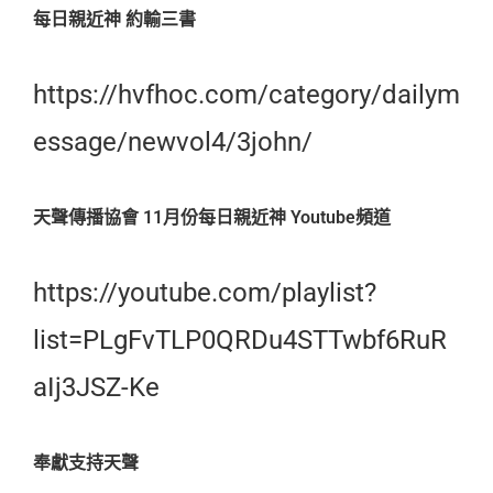
每日親近神 約輸三書
https://hvfhoc.com/category/dailym
essage/newvol4/3john/
天聲傳播協會 11月份每日親近神 Youtube頻道
https://youtube.com/playlist?
list=PLgFvTLP0QRDu4STTwbf6RuR
aIj3JSZ-Ke
奉獻支持天聲