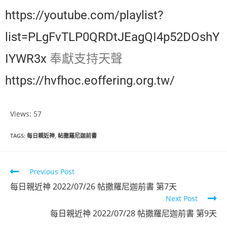
https://youtube.com/playlist?
list=PLgFvTLP0QRDtJEagQI4p52DOshY
IYWR3x
奉獻支持天聲
https://hvfhoc.eoffering.org.tw/
Views: 57
TAGS
:
每日親近神
,
帖撒羅尼迦前書
Previous Post
每日親近神 2022/07/26 帖撒羅尼迦前書 第7天
Next Post
每日親近神 2022/07/28 帖撒羅尼迦前書 第9天