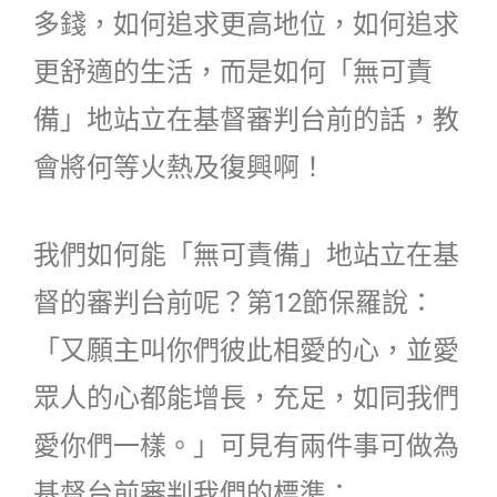
多錢，如何追求更高地位，如何追求
更舒適的生活，而是如何「無可責
備」地站立在基督審判台前的話，教
會將何等火熱及復興啊！
我們如何能「無可責備」地站立在基
督的審判台前呢？第12節保羅說：
「又願主叫你們彼此相愛的心，並愛
眾人的心都能增長，充足，如同我們
愛你們一樣。」可見有兩件事可做為
基督台前審判我們的標準：