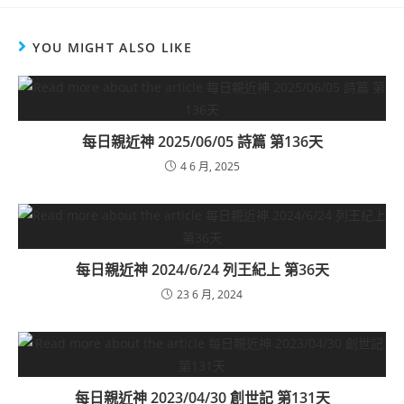
YOU MIGHT ALSO LIKE
每日親近神 2025/06/05 詩篇 第136天
4 6 月, 2025
每日親近神 2024/6/24 列王紀上 第36天
23 6 月, 2024
每日親近神 2023/04/30 創世記 第131天