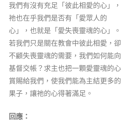
我們有沒有充足「彼此相愛的心」，
祂也在乎我們是否有「愛眾人的
心」，也就是「愛失喪靈魂的心」。
若我們只是關在教會中彼此相愛，卻
不顧失喪靈魂的需要，我們如何能向
基督交帳？求主也把一顆愛靈魂的心
賞賜給我們，使我們能為主結更多的
果子，讓祂的心得著滿足。
回應：