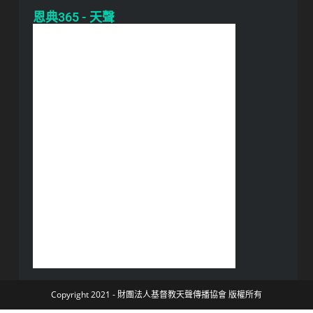
恩典365 - 天聲
Copyright 2021 - 財團法人基督教天聲傳播協會 版權所有