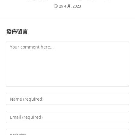
29 4 月, 2023
發佈留言