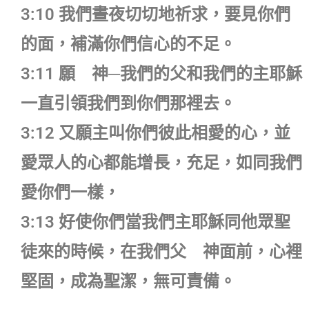
3:10 我們晝夜切切地祈求，要見你們
的面，補滿你們信心的不足。
3:11 願 神─我們的父和我們的主耶穌
一直引領我們到你們那裡去。
3:12 又願主叫你們彼此相愛的心，並
愛眾人的心都能增長，充足，如同我們
愛你們一樣，
3:13 好使你們當我們主耶穌同他眾聖
徒來的時候，在我們父 神面前，心裡
堅固，成為聖潔，無可責備。