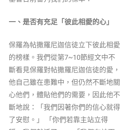
一、是否有充足「彼此相愛的心」
保羅為帖撒羅尼迦信徒立下彼此相愛
的榜樣。我們從第7~10節經文中不
斷看見保羅對帖撒羅尼迦信徒的愛，
他自己雖在患難中，但仍然不斷地關
心他們，體貼他們的需要，因此他不
斷地說：「我們因著你們的信心就得
了安慰。」 「你們若靠主站立得