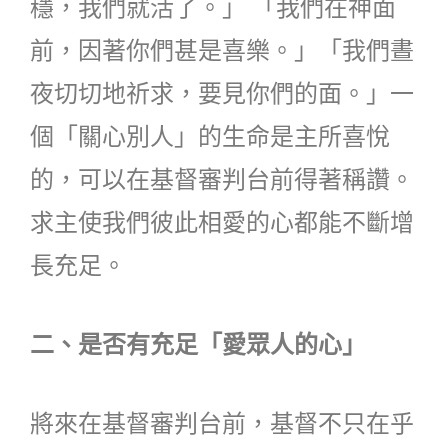
穩，我們就活了。」 「我們在神面
前，因著你們甚是喜樂。」「我們晝
夜切切地祈求，要見你們的面。」一
個「關心別人」的生命是主所喜悅
的，可以在基督審判台前得著稱讚。
求主使我們彼此相愛的心都能不斷增
長充足。
二、是否有充足「愛眾人的心」
將來在基督審判台前，基督不只在乎