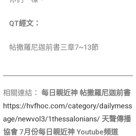
QT經文：
帖撒羅尼迦前書三章7~13節
相關連結：
每日親近神 帖撒羅尼迦前書
https://hvfhoc.com/category/dailymess
age/newvol3/1thessalonians/
天聲傳播
協會 7月份每日親近神 Youtube頻道