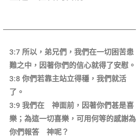
3:7 所以，弟兄們，我們在一切困苦患
難之中，因著你們的信心就得了安慰。
3:8 你們若靠主站立得穩，我們就活
了。
3:9 我們在 神面前，因著你們甚是喜
樂；為這一切喜樂，可用何等的感謝為
你們報答 神呢？