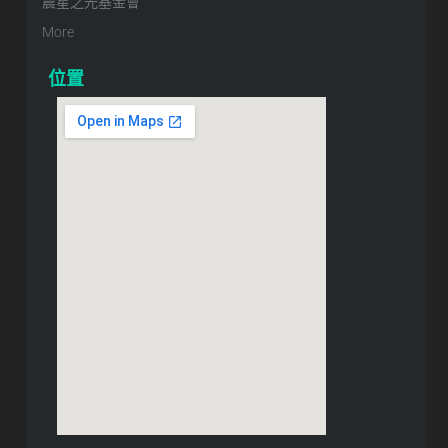
晨星之光基金會
More
位置