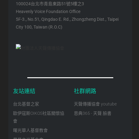
100024台北市青島東路51號5樓之3
Heavenly Voice Foundation Office
5F-3., No.51, Qingdao E. Rd., Zhongzheng Dist., Taipei
City 100, Taiwan (R.O.C)
友站連結
社群網路
台北基督之家
天聲傳播協會 youtube
歐伊寇斯OIKOS社區關懷協
恩典365 - 天聲 臉書
會
曙光華人基督教會