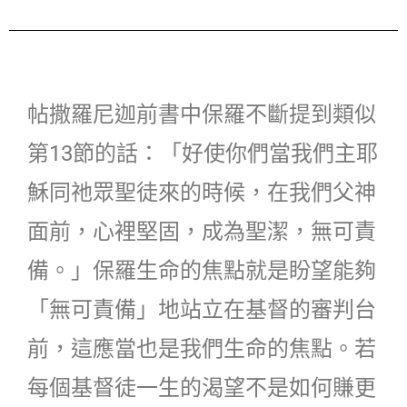
帖撒羅尼迦前書中保羅不斷提到類似
第13節的話：「好使你們當我們主耶
穌同祂眾聖徒來的時候，在我們父神
面前，心裡堅固，成為聖潔，無可責
備。」保羅生命的焦點就是盼望能夠
「無可責備」地站立在基督的審判台
前，這應當也是我們生命的焦點。若
每個基督徒一生的渴望不是如何賺更