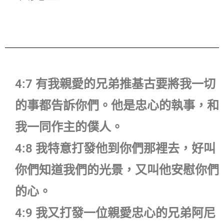
4:7 有我親愛的兄弟推基古要將我一切
的事都告訴你們。他是忠心的執事，和
我一同作主的僕人。
4:8 我特意打發他到你們那裡去，好叫
你們知道我們的光景，又叫他安慰你們
的心。
4:9 我又打發一位親愛忠心的兄弟阿尼