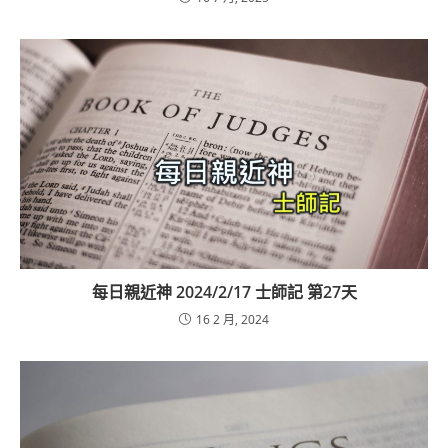
每日親近神 2024/2/17 士師記 第27天
16 2 月, 2024