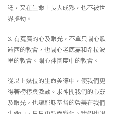
穩，又在生命上長大成熟，也不被世
界搖動。
3. 有寬廣的心及眼光，不單只關心歌
羅西的教會，也關心老底嘉和希拉波
里的教會。關心神國度中的教會。
從以上幾位的生命美德中，使我們更
得著榜樣與激勵。求神開我們的心竅
及眼光，也讓耶穌基督的榮美在我們
生命中，日日更新而變化。我們也竭