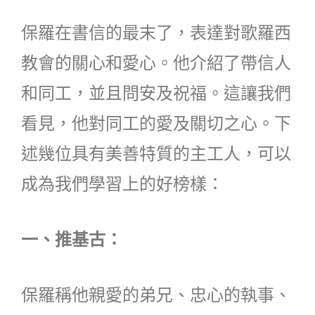
保羅在書信的最末了，表達對歌羅西
教會的關心和愛心。他介紹了帶信人
和同工，並且問安及祝福。這讓我們
看見，他對同工的愛及關切之心。下
述幾位具有美善特質的主工人，可以
成為我們學習上的好榜樣：
一、推基古：
保羅稱他親愛的弟兄、忠心的執事、