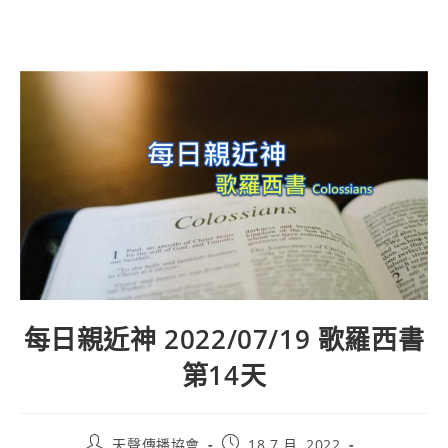
每日親近神 2022/07/19 歌羅西書
第14天
天聲傳播協會
18 7 月, 2022