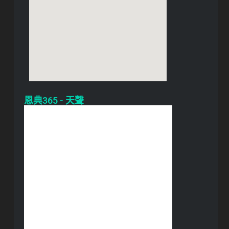
恩典365 - 天聲