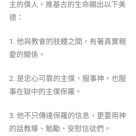
主的僕人。推基古的生命顯出以下美
德：
1. 他與教會的肢體之間，有著真實親
愛的關係。
2. 是忠心可靠的主僕，服事神，也服
事在獄中的主僕保羅。
3. 他不只傳達保羅的信息，更要用神
的話教導、勉勵、安慰信徒們。