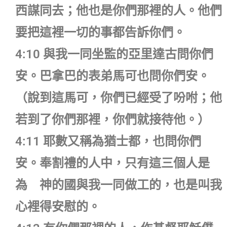
西謀同去；他也是你們那裡的人。他們
要把這裡一切的事都告訴你們。
4:10 與我一同坐監的亞里達古問你們
安。巴拿巴的表弟馬可也問你們安。
（說到這馬可，你們已經受了吩咐；他
若到了你們那裡，你們就接待他。）
4:11 耶數又稱為猶士都，也問你們
安。奉割禮的人中，只有這三個人是
為 神的國與我一同做工的，也是叫我
心裡得安慰的。