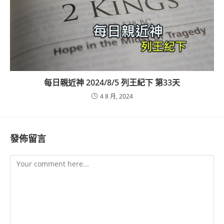
每日親近神 2024/8/5 列王紀下 第33天
4 8 月, 2024
發佈留言