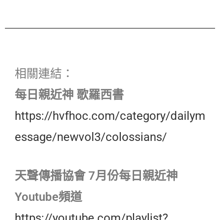
相關連結：
每日親近神 歌羅西書
https://hvfhoc.com/category/dailym
essage/newvol3/colossians/
天聲傳播協會 7月份每日親近神
Youtube頻道
https://youtube.com/playlist?