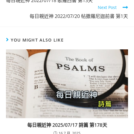
每日親近神 2022/07/18 歌羅西書 第13天
Next Post
每日親近神 2022/07/20 帖撒羅尼迦前書 第1天
YOU MIGHT ALSO LIKE
每日親近神 2025/07/17 詩篇 第178天
16 7 月, 2025