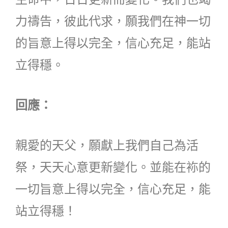
力禱告，彼此代求，願我們在神一切
的旨意上得以完全，信心充足，能站
立得穩。
回應：
親愛的天父，願獻上我們自己為活
祭，天天心意更新變化。並能在袮的
一切旨意上得以完全，信心充足，能
站立得穩！