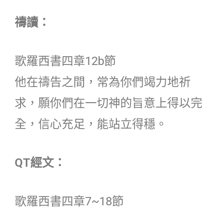
禱讀：
歌羅西書四章12b節
他在禱告之間，常為你們竭力地祈
求，願你們在一切神的旨意上得以完
全，信心充足，能站立得穩。
QT經文：
歌羅西書四章7~18節