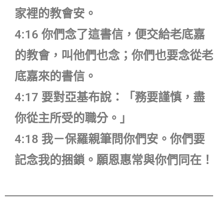
家裡的教會安。
4:16 你們念了這書信，便交給老底嘉
的教會，叫他們也念；你們也要念從老
底嘉來的書信。
4:17 要對亞基布說：「務要謹慎，盡
你從主所受的職分。」
4:18 我－保羅親筆問你們安。你們要
記念我的捆鎖。願恩惠常與你們同在！