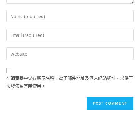
在
瀏覽器
中儲存顯示名稱、電子郵件地址及個人網站網址，以供下
次發佈留言時使用。