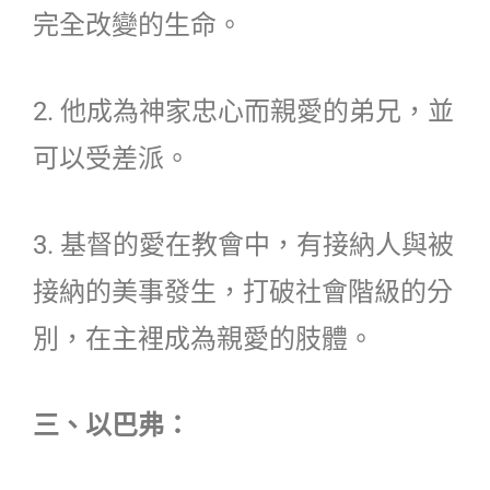
完全改變的生命。
2. 他成為神家忠心而親愛的弟兄，並
可以受差派。
3. 基督的愛在教會中，有接納人與被
接納的美事發生，打破社會階級的分
別，在主裡成為親愛的肢體。
三、以巴弗：