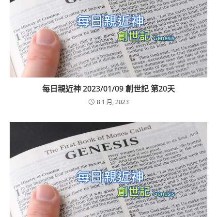
每日親近神 2023/01/09 創世記 第20天
8 1 月, 2023