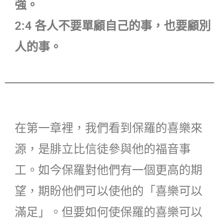
強。
2:4 各人不要單顧自己的事，也要顧別
人的事。
在第一章裡，我們看到保羅的喜樂來
源，是腓立比信徒參與他的福音事
工。如今保羅對他們有一個更高的期
望，期盼他們可以使他的「喜樂可以
滿足」。但要如何使保羅的喜樂可以