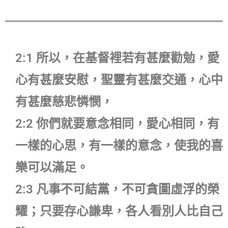
2:1 所以，在基督裡若有甚麼勸勉，愛
心有甚麼安慰，聖靈有甚麼交通，心中
有甚麼慈悲憐憫，
2:2 你們就要意念相同，愛心相同，有
一樣的心思，有一樣的意念，使我的喜
樂可以滿足。
2:3 凡事不可結黨，不可貪圖虛浮的榮
耀；只要存心謙卑，各人看別人比自己