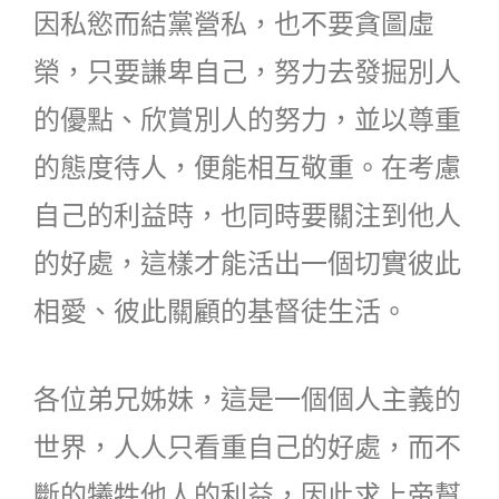
因私慾而結黨營私，也不要貪圖虛
榮，只要謙卑自己，努力去發掘別人
的優點、欣賞別人的努力，並以尊重
的態度待人，便能相互敬重。在考慮
自己的利益時，也同時要關注到他人
的好處，這樣才能活出一個切實彼此
相愛、彼此關顧的基督徒生活。
各位弟兄姊妹，這是一個個人主義的
世界，人人只看重自己的好處，而不
斷的犧牲他人的利益，因此求上帝幫