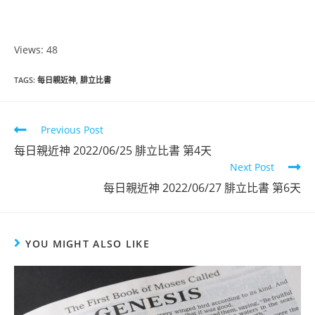
Views: 48
TAGS
:
每日親近神
,
腓立比書
Previous Post
每日親近神 2022/06/25 腓立比書 第4天
Next Post
每日親近神 2022/06/27 腓立比書 第6天
YOU MIGHT ALSO LIKE