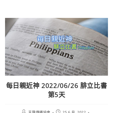
每日親近神 2022/06/26 腓立比書
第5天
天聲傳播協會
25 6 月, 2022