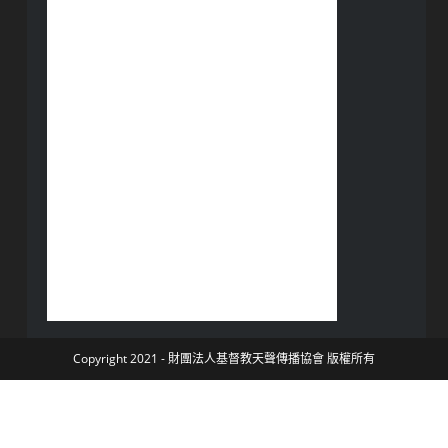
Copyright 2021 - 財團法人基督教天聲傳播協會 版權所有