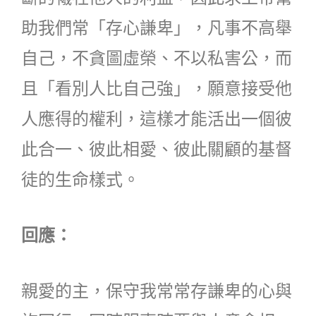
助我們常「存心謙卑」，凡事不高舉
自己，不貪圖虛榮、不以私害公，而
且「看別人比自己強」，願意接受他
人應得的權利，這樣才能活出一個彼
此合一、彼此相愛、彼此關顧的基督
徒的生命樣式。
回應：
親愛的主，保守我常常存謙卑的心與