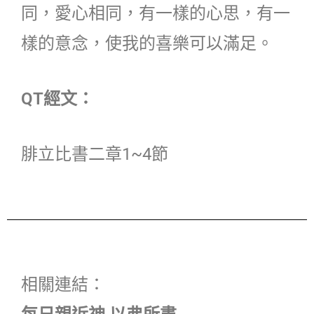
同，愛心相同，有一樣的心思，有一
樣的意念，使我的喜樂可以滿足。
QT經文：
腓立比書二章1~4節
相關連結：