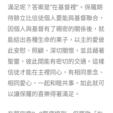
滿足呢？答案是“在基督裡”。保羅期
待腓立比信徒個人要能與基督聯合，
因個人與基督有了親密的關係後，就
能結出各種生命的果子，以主的愛彼
此安慰、照顧、深切關懷，並且藉著
聖靈，彼此間能有密切的交通。這樣
信徒才能在主裡同心，有相同意念、
相同愛心，一起和睦共事，如此就可
以讓保羅的喜樂得著滿足。