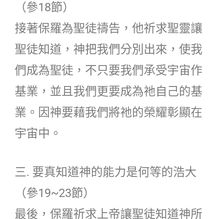
（參18節）
接著保羅為聖徒禱告，他祈求聖靈讓
聖徒知道，神把我們分別出來，使我
們成為聖徒，不只要我們承受宇宙作
基業，並且我們更要成為祂自己的基
業。因神要藉我們將祂的榮耀彰顯在
宇宙中。
三. 要真知道神的能力是何等的浩大
（參19~23節）
最後，保羅祈求上帝讓聖徒知道神所