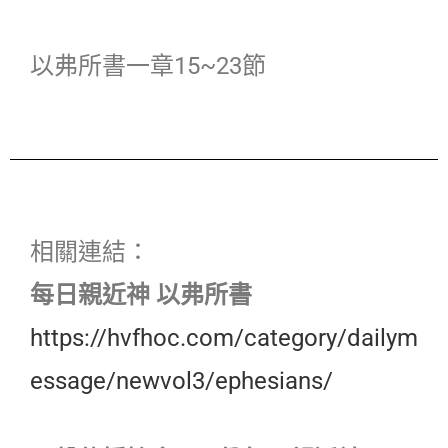
以弗所書一章15~23節
相關連結：
每日親近神 以弗所書
https://hvfhoc.com/category/dailym
essage/newvol3/ephesians/