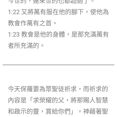
今世的，連來世的也都超過了。
1:22 又將萬有服在他的腳下，使他為
教會作萬有之首。
1:23 教會是他的身體，是那充滿萬有
者所充滿的。
今天保羅要為眾聖徒祈求，而祈求的
內容是「求榮耀的父，將那賜人智慧
和啟示的靈，賞給你們」。神藉著聖