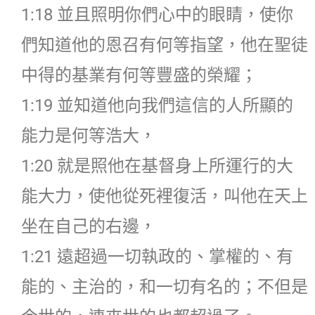
1:18 並且照明你們心中的眼睛，使你
們知道他的恩召有何等指望，他在聖徒
中得的基業有何等豐盛的榮耀；
1:19 並知道他向我們這信的人所顯的
能力是何等浩大，
1:20 就是照他在基督身上所運行的大
能大力，使他從死裡復活，叫他在天上
坐在自己的右邊，
1:21 遠超過一切執政的、掌權的、有
能的、主治的，和一切有名的；不但是