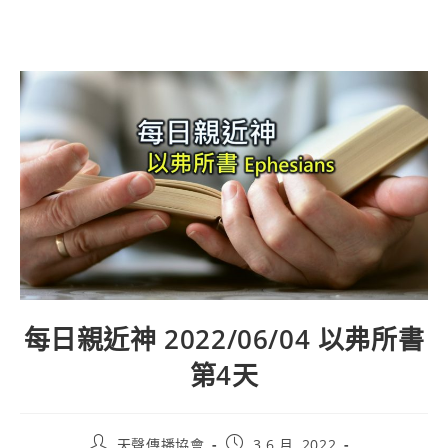
每日親近神 2022/06/04 以弗所書
第4天
天聲傳播協會
3 6 月, 2022