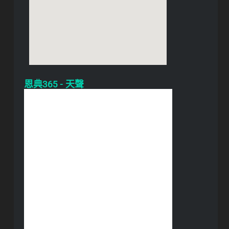
恩典365 - 天聲