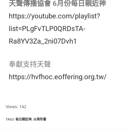
天聲傳播協會 6月份每日親近神
https://youtube.com/playlist?
list=PLgFvTLP0QRDsTA-
Ra8YV3Za_2ni07Dvh1
奉獻支持天聲
https://hvfhoc.eoffering.org.tw/
Views: 142
TAGS
:
每日親近神
,
以弗所書