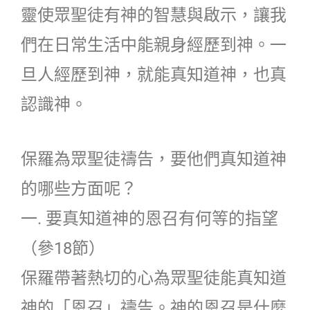
靈使眾聖徒有神的智慧與啟示，讓我
們在日常生活中能親身經歷到神。一
旦人經歷到神，就能真知道神，也真
認識神。
保羅為眾聖徒禱告，要他們真知道神
的哪些方面呢？
一. 要真知道神的恩召有何等的指望
（參18節）
保羅帶著熱切的心為眾聖徒能真知道
神的「恩召」禱告。神的恩召是什麼