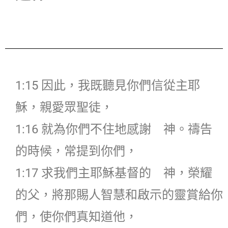
1:15 因此，我既聽見你們信從主耶
穌，親愛眾聖徒，
1:16 就為你們不住地感謝 神。禱告
的時候，常提到你們，
1:17 求我們主耶穌基督的 神，榮耀
的父，將那賜人智慧和啟示的靈賞給你
們，使你們真知道他，