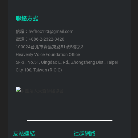
聯絡方式
信箱：hvfhoc123@gmail.com
電話：+886-2-2322-3420
100024台北市青島東路51號5樓之3
Heavenly Voice Foundation Office
5F-3., No.51, Qingdao E. Rd., Zhongzheng Dist., Taipei
City 100, Taiwan (R.O.C)
友站連結
社群網路