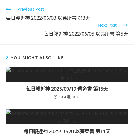
Previous Post
每日親近神 2022/06/03 以弗所書 第3天
Next Post
每日親近神 2022/06/05 以弗所書 第5天
YOU MIGHT ALSO LIKE
每日親近神 2025/09/19 傳道書 第15天
18 9 月, 2025
每日親近神 2025/10/20 以賽亞書 第11天