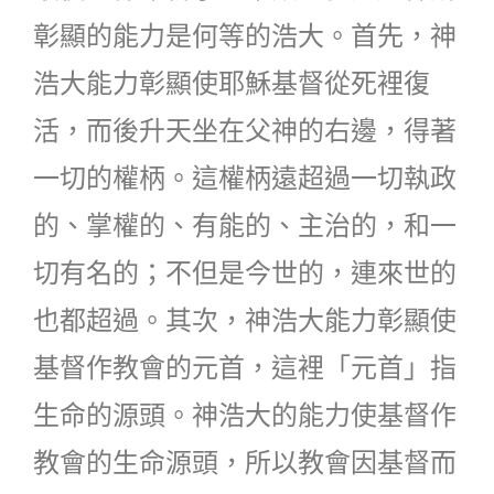
彰顯的能力是何等的浩大。首先，神
浩大能力彰顯使耶穌基督從死裡復
活，而後升天坐在父神的右邊，得著
一切的權柄。這權柄遠超過一切執政
的、掌權的、有能的、主治的，和一
切有名的；不但是今世的，連來世的
也都超過。其次，神浩大能力彰顯使
基督作教會的元首，這裡「元首」指
生命的源頭。神浩大的能力使基督作
教會的生命源頭，所以教會因基督而