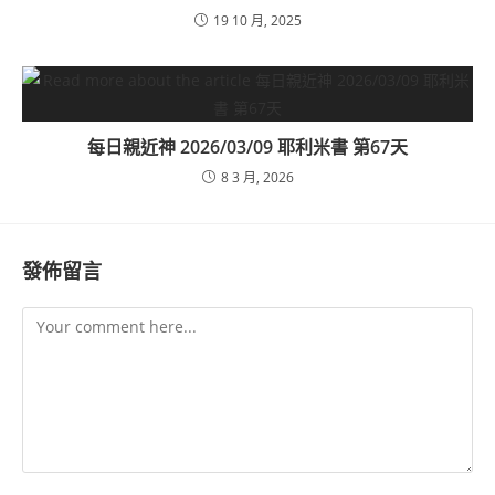
19 10 月, 2025
每日親近神 2026/03/09 耶利米書 第67天
8 3 月, 2026
發佈留言