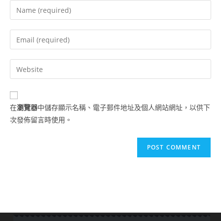
在
瀏覽器
中儲存顯示名稱、電子郵件地址及個人網站網址，以供下
次發佈留言時使用。