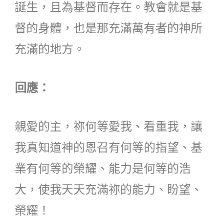
誕生，且為基督而存在。教會就是基
督的身體，也是那充滿萬有者的神所
充滿的地方。
回應：
親愛的主，祢何等愛我、看重我，讓
我真知道神的恩召有何等的指望、基
業有何等的榮耀、能力是何等的浩
大，使我天天充滿祢的能力、盼望、
榮耀！