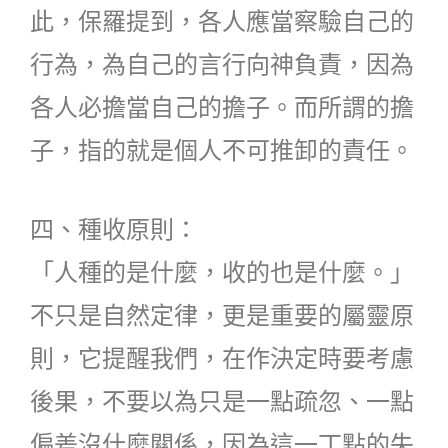
此，保羅提到，各人應當察驗自己的
行為，為自己的言行向神負責，因為
各人必擔當自己的擔子。而所謂的擔
子，指的就是個人不可推卸的責任。
四、種收原則：
「人種的是什麼，收的也是什麼。」
不只是自然定律，更是重要的屬靈原
則，它提醒我們，在作決定時要考慮
後果，不要以為只是一點疏忽、一點
偏差沒什麼關係，因為這一丁點的失