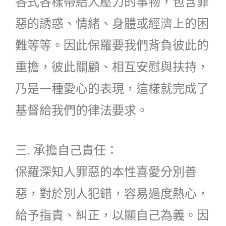
各式各樣帶給人壓力的事物，包含罪
惡的誘惑、情緒、身體或經濟上的困
難等等。因此保羅要我們背負彼此的
重擔，彼此關顧、相互安慰與扶持，
乃是一種愛心的表現，這樣就完成了
基督給我們的律法要求。
三. 承擔自己責任：
保羅深知人罪惡的本性喜愛分別善
惡，對於別人犯錯，容易過度熱心，
給予指責、糾正，以顯自己為義。因