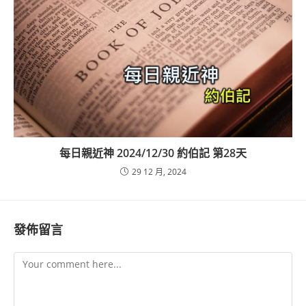
每日親近神 2024/12/30 約伯記 第28天
29 12 月, 2024
發佈留言