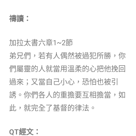
禱讀：
加拉太書六章1~2節
弟兄們，若有人偶然被過犯所勝，你
們屬靈的人就當用溫柔的心把他挽回
過來；又當自己小心，恐怕也被引
誘。你們各人的重擔要互相擔當，如
此，就完全了基督的律法。
QT經文：