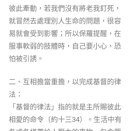
彼此牽動，若我們沒有將老我釘死，
就冒然去處理別人生命的問題，很容
易就會受到影響；所以保羅提醒，在
服事軟弱的肢體時，自己要小心，恐
怕被引誘。
二、互相擔當重擔，以完成基督的律
法：
「基督的律法」指的就是主所賜彼此
相愛的命令（約十三34）。生活中有