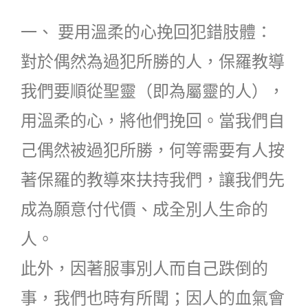
一、 要用溫柔的心挽回犯錯肢體：
對於偶然為過犯所勝的人，保羅教導
我們要順從聖靈（即為屬靈的人），
用溫柔的心，將他們挽回。當我們自
己偶然被過犯所勝，何等需要有人按
著保羅的教導來扶持我們，讓我們先
成為願意付代價、成全別人生命的
人。
此外，因著服事別人而自己跌倒的
事，我們也時有所聞；因人的血氣會