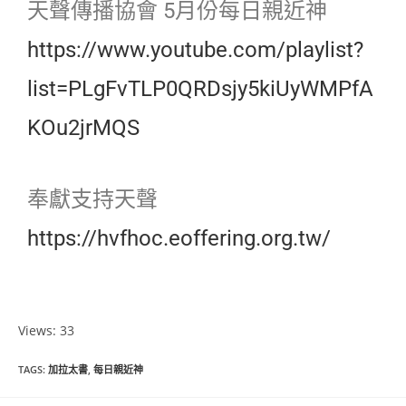
天聲傳播協會 5月份每日親近神
https://www.youtube.com/playlist?
list=PLgFvTLP0QRDsjy5kiUyWMPfA
KOu2jrMQS
奉獻支持天聲
https://hvfhoc.eoffering.org.tw/
Views: 33
TAGS
:
加拉太書
,
每日親近神