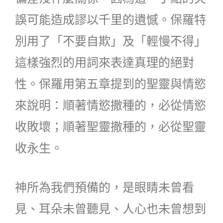
誤可能造成謬以千里的遺憾。保羅特
別用了「不要自欺」及「輕慢不得」
這樣強烈的用詞來表達真理的絕對
性。保羅用第五章提到的聖靈與情慾
來說明：順著情慾撒種的，必從情慾
收敗壞；順著聖靈撒種的，必從聖靈
收永生。
神所為我們預備的，是眼睛未曾看
見、耳朵未曾聽見、人心也未曾想到