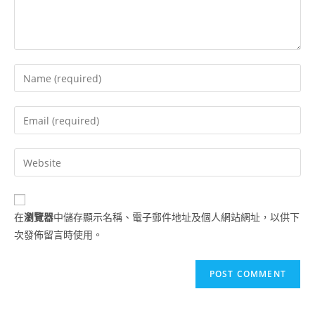
在
瀏覽器
中儲存顯示名稱、電子郵件地址及個人網站網址，以供下
次發佈留言時使用。