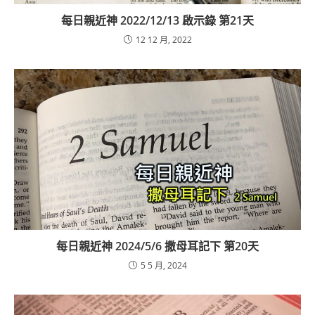
每日親近神 2022/12/13 啟示錄 第21天
12 12 月, 2022
每日親近神 2024/5/6 撒母耳記下 第20天
5 5 月, 2024