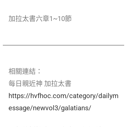
加拉太書六章1~10節
相關連結：
每日親近神 加拉太書
https://hvfhoc.com/category/dailym
essage/newvol3/galatians/