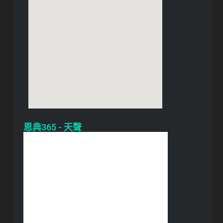
恩典365 - 天聲