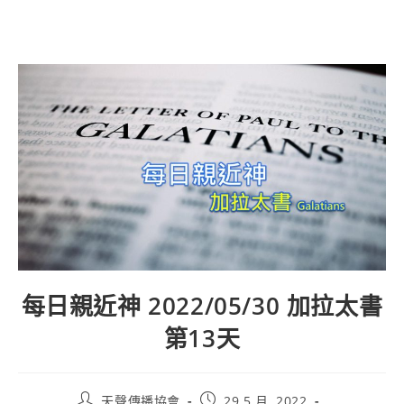
每日親近神 2022/05/30 加拉太書
第13天
天聲傳播協會
29 5 月, 2022