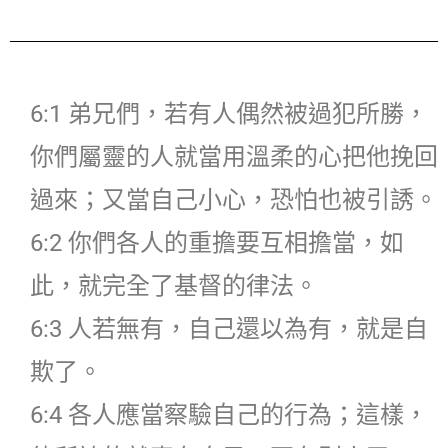
6:1 弟兄們，若有人偶然被過犯所勝，
你們屬靈的人就當用溫柔的心把他挽回
過來；又當自己小心，恐怕也被引誘。
6:2 你們各人的重擔要互相擔當，如
此，就完全了基督的律法。
6:3 人若無有，自己還以為有，就是自
欺了。
6:4 各人應當察驗自己的行為；這樣，