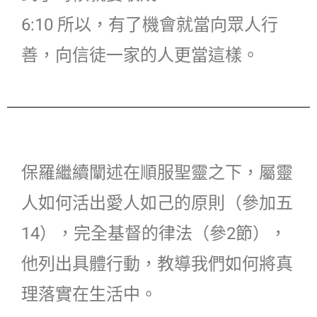
6:10 所以，有了機會就當向眾人行
善，向信徒一家的人更當這樣。
保羅繼續闡述在順服聖靈之下，屬靈
人如何活出愛人如己的原則（參加五
14），完全基督的律法（參2節），
他列出具體行動，教導我們如何將真
理落實在生活中。