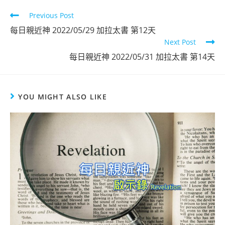
Previous Post
每日親近神 2022/05/29 加拉太書 第12天
Next Post
每日親近神 2022/05/31 加拉太書 第14天
YOU MIGHT ALSO LIKE