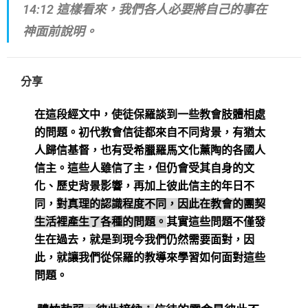
14:12 這樣看來，我們各人必要將自己的事在
神面前說明。
分享
在這段經文中，使徒保羅談到一些教會肢體相處
的問題。初代教會信徒都來自不同背景，有猶太
人歸信基督，也有受希臘羅馬文化薰陶的各國人
信主。這些人雖信了主，但仍會受其自身的文
化、歷史背景影響，再加上彼此信主的年日不
同，
對真理的認識程度不同，因此在教會的團契
生活裡產生了各種的問題。
其實這些問題不僅發
生在過去，就是到現今我們仍然需要面對，因
此，就讓我們從保羅的教導來學習如何面對這些
問題。