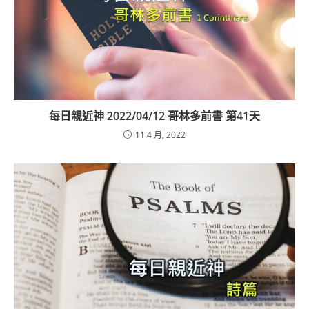
每日親近神 2022/04/12 哥林多前書 第41天
11 4 月, 2022