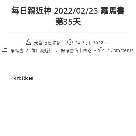
每日親近神 2022/02/23 羅馬書
第35天
天聲傳播協會
24 2 月, 2022
羅馬書
/
每日親近神
/
保羅書信十四卷
2 Comments