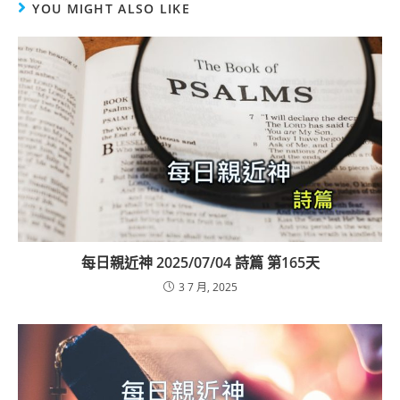
YOU MIGHT ALSO LIKE
每日親近神 2025/07/04 詩篇 第165天
3 7 月, 2025