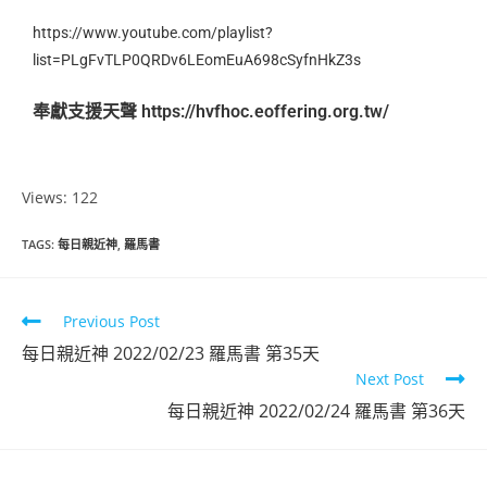
https://www.youtube.com/playlist?
list=PLgFvTLP0QRDv6LEomEuA698cSyfnHkZ3s
奉獻支援天聲
https://hvfhoc.eoffering.org.tw/
Views: 122
TAGS
:
每日親近神
,
羅馬書
Previous Post
每日親近神 2022/02/23 羅馬書 第35天
Next Post
每日親近神 2022/02/24 羅馬書 第36天