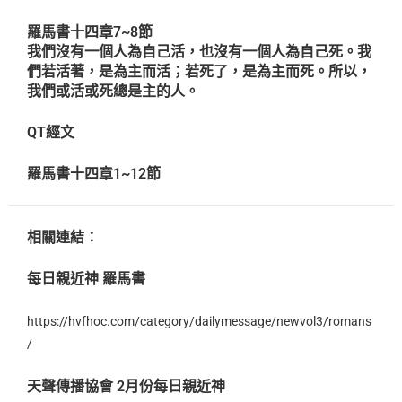
羅馬書十四章7~8節
我們沒有一個人為自己活，也沒有一個人為自己死。我
們若活著，是為主而活；若死了，是為主而死。所以，
我們或活或死總是主的人。
QT經文
羅馬書十四章1~12節
相關連結：
每日親近神 羅馬書
https://hvfhoc.com/category/dailymessage/newvol3/romans
/
天聲傳播協會 2月份每日親近神