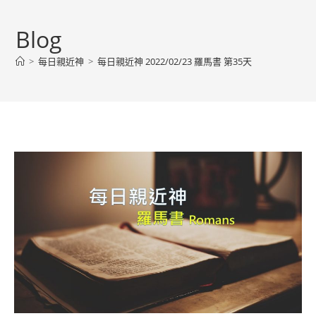
Blog
>
每日親近神
>
每日親近神 2022/02/23 羅馬書 第35天