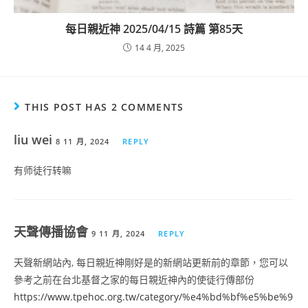
每日親近神 2025/04/15 詩篇 第85天
14 4 月, 2025
THIS POST HAS 2 COMMENTS
liu wei
8 11 月, 2024
REPLY
有师徒行转嘛
天聲傳播協會
9 11 月, 2024
REPLY
天聲新網站內, 每日親近神剛好是的新網站更新前的章節，您可以
參考之前在台北基督之家的每日親近神內的使徒行傳部份
https://www.tpehoc.org.tw/category/%e4%bd%bf%e5%be%9