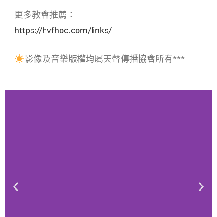
更多教會推薦：
https://hvfhoc.com/links/
影像及音樂版權均屬天聲傳播協會所有***