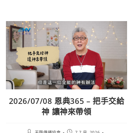
2026/07/08 恩典365 – 把手交給
神 讓神來帶領
天聲傳播協會
7 7 月, 2026