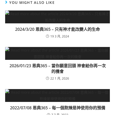
YOU MIGHT ALSO LIKE
2024/3/20 恩典365 – 只有神才能改變人的生命
19 3 月, 2024
2026/01/23 恩典365 – 當你願意回頭 神會給你再一次
的機會
22 1 月, 2026
2022/07/08 恩典365 – 每一個熬煉是神使用你的預備
7 7 月, 2022