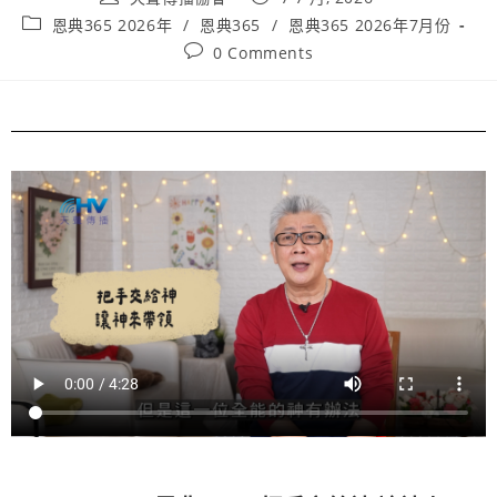
恩典365 2026年
/
恩典365
/
恩典365 2026年7月份
0 Comments