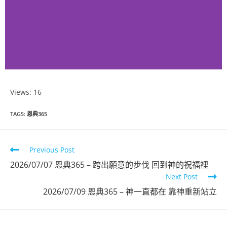
Views: 16
恩典365
TAGS
:
恩典365
2026年6月份
Previous Post
點擊觀看
2026/07/07 恩典365 – 跨出願意的步伐 回到神的祝福裡
Next Post
2026/07/09 恩典365 – 神一直都在 靠神重新站立