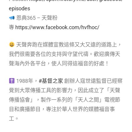
episodes
恩典365 – 天聲粉
專
https://www.facebook.com/hvfhoc/
天聲奔跑在媒體宣教這條又大又遠的道路上，
我們很需要各位的支持與守望代禱。歡迎廣傳天
聲海內外各平台，使人同得這福音的好處！
1988年，
#基督之家
創辦人寇世遠監督已經察
覺到大眾傳播工具的影響力，因此成立了「天聲
傳播協會」，製作一系列的「天人之間」電視節
目和廣播節目，專注於華人世界的媒體福音事
工。