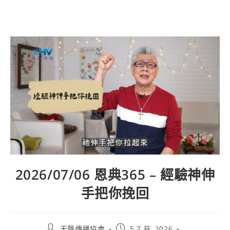
2026/07/06 恩典365 – 經驗神伸
手把你挽回
天聲傳播協會
5 7 月, 2026