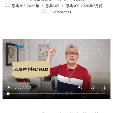
恩典365 2026年
/
恩典365
/
恩典365 2026年7月份
0 Comments