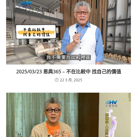
2025/03/23 恩典365 – 不在比較中 找自己的價值
22 3 月, 2025