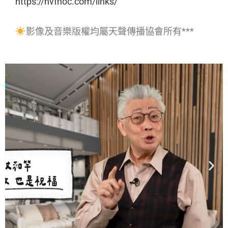
https://hvfhoc.com/links/
影像及音樂版權均屬天聲傳播協會所有***