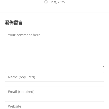
3 2 月, 2025
發佈留言