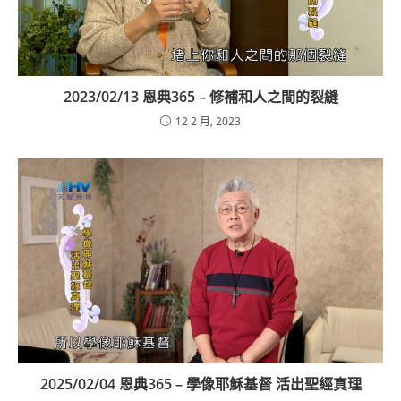
2023/02/13 恩典365 – 修補和人之間的裂縫
12 2 月, 2023
2025/02/04 恩典365 – 學像耶穌基督 活出聖經真理