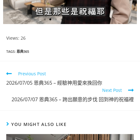
Views: 26
恩典365
TAGS
:
恩典365
2026年5月份
Previous Post
點擊觀看
2026/07/05 恩典365 – 經驗神用愛來挽回你
Next Post
2026/07/07 恩典365 – 跨出願意的步伐 回到神的祝福裡
YOU MIGHT ALSO LIKE