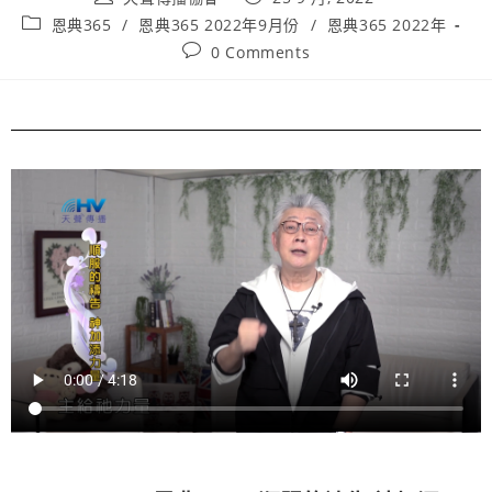
恩典365
/
恩典365 2022年9月份
/
恩典365 2022年
0 Comments