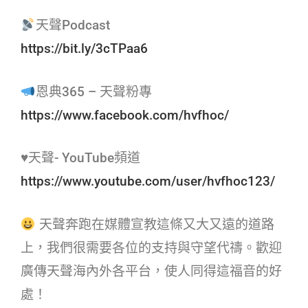
天聲Podcast
https://bit.ly/3cTPaa6
恩典365 – 天聲粉專
https://www.facebook.com/hvfhoc/
♥天聲- YouTube頻道
https://www.youtube.com/user/hvfhoc123/
天聲奔跑在媒體宣教這條又大又遠的道路
上，我們很需要各位的支持與守望代禱。歡迎
廣傳天聲海內外各平台，使人同得這福音的好
處！