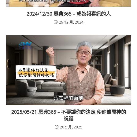
2024/12/30 恩典365 – 成為報喜訊的人
29 12 月, 2024
2025/05/21 恩典365 – 不要讓你的決定 使你離開神的
祝福
20 5 月, 2025