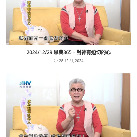
2024/12/29 恩典365 – 對神有迫切的心
28 12 月, 2024