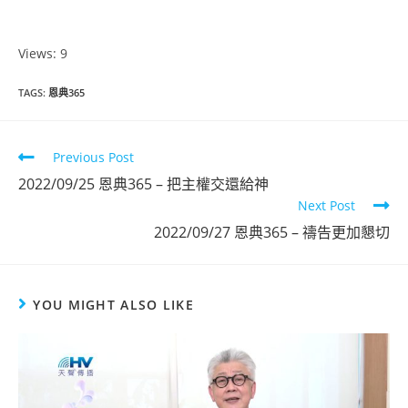
Views: 9
TAGS
:
恩典365
Previous Post
2022/09/25 恩典365 – 把主權交還給神
Next Post
2022/09/27 恩典365 – 禱告更加懇切
YOU MIGHT ALSO LIKE