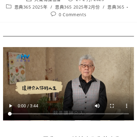
恩典365 2025年
/
恩典365 2025年2月份
/
恩典365
0 Comments