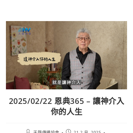
2025/02/22 恩典365 – 讓神介入
你的人生
天聲傳播協會
21 2 月, 2025