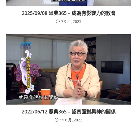
2025/09/08 恩典365 – 成為有影響力的教會
7 9 月, 2025
2022/06/12 恩典365 – 認真面對與神的關係
11 6 月, 2022