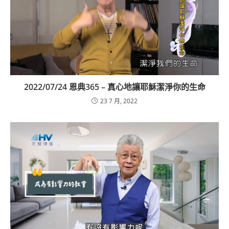
2022/07/24 恩典365 – 真心地讓耶穌潔淨你的生命
23 7 月, 2022