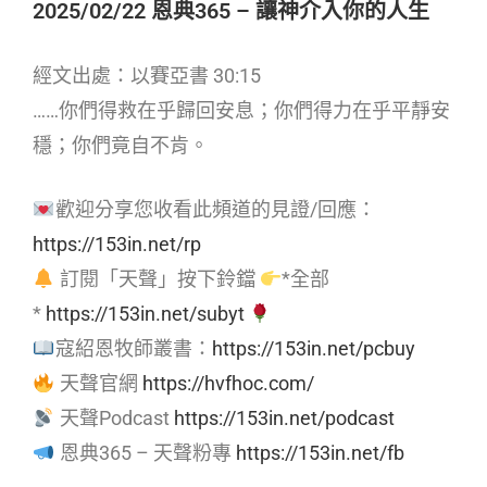
2025/02/22 恩典365 – 讓神介入你的人生
經文出處：以賽亞書 30:15
……你們得救在乎歸回安息；你們得力在乎平靜安
穩；你們竟自不肯。
歡迎分享您收看此頻道的見證/回應：
https://153in.net/rp
訂閱「天聲」按下鈴鐺
*全部
*
https://153in.net/subyt
寇紹恩牧師叢書：
https://153in.net/pcbuy
天聲官網
https://hvfhoc.com/
天聲Podcast
https://153in.net/podcast
恩典365 – 天聲粉專
https://153in.net/fb