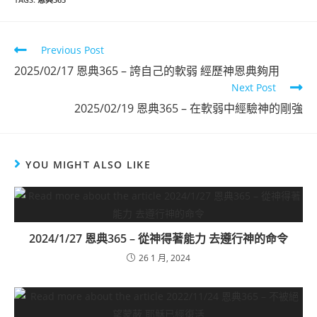
Read
Previous Post
more
2025/02/17 恩典365 – 誇自己的軟弱 經歷神恩典夠用
articles
Next Post
2025/02/19 恩典365 – 在軟弱中經驗神的剛強
YOU MIGHT ALSO LIKE
2024/1/27 恩典365 – 從神得著能力 去遵行神的命令
26 1 月, 2024