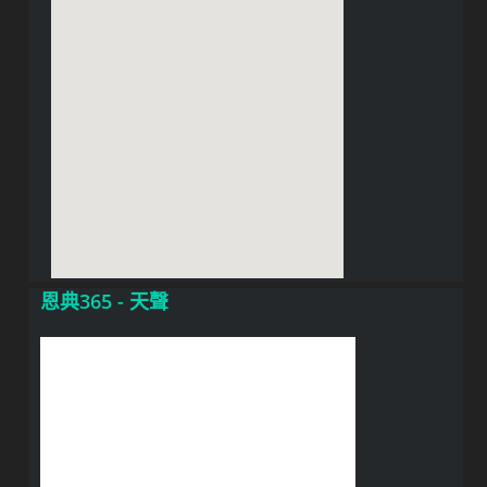
恩典365 - 天聲