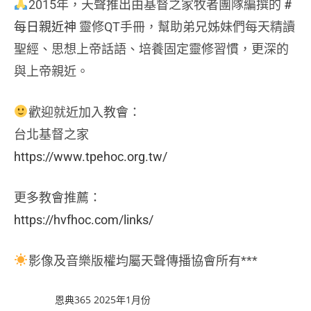
2015年，天聲推出由基督之家牧者團隊編撰的
#
每日親近神
靈修QT手冊，幫助弟兄姊妹們每天精讀
聖經、思想上帝話語、培養固定靈修習慣，更深的
與上帝親近。
歡迎就近加入教會：
台北基督之家
https://www.tpehoc.org.tw/
更多教會推薦：
https://hvfhoc.com/links/
影像及音樂版權均屬天聲傳播協會所有***
恩典365 2025年1月份