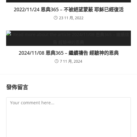
2022/11/24 恩典365 – 不被絕望蒙蔽 耶穌已經復活
23 11 月, 2022
2024/11/08 恩典365 – 繼續禱告 經驗神的恩典
7 11 月, 2024
發佈留言
Comment