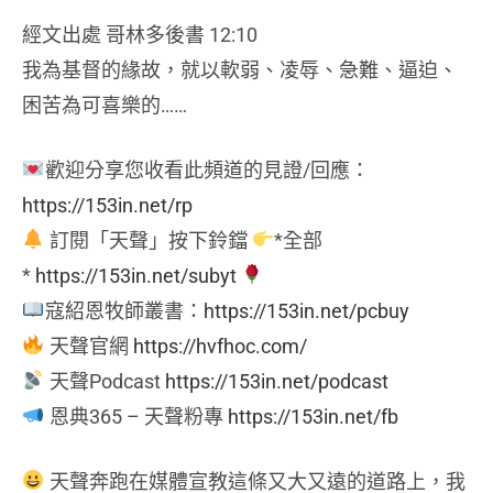
經文出處 哥林多後書 12:10
我為基督的緣故，就以軟弱、凌辱、急難、逼迫、
困苦為可喜樂的……
歡迎分享您收看此頻道的見證/回應：
https://153in.net/rp
訂閱「天聲」按下鈴鐺
*全部
*
https://153in.net/subyt
寇紹恩牧師叢書：
https://153in.net/pcbuy
天聲官網
https://hvfhoc.com/
天聲Podcast
https://153in.net/podcast
恩典365 – 天聲粉專
https://153in.net/fb
天聲奔跑在媒體宣教這條又大又遠的道路上，我