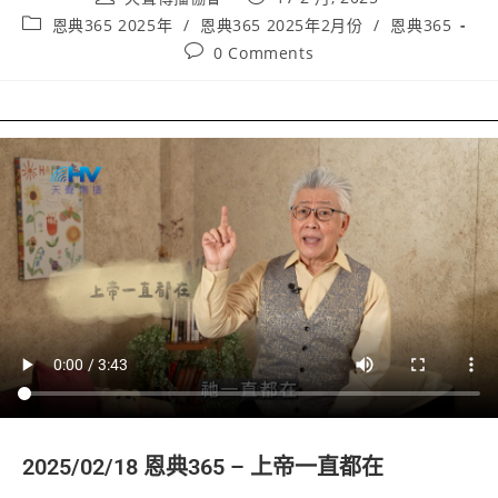
author:
published:
Post
恩典365 2025年
/
恩典365 2025年2月份
/
恩典365
category:
Post
0 Comments
comments:
2025/02/18 恩典365 – 上帝一直都在