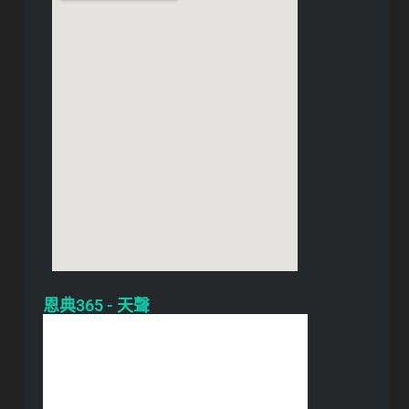
恩典365 - 天聲