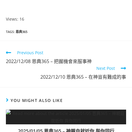
Views: 16
TAGS
:
恩典365
Previous Post
2022/12/08 恩典365 – 把握機會來服事神
Next Post
2022/12/10 恩典365 – 在神豈有難成的事
YOU MIGHT ALSO LIKE
2025/01/05 恩典365 – 神親自就近你 與你同行