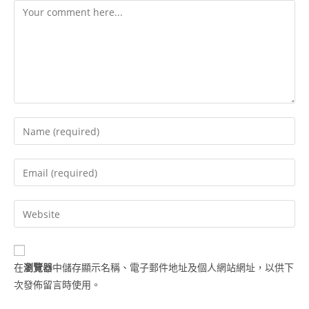
在
瀏覽器
中儲存顯示名稱、電子郵件地址及個人網站網址，以供下
次發佈留言時使用。