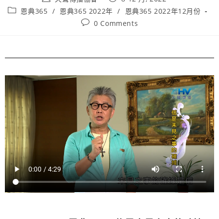
恩典365
/
恩典365 2022年
/
恩典365 2022年12月份
0 Comments