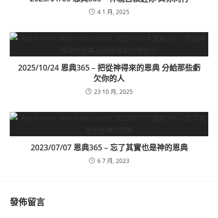
4 1 月, 2025
2025/10/24 恩典365 – 把從神得來的恩典 分給那些虧
欠你的人
23 10 月, 2025
2023/07/07 恩典365 – 忘了其實也是神的恩典
6 7 月, 2023
發佈留言