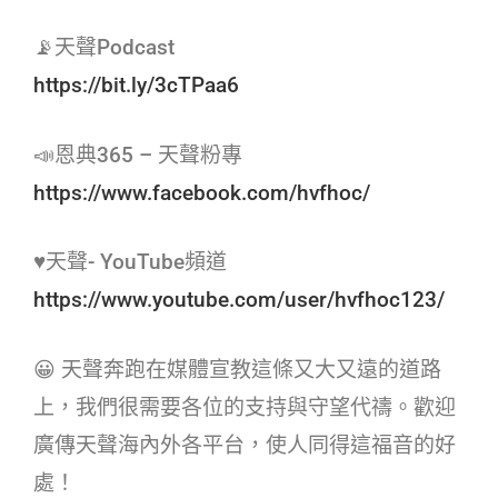
📡天聲Podcast
https://bit.ly/3cTPaa6
📣恩典365 – 天聲粉專
https://www.facebook.com/hvfhoc/
♥天聲- YouTube頻道
https://www.youtube.com/user/hvfhoc123/
😀 天聲奔跑在媒體宣教這條又大又遠的道路
上，我們很需要各位的支持與守望代禱。歡迎
廣傳天聲海內外各平台，使人同得這福音的好
處！