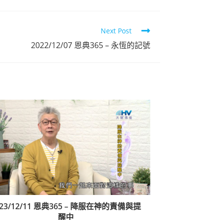
Next Post
2022/12/07 恩典365 – 永恆的記號
023/12/11 恩典365 – 降服在神的責備與提
醒中