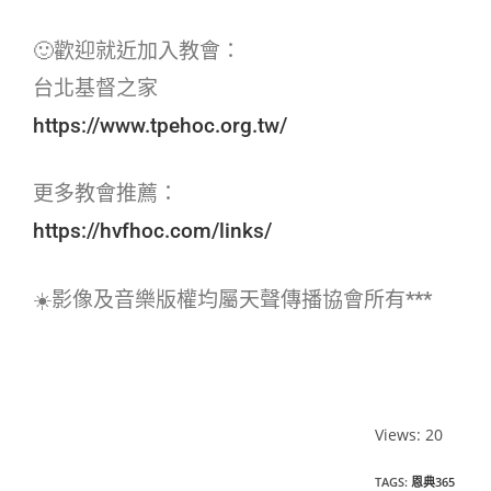
🙂歡迎就近加入教會：
台北基督之家
https://www.tpehoc.org.tw/
更多教會推薦：
https://hvfhoc.com/links/
☀️影像及音樂版權均屬天聲傳播協會所有***
Views: 20
TAGS
:
恩典365