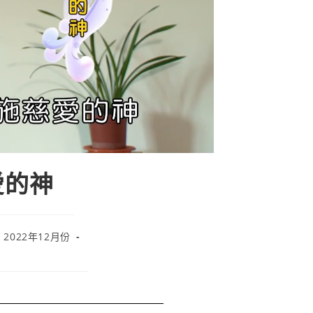
慈愛的神
 2022年12月份