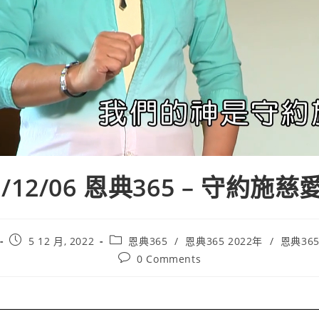
2/12/06 恩典365 – 守約施
5 12 月, 2022
恩典365
/
恩典365 2022年
/
恩典365
0 Comments