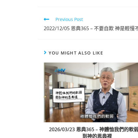
Previous Post
2022/12/05 恩典365 – 不要自欺 神是輕
YOU MIGHT ALSO LIKE
2026/03/23 恩典365 – 神體恤我們的軟
到神的恩典裡