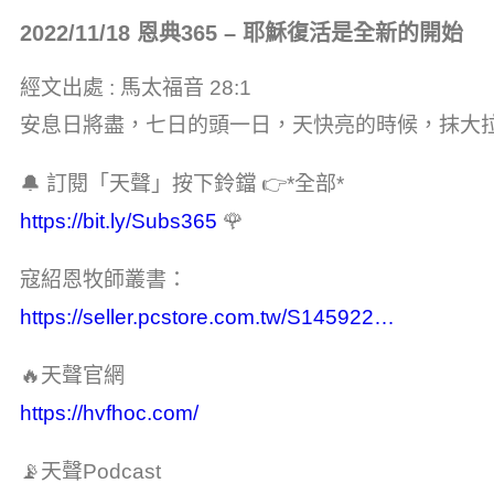
2022/11/18 恩典365 – 耶穌復活是全新的開始
經文出處 : 馬太福音 28:1
安息日將盡，七日的頭一日，天快亮的時候，抹大
🔔 訂閱「天聲」按下鈴鐺 👉*全部*
https://bit.ly/Subs365
🌹
寇紹恩牧師叢書：
https://seller.pcstore.com.tw/S145922…
🔥天聲官網
https://hvfhoc.com/
📡天聲Podcast