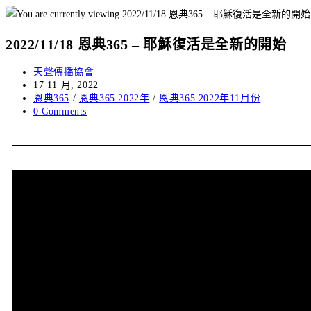
2022/11/18 恩典365 – 耶穌復活是全新的開始
天聲傳播協會
17 11 月, 2022
恩典365
/
恩典365 2022年
/
恩典365 2022年11月份
0 Comments