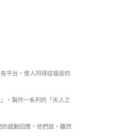
外各平台，使人同得這福音的
」，製作一系列的「天人之
們的感動回應，他們說，雖然