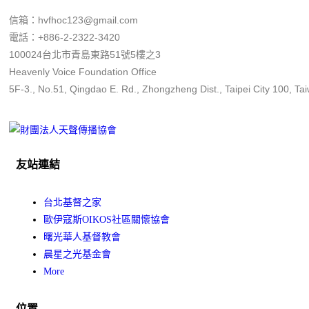
信箱：hvfhoc123@gmail.com
電話：+886-2-2322-3420
100024台北市青島東路51號5樓之3
Heavenly Voice Foundation Office
5F-3., No.51, Qingdao E. Rd., Zhongzheng Dist., Taipei City 100, Ta
友站連結
台北基督之家
歐伊寇斯OIKOS社區關懷協會
曙光華人基督教會
晨星之光基金會
More
位置