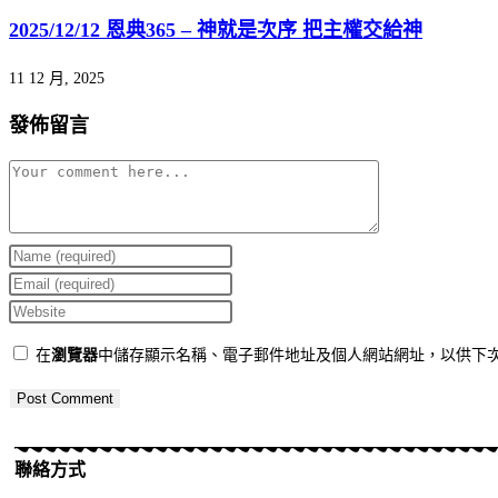
2025/12/12 恩典365 – 神就是次序 把主權交給神
11 12 月, 2025
發佈留言
在
瀏覽器
中儲存顯示名稱、電子郵件地址及個人網站網址，以供下
聯絡方式