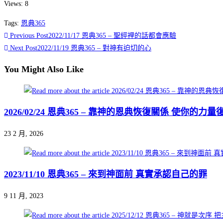
Views: 8
Tags
:
恩典365
Previous Post
2022/11/17 恩典365 – 聖經裡的話都會應驗
Next Post
2022/11/19 恩典365 – 對神有迫切的心
You Might Also Like
2026/02/24 恩典365 – 靠神的恩典恢復關係 使你的力
23 2 月, 2026
2023/11/10 恩典365 – 來到神面前 真實承認自己的罪
9 11 月, 2023