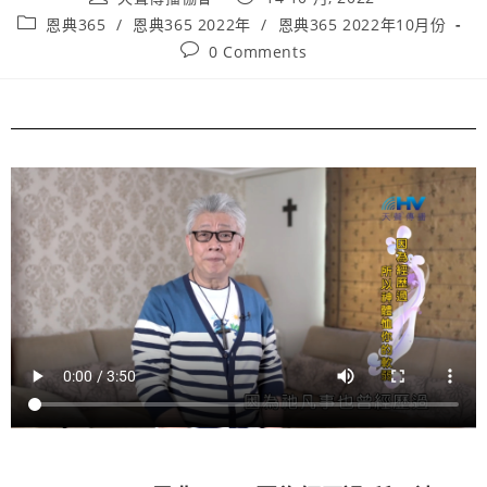
恩典365
/
恩典365 2022年
/
恩典365 2022年10月份
0 Comments