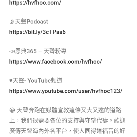
https://hvfhoc.com/
📡天聲Podcast
https://bit.ly/3cTPaa6
📣恩典365 – 天聲粉專
https://www.facebook.com/hvfhoc/
♥天聲- YouTube頻道
https://www.youtube.com/user/hvfhoc123/
😀 天聲奔跑在媒體宣教這條又大又遠的道路
上，我們很需要各位的支持與守望代禱。歡迎
廣傳天聲海內外各平台，使人同得這福音的好