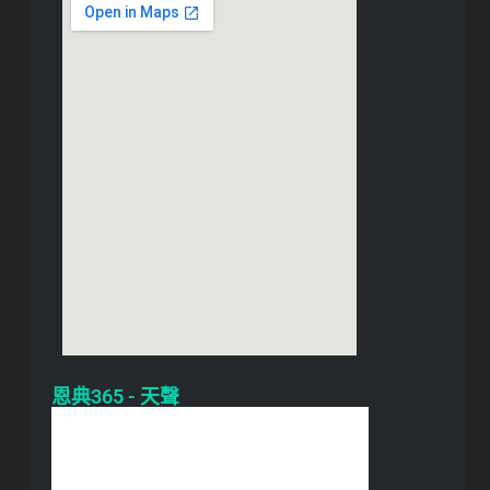
恩典365 - 天聲