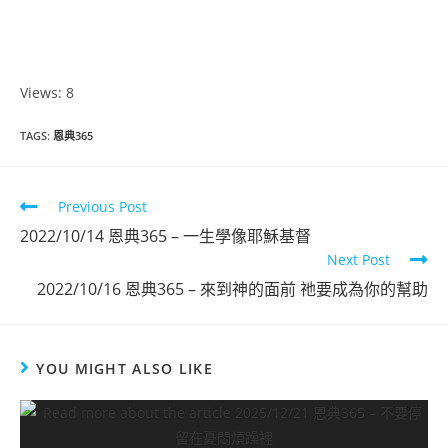
Views: 8
TAGS
:
恩典365
Previous Post
2022/10/14 恩典365 – 一生學像耶穌基督
Next Post
2022/10/16 恩典365 – 來到神的面前 祂要成為你的幫助
YOU MIGHT ALSO LIKE