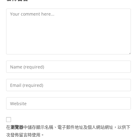
在
瀏覽器
中儲存顯示名稱、電子郵件地址及個人網站網址，以供下
次發佈留言時使用。