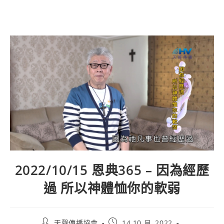
2022/10/15 恩典365 – 因為經歷
過 所以神體恤你的軟弱
天聲傳播協會
14 10 月, 2022