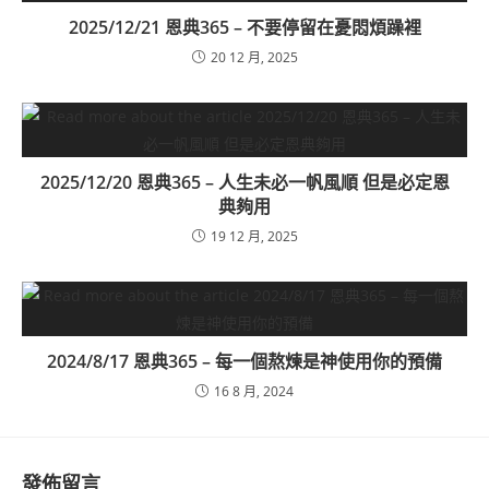
2025/12/21 恩典365 – 不要停留在憂悶煩躁裡
20 12 月, 2025
2025/12/20 恩典365 – 人生未必一帆風順 但是必定恩
典夠用
19 12 月, 2025
2024/8/17 恩典365 – 每一個熬煉是神使用你的預備
16 8 月, 2024
發佈留言