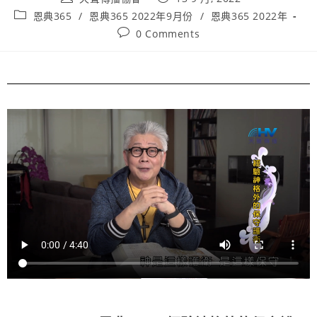
恩典365
/
恩典365 2022年9月份
/
恩典365 2022年
0 Comments