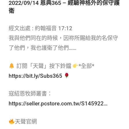
2022/09/14 恩典365 – 經驗神格外的保守護
衛
經文出處 : 約翰福音 17:12
我與他們同在的時候，因祢所賜給我的名保守
了他們，我也護衛了他們……
訂閱「天聲」按下鈴鐺
*全部*
https://bit.ly/Subs365
寇紹恩牧師叢書：
https://seller.pcstore.com.tw/S145922…
天聲官網