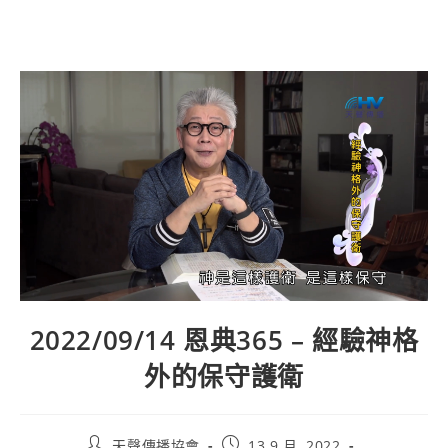
2022/09/14 恩典365 – 經驗神格
外的保守護衛
天聲傳播協會
13 9 月, 2022