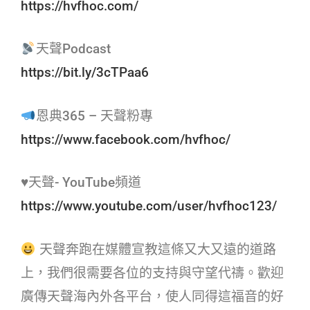
https://hvfhoc.com/
天聲Podcast
https://bit.ly/3cTPaa6
恩典365 – 天聲粉專
https://www.facebook.com/hvfhoc/
♥天聲- YouTube頻道
https://www.youtube.com/user/hvfhoc123/
天聲奔跑在媒體宣教這條又大又遠的道路
上，我們很需要各位的支持與守望代禱。歡迎
廣傳天聲海內外各平台，使人同得這福音的好