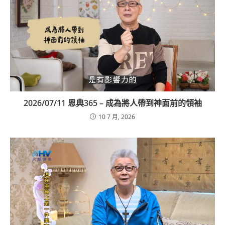
2026/07/11 恩典365 – 成為將人帶到神面前的領袖
10 7 月, 2026