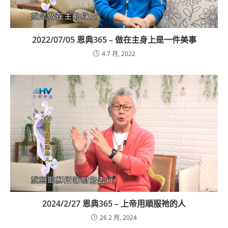
2022/07/05 恩典365 – 做在主身上是一件美事
4 7 月, 2022
2024/2/27 恩典365 – 上帝用順服祂的人
26 2 月, 2024