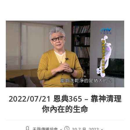
2022/07/21 恩典365 – 靠神清理
你內在的生命
天聲傳播協會
20 7 月, 2022