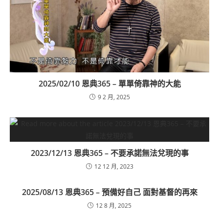
2025/02/10 恩典365 – 單單倚靠神的大能
9 2 月, 2025
2023/12/13 恩典365 – 不要承諾無法兌現的事
12 12 月, 2023
2025/08/13 恩典365 – 預備好自己 面對基督的再來
12 8 月, 2025