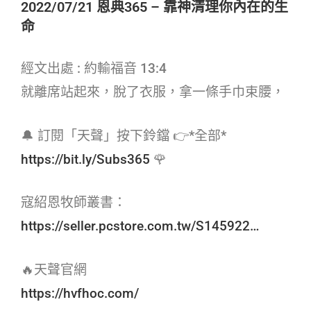
2022/07/21 恩典365 – 靠神清理你內在的生
命
經文出處 : 約輸福音 13:4
就離席站起來，脫了衣服，拿一條手巾束腰，
🔔 訂閱「天聲」按下鈴鐺 👉*全部*
https://bit.ly/Subs365
🌹
寇紹恩牧師叢書：
https://seller.pcstore.com.tw/S145922…
🔥天聲官網
https://hvfhoc.com/