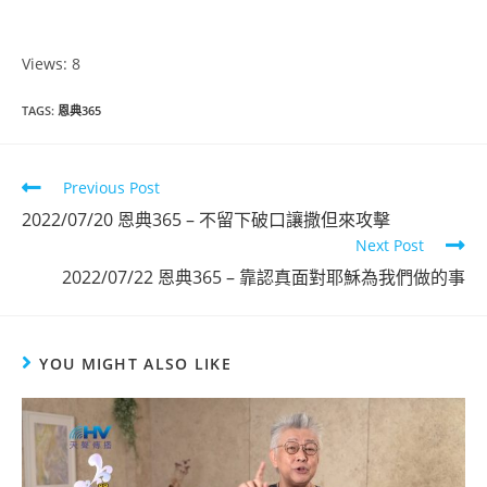
Views: 8
TAGS
:
恩典365
Previous Post
2022/07/20 恩典365 – 不留下破口讓撒但來攻擊
Next Post
2022/07/22 恩典365 – 靠認真面對耶穌為我們做的事
YOU MIGHT ALSO LIKE