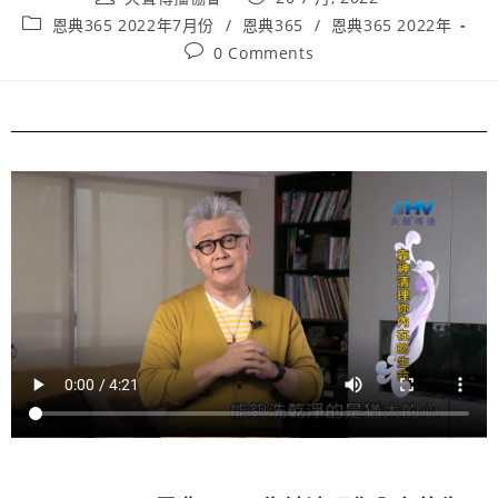
恩典365 2022年7月份
/
恩典365
/
恩典365 2022年
0 Comments