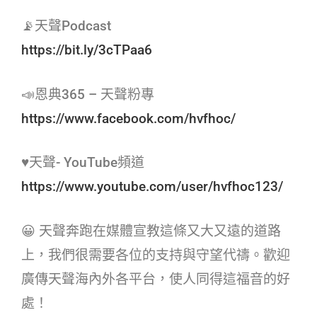
📡天聲Podcast
https://bit.ly/3cTPaa6
📣恩典365 – 天聲粉專
https://www.facebook.com/hvfhoc/
♥天聲- YouTube頻道
https://www.youtube.com/user/hvfhoc123/
😀 天聲奔跑在媒體宣教這條又大又遠的道路
上，我們很需要各位的支持與守望代禱。歡迎
廣傳天聲海內外各平台，使人同得這福音的好
處！