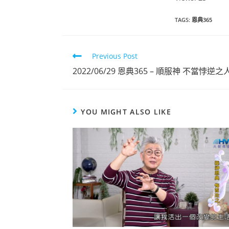
TAGS
:
恩典365
Previous Post
2022/06/29 恩典365 – 順服神 不當悖逆之
YOU MIGHT ALSO LIKE