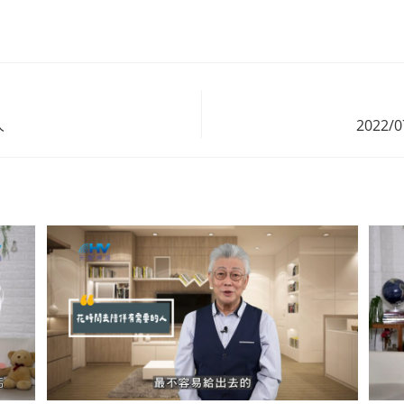
人
2022