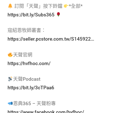
訂閱「天聲」按下鈴鐺
*全部*
https://bit.ly/Subs365
寇紹恩牧師叢書：
https://seller.pcstore.com.tw/S145922…
天聲官網
https://hvfhoc.com/
天聲Podcast
https://bit.ly/3cTPaa6
恩典365 – 天聲粉專
https://www.facebook.com/hvfhoc/