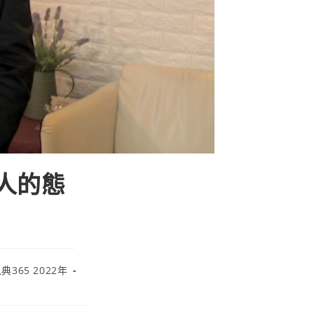
對人的態
典365 2022年