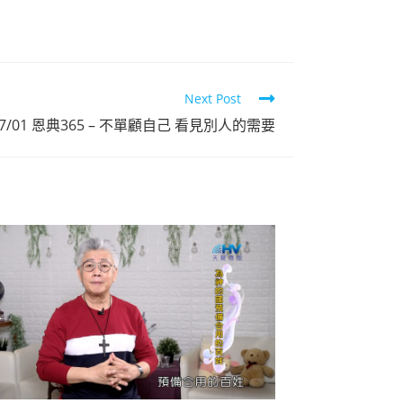
Next Post
/07/01 恩典365 – 不單顧自己 看見別人的需要