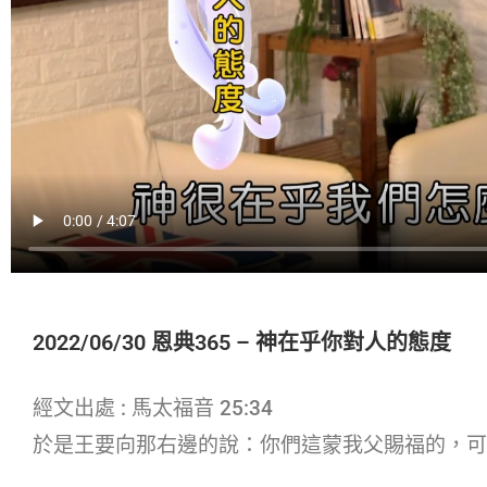
2022/06/30 恩典365 – 神在乎你對人的態度
經文出處 : 馬太福音 25:34
於是王要向那右邊的說：你們這蒙我父賜福的，可