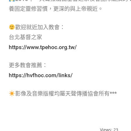
養固定靈修習慣，更深的與上帝親近。
歡迎就近加入教會：
台北基督之家
https://www.tpehoc.org.tw/
更多教會推薦：
https://hvfhoc.com/links/
影像及音樂版權均屬天聲傳播協會所有***
Views: 23