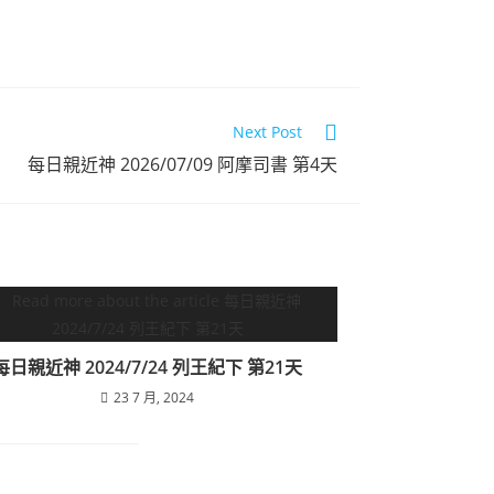
Next Post
每日親近神 2026/07/09 阿摩司書 第4天
每日親近神 2024/7/24 列王紀下 第21天
23 7 月, 2024