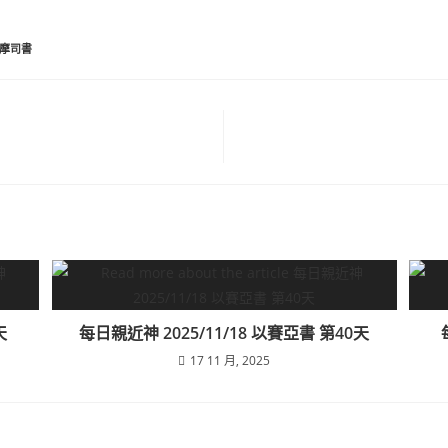
摩司書
天
每日親近神 2025/11/18 以賽亞書 第40天
17 11 月, 2025