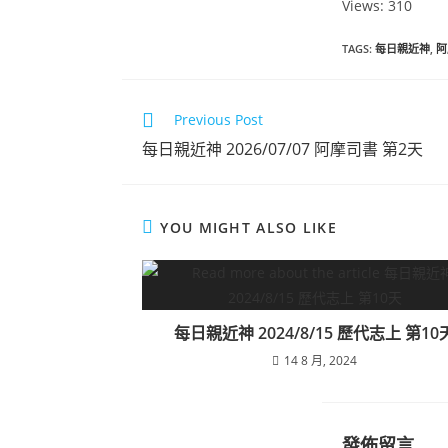
Views: 310
TAGS
:
每日親近神
,
阿
Previous Post
每日親近神 2026/07/07 阿摩司書 第2天
YOU MIGHT ALSO LIKE
每日親近神 2024/8/15 歷代志上 第10
14 8 月, 2024
發佈留言