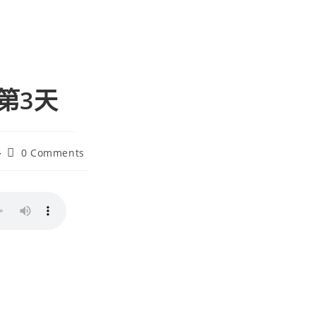
 第3天
0 Comments