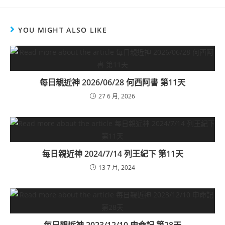
YOU MIGHT ALSO LIKE
每日親近神 2026/06/28 何西阿書 第11天
27 6 月, 2026
每日親近神 2024/7/14 列王紀下 第11天
13 7 月, 2024