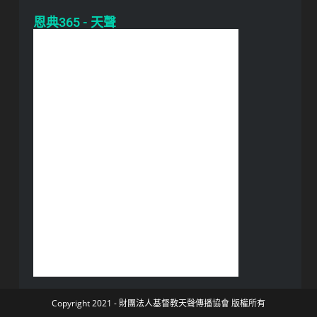
恩典365 - 天聲
Copyright 2021 - 財團法人基督教天聲傳播協會 版權所有