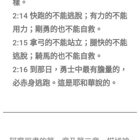
樣。
2:14 快跑的不能逃脫；有力的不能
用力；剛勇的也不能自救。
2:15 拿弓的不能站立；腿快的不能
逃脫；騎馬的也不能自救。
2:16 到那日，勇士中最有膽量的，
必赤身逃跑。這是耶和華說的。