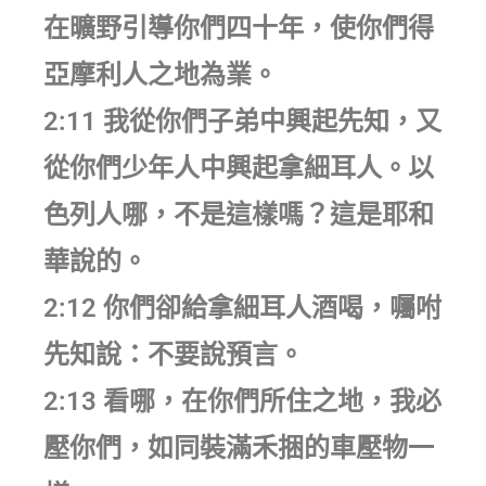
在曠野引導你們四十年，使你們得
亞摩利人之地為業。
2:11 我從你們子弟中興起先知，又
從你們少年人中興起拿細耳人。以
色列人哪，不是這樣嗎？這是耶和
華說的。
2:12 你們卻給拿細耳人酒喝，囑咐
先知說：不要說預言。
2:13 看哪，在你們所住之地，我必
壓你們，如同裝滿禾捆的車壓物一