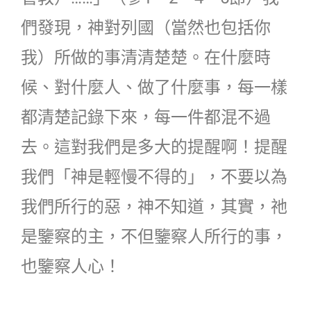
們發現，神對列國（當然也包括你
我）所做的事清清楚楚。在什麼時
候、對什麼人、做了什麼事，每一樣
都清楚記錄下來，每一件都混不過
去。這對我們是多大的提醒啊！提醒
我們「神是輕慢不得的」，不要以為
我們所行的惡，神不知道，其實，祂
是鑒察的主，不但鑒察人所行的事，
也鑒察人心！