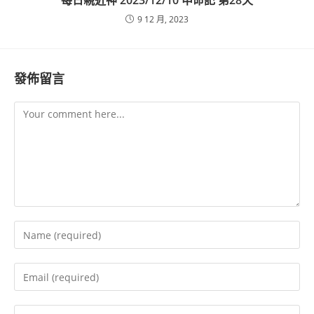
每日親近神 2023/12/10 申命記 第28天
9 12 月, 2023
發佈留言