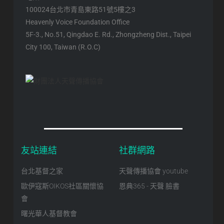
100024台北市青島東路51號5樓之3
Heavenly Voice Foundation Office
5F-3., No.51, Qingdao E. Rd., Zhongzheng Dist., Taipei
City 100, Taiwan (R.O.C)
友站連結
社群網路
台北基督之家
天聲傳播協會 youtube
歐伊寇斯OIKOS社區關懷協
恩典365 - 天聲 臉書
會
曙光華人基督教會