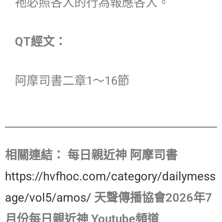
祂必照各人的行為報應各人。
QT經文：
阿摩司書二章1～16節
相關連結：
每日親近神 阿摩司書
https://hvfhoc.com/category/dailymess
age/vol5/amos/
天聲傳播協會2026年7
月份每日親近神 Youtube頻道