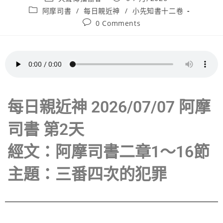
阿摩司書
/
每日親近神
/
小先知書十二卷
0 Comments
每日親近神 2026/07/07 阿摩
司書 第2天
經文：阿摩司書二章1～16節
主題：三番四次的犯罪