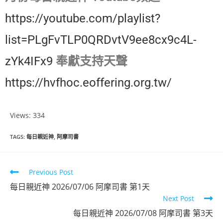
https://youtube.com/playlist?
list=PLgFvTLP0QRDvtV9ee8cx9c4L-
zYk4IFx9
奉獻支持天聲
https://hvfhoc.eoffering.org.tw/
Views: 334
TAGS
:
每日親近神
,
阿摩司書
Previous Post
每日親近神 2026/07/06 阿摩司書 第1天
Next Post
每日親近神 2026/07/08 阿摩司書 第3天