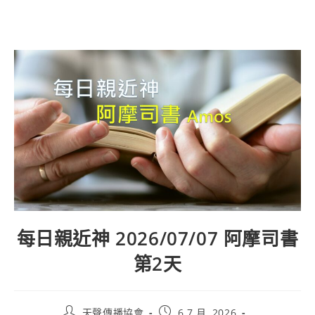
每日親近神 2026/07/07 阿摩司書
第2天
天聲傳播協會
6 7 月, 2026