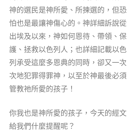
神的選民是神所愛、所揀選的，但恐
怕也是最讓神傷心的。神詳細訴說從
出埃及以來，神如何恩待、帶領、保
護、拯救以色列人；也詳細記載以色
列承受這麼多恩典的同時，卻又一次
次地犯罪得罪神，以至於神最後必須
管教祂所愛的孩子！
你我也是神所愛的孩子，今天的經文
給我們什麼提醒呢？