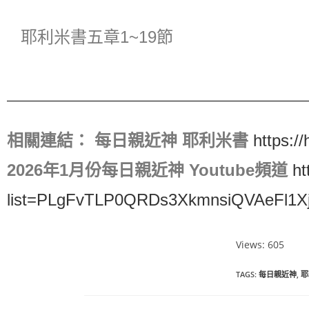
耶利米書五章1~19節
相關連結：
每日親近神 耶利米書
https:/
2026年1月份每日親近神 Youtube頻道
ht
list=PLgFvTLP0QRDs3XkmnsiQVAeFl1X
Views: 605
TAGS
:
每日親近神
,
耶