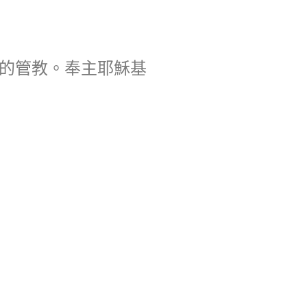
的管教。奉主耶穌基