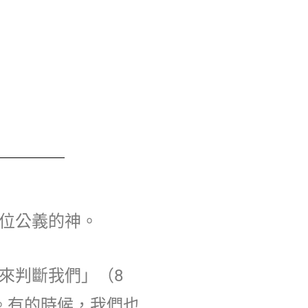
位公義的神。
來判斷我們」（8
。有的時候，我們也