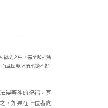
入禍坑之中，甚至嘴裡所
，而且因罪必須承擔不好
法得著神的祝福，甚
之，如果在上位者向