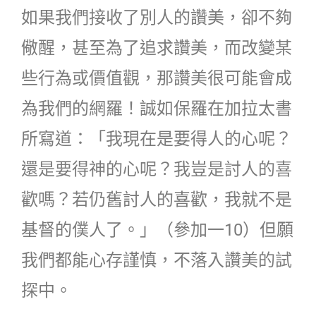
如果我們接收了別人的讚美，卻不夠
儆醒，甚至為了追求讚美，而改變某
些行為或價值觀，那讚美很可能會成
為我們的網羅！誠如保羅在加拉太書
所寫道：「我現在是要得人的心呢？
還是要得神的心呢？我豈是討人的喜
歡嗎？若仍舊討人的喜歡，我就不是
基督的僕人了。」（參加一10）但願
我們都能心存謹慎，不落入讚美的試
探中。