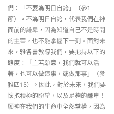
們：「不要為明日自誇」（參1
節）。不為明日自誇，代表我們在神
面前的謙卑，因為知道自己不是時間
的主宰，也不能掌握下一刻。面對未
來，雅各書教導我們，要抱持以下的
態度：「主若願意，我們就可以活
著，也可以做這事，或做那事」（參
雅四15）。因此，對於未來，我們要
懷抱積極的盼望，以及足夠的謙卑！
願神在我們的生命中全然掌權，因為