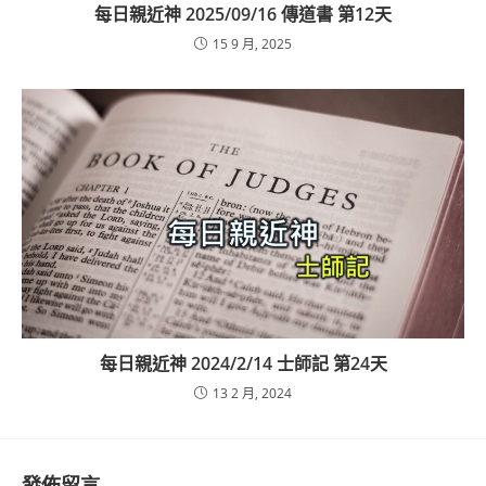
每日親近神 2025/09/16 傳道書 第12天
15 9 月, 2025
每日親近神 2024/2/14 士師記 第24天
13 2 月, 2024
發佈留言