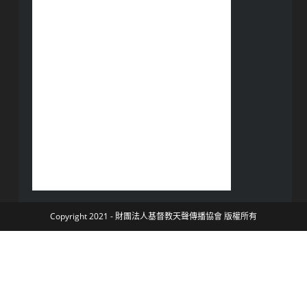
Copyright 2021 - 財團法人基督教天聲傳播協會 版權所有