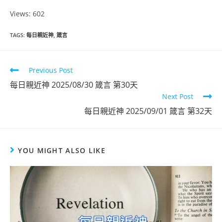
Views: 602
TAGS
:
每日親近神
,
箴言
Previous Post
每日親近神 2025/08/30 箴言 第30天
Next Post
每日親近神 2025/09/01 箴言 第32天
YOU MIGHT ALSO LIKE