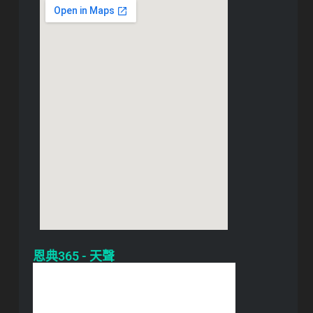
恩典365 - 天聲