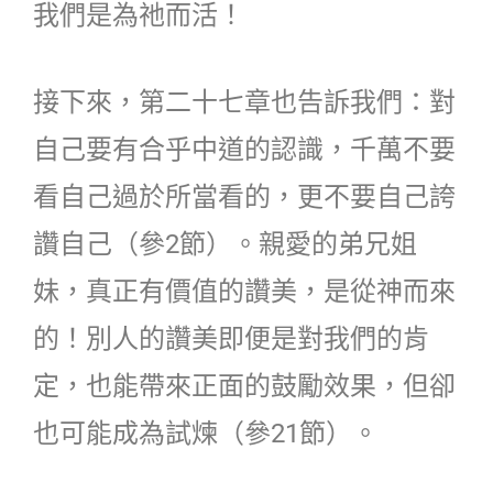
我們是為祂而活！
接下來，第二十七章也告訴我們：對
自己要有合乎中道的認識，千萬不要
看自己過於所當看的，更不要自己誇
讚自己（參2節）。親愛的弟兄姐
妹，真正有價值的讚美，是從神而來
的！別人的讚美即便是對我們的肯
定，也能帶來正面的鼓勵效果，但卻
也可能成為試煉（參21節）。