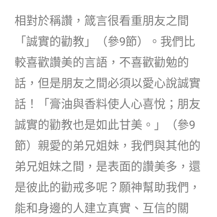
相對於稱讚，箴言很看重朋友之間
「誠實的勸教」（參9節）。我們比
較喜歡讚美的言語，不喜歡勸勉的
話，但是朋友之間必須以愛心說誠實
話！「膏油與香料使人心喜悅；朋友
誠實的勸教也是如此甘美。」（參9
節）親愛的弟兄姐妹，我們與其他的
弟兄姐妹之間，是表面的讚美多，還
是彼此的勸戒多呢？願神幫助我們，
能和身邊的人建立真實、互信的關