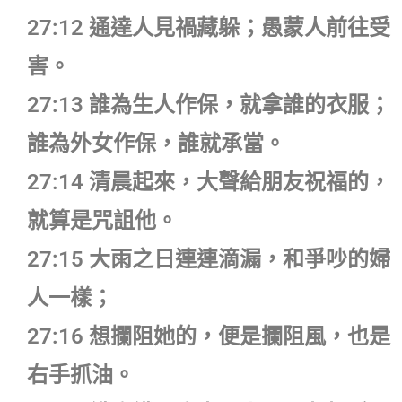
27:12 通達人見禍藏躲；愚蒙人前往受
害。
27:13 誰為生人作保，就拿誰的衣服；
誰為外女作保，誰就承當。
27:14 清晨起來，大聲給朋友祝福的，
就算是咒詛他。
27:15 大雨之日連連滴漏，和爭吵的婦
人一樣；
27:16 想攔阻她的，便是攔阻風，也是
右手抓油。