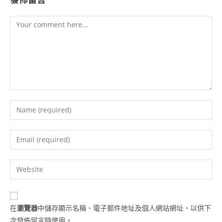
在
瀏覽器
中儲存顯示名稱、電子郵件地址及個人網站網址，以供下
次發佈留言時使用。