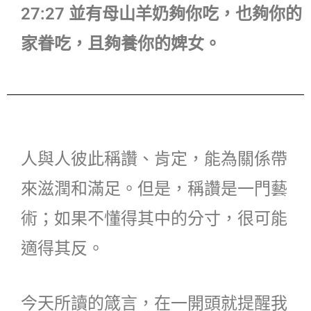
27:27 並有母山羊奶夠你吃，也夠你的
家眷吃，且夠養你的婢女。
人與人彼此稱讚、肯定，能為關係帶
來滋潤和滿足。但是，稱讚是一門藝
術；如果不懂得其中的分寸，很可能
適得其反。
今天所讀的箴言，在一開頭就提醒我