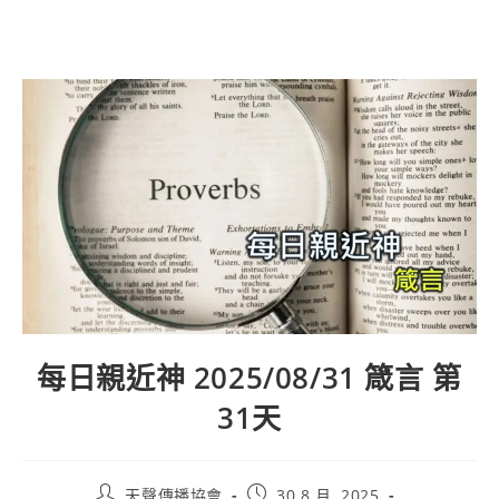
每日親近神 2025/08/31 箴言 第
31天
天聲傳播協會
30 8 月, 2025