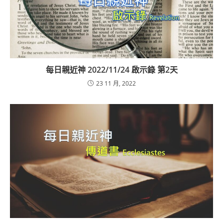
每日親近神 2022/11/24 啟示錄 第2天
23 11 月, 2022