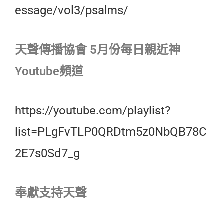
essage/vol3/psalms/
天聲傳播協會 5月份每日親近神
Youtube頻道
https://youtube.com/playlist?
list=PLgFvTLP0QRDtm5z0NbQB78C
2E7s0Sd7_g
奉獻支持天聲