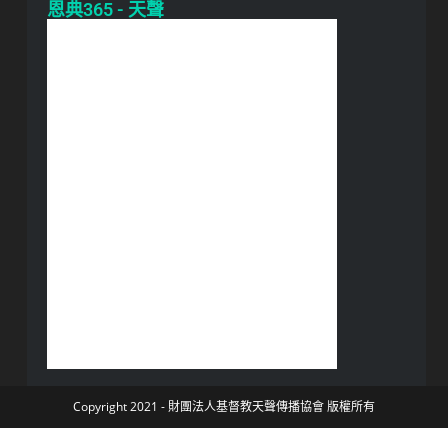
恩典365 - 天聲
Copyright 2021 - 財團法人基督教天聲傳播協會 版權所有