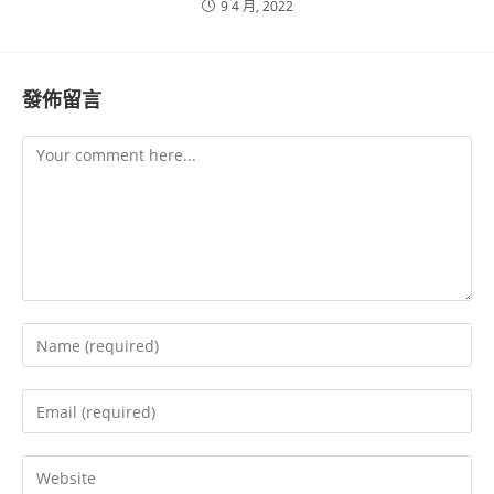
9 4 月, 2022
發佈留言