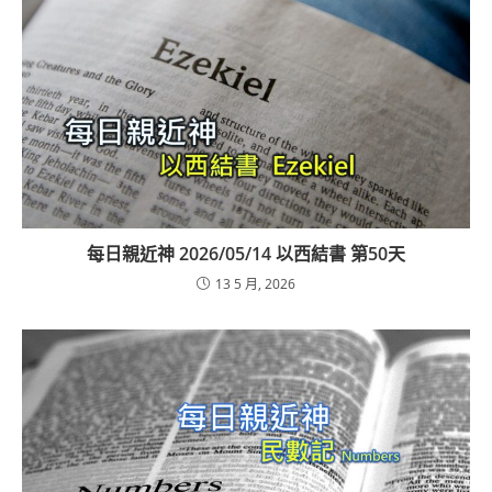
每日親近神 2026/05/14 以西結書 第50天
13 5 月, 2026