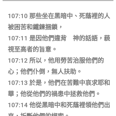
107:10 那些坐在黑暗中、死蔭裡的人
被困苦和鐵鍊捆鎖，
107:11 是因他們違背 神的話語，藐
視至高者的旨意。
107:12 所以，他用勞苦治服他們的
心；他們仆倒，無人扶助。
107:13 於是，他們在苦難中哀求耶和
華；他從他們的禍患中拯救他們。
107:14 他從黑暗中和死蔭裡領他們出