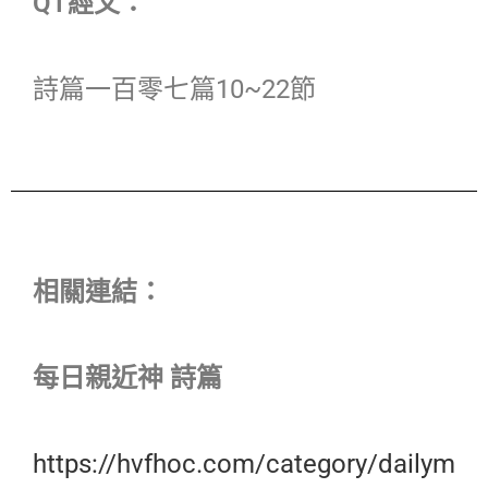
QT經文：
詩篇一百零七篇10~22節
相關連結：
每日親近神 詩篇
https://hvfhoc.com/category/dailym