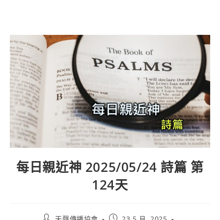
每日親近神 2025/05/24 詩篇 第
124天
天聲傳播協會
23 5 月, 2025