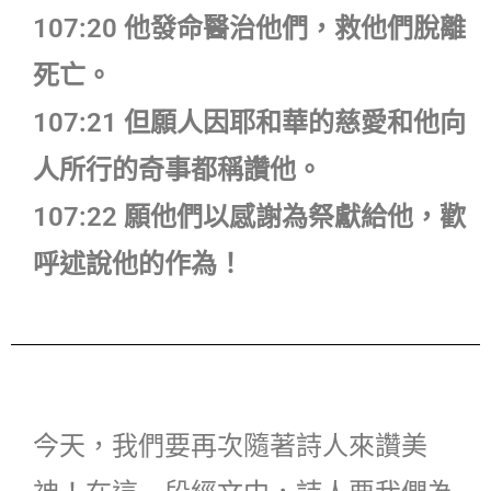
107:20 他發命醫治他們，救他們脫離
死亡。
107:21 但願人因耶和華的慈愛和他向
人所行的奇事都稱讚他。
107:22 願他們以感謝為祭獻給他，歡
呼述說他的作為！
今天，我們要再次隨著詩人來讚美