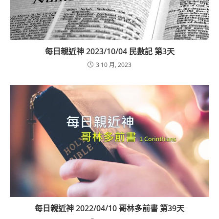
每日親近神 2023/10/04 民數記 第3天
3 10 月, 2023
每日親近神 2022/04/10 哥林多前書 第39天