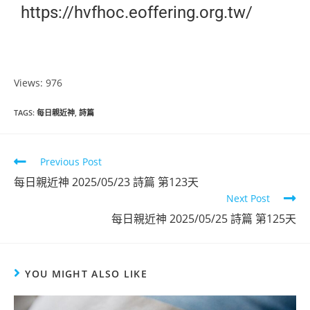
https://hvfhoc.eoffering.org.tw/
Views: 976
TAGS
:
每日親近神
,
詩篇
Previous Post
每日親近神 2025/05/23 詩篇 第123天
Next Post
每日親近神 2025/05/25 詩篇 第125天
YOU MIGHT ALSO LIKE