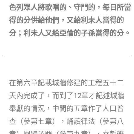
色列眾人將歌唱的、守門的，每日所當
得的分供給他們，又給利未人當得的
分；利未人又給亞倫的子孫當得的分。
在第六章記載城牆修建的工程五十二
天內完成了，而到了12章才記述城牆
奉獻的情況，中間的五章作了人口普
查（參第七章），誦讀律法（參第八