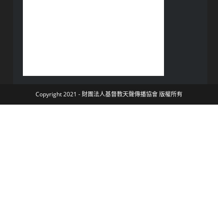
Copyright 2021 - 財團法人基督教天聲傳播協會 版權所有