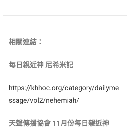
相關連結：
每日親近神 尼希米記
https://khhoc.org/category/dailyme
ssage/vol2/nehemiah/
天聲傳播協會 11月份每日親近神