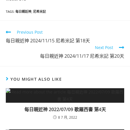
TAGS
:
每日親近神
,
尼希米記
Previous Post
每日親近神 2024/11/15 尼希米記 第18天
Next Post
每日親近神 2024/11/17 尼希米記 第20天
YOU MIGHT ALSO LIKE
每日親近神 2022/07/09 歌羅西書 第4天
8 7 月, 2022