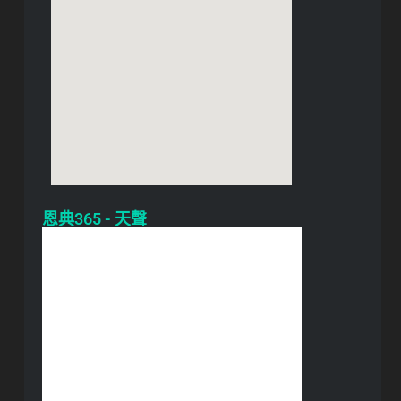
恩典365 - 天聲