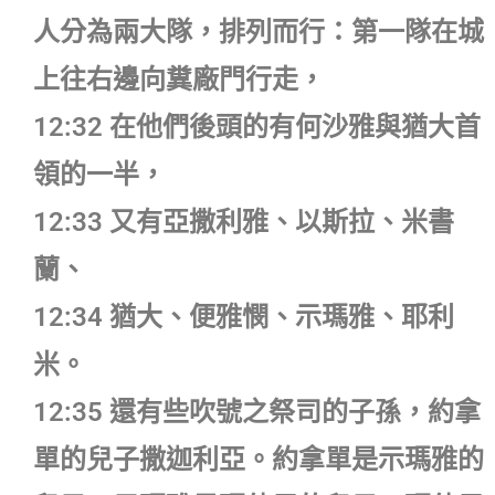
人分為兩大隊，排列而行：第一隊在城
上往右邊向糞廠門行走，
12:32 在他們後頭的有何沙雅與猶大首
領的一半，
12:33 又有亞撒利雅、以斯拉、米書
蘭、
12:34 猶大、便雅憫、示瑪雅、耶利
米。
12:35 還有些吹號之祭司的子孫，約拿
單的兒子撒迦利亞。約拿單是示瑪雅的