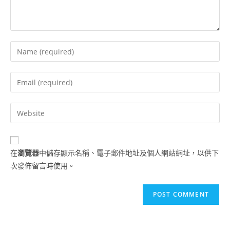
在
瀏覽器
中儲存顯示名稱、電子郵件地址及個人網站網址，以供下
次發佈留言時使用。