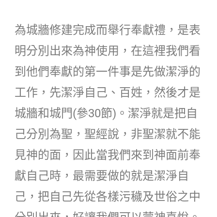
為城牆修建完成而舉行奉獻禮，是表
明分別出來為神使用，在這裡我們看
到他們奉獻的第一件事是先做潔淨的
工作，先潔淨自己、百姓，然後才是
城牆和城門(參30節)。潔淨就是把自
己分別為聖，聖經說，非聖潔就不能
見神的面，因此當我們來到神面前奉
獻自己時，最需要做的就是潔淨自
己，把自己先從各樣污穢及世俗之中