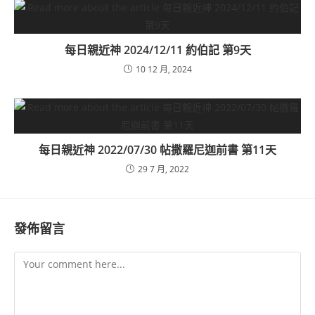
每日親近神 2024/12/11 約伯記 第9天
10 12 月, 2024
每日親近神 2022/07/30 帖撒羅尼迦前書 第11天
29 7 月, 2022
發佈留言