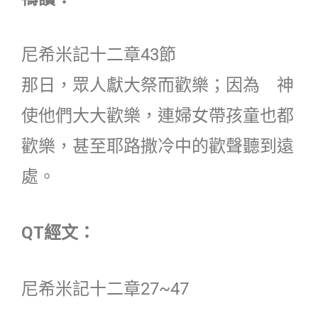
尼希米記十二章43節
那日，眾人獻大祭而歡樂；因為 神
使他們大大歡樂，連婦女帶孩童也都
歡樂，甚至耶路撒冷中的歡聲聽到遠
處。
QT經文：
尼希米記十二章27~47