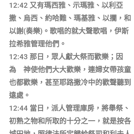
12:42 又有瑪西雅、示瑪雅、以利亞
撒、烏西、約哈難、瑪基雅、以攔，和
以謝(奏樂)。歌唱的就大聲歌唱，伊斯
拉希雅管理他們。
12:43 那日，眾人獻大祭而歡樂；因
為 神使他們大大歡樂，連婦女帶孩童
也都歡樂，甚至耶路撒冷中的歡聲聽到
遠處。
12:44 當日，派人管理庫房，將舉祭、
初熟之物和所取的十分之一，就是按各