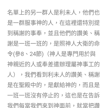
名單上的另一群人是利未人，他們也
是一群服事神的人，在這裡還特別提
到稱謝的事奉，並且他們的讚美、稱
謝是一班一班的，是照神人大衛的命
令(參8、24節)（神人是專門用於與
神親近的人或奉差遣辦理屬神事工的
人），我們看到利未人的讚美、稱謝
是在聖殿中的，是獻給神的，而且是
一班一班沒有停止的，這也是在告訴
我們每當我們來到神面前，就當把讚