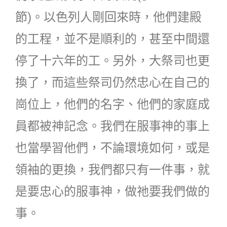
節)。以色列人剛回來時，他們建殿
的工程，並不是順利的，甚至中間還
停了十六年的工。另外，大祭司也更
換了，而這些祭司仍然忠心在自己的
崗位上，他們的名字、他們的家庭成
員都被神記念。我們在服事神的事上
也當學習他們，不論環境如何，或是
領袖的更換，我們都只有一件事，就
是要忠心的服事神，做祂要我們做的
事。