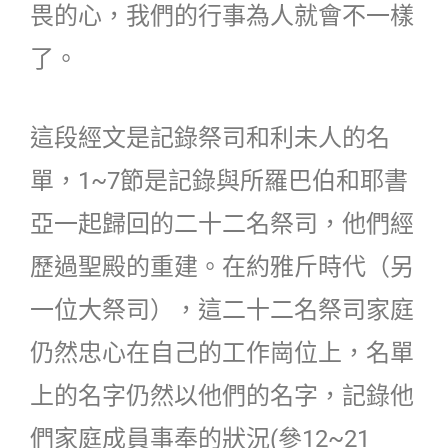
畏的心，我們的行事為人就會不一樣
了。
這段經文是記錄祭司和利未人的名
單，1~7節是記錄與所羅巴伯和耶書
亞一起歸回的二十二名祭司，他們經
歷過聖殿的重建。在約雅斤時代（另
一位大祭司），這二十二名祭司家庭
仍然忠心在自己的工作崗位上，名單
上的名字仍然以他們的名字，記錄他
們家庭成員事奉的狀況(參12~21