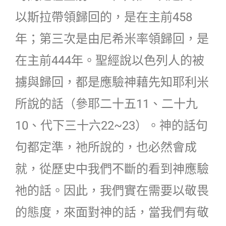
以斯拉帶領歸回的，是在主前458
年；第三次是由尼希米率領歸回，是
在主前444年。聖經說以色列人的被
擄與歸回，都是應驗神藉先知耶利米
所說的話（參耶二十五11、二十九
10、代下三十六22~23）。神的話句
句都定準，祂所說的，也必然會成
就，從歷史中我們不斷的看到神應驗
祂的話。因此，我們實在需要以敬畏
的態度，來面對神的話，當我們有敬