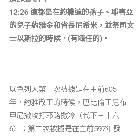
12:26 這都是在約撒達的孫子、耶書亞
的兒子約雅金和省長尼希米，並祭司文
士以斯拉的時候，(有職任的)。
以色列人第一次被擄是在主前605
年，約雅敬王的時候，巴比倫王尼布
甲尼撒攻打耶路撒冷（代下三十六
6）；第二次被擄是在主前597年發