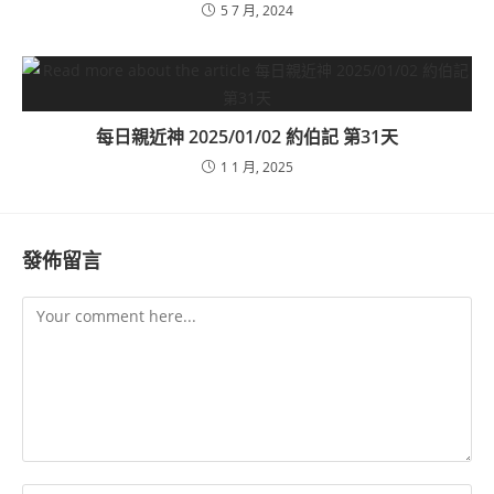
5 7 月, 2024
每日親近神 2025/01/02 約伯記 第31天
1 1 月, 2025
發佈留言