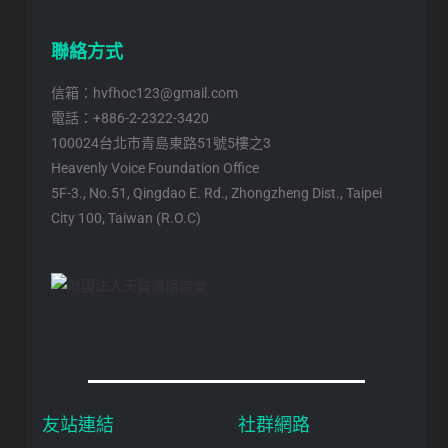
聯絡方式
信箱：hvfhoc123@gmail.com
電話：+886-2-2322-3420
100024台北市青島東路51號5樓之3
Heavenly Voice Foundation Office
5F-3., No.51, Qingdao E. Rd., Zhongzheng Dist., Taipei
City 100, Taiwan (R.O.C)
友站連結
社群網路