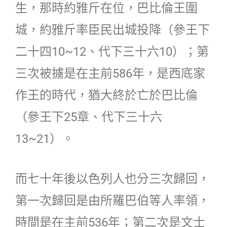
生，那時約雅斤在位，巴比倫王圍
城，約雅斤率臣民出城投降（參王下
二十四10~12、代下三十六10）；第
三次被擄是在主前586年，是西底家
作王的時代，猶大終於亡於巴比倫
（參王下25章、代下三十六
13~21）。
而七十年後以色列人也分三次歸回，
第一次歸回是由所羅巴伯等人率領，
時間是在主前536年；第二次是文士