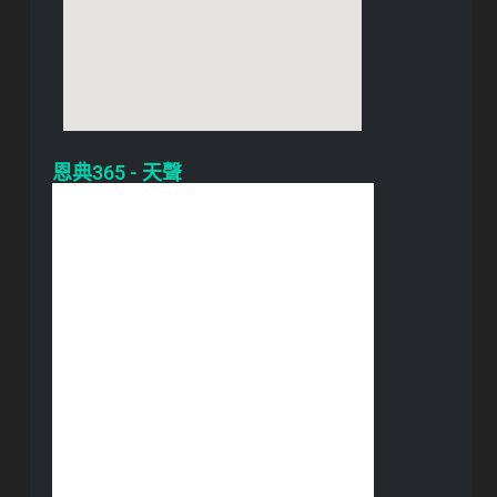
恩典365 - 天聲