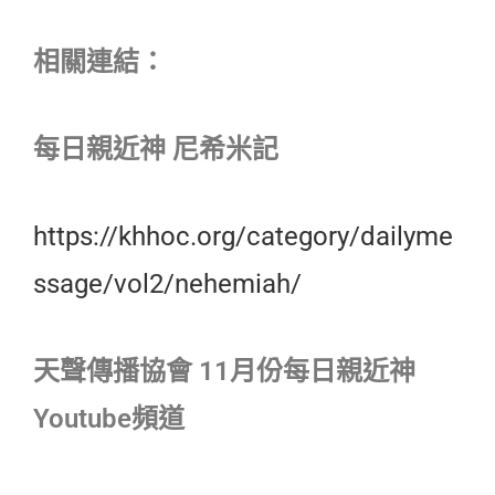
相關連結：
每日親近神 尼希米記
https://khhoc.org/category/dailyme
ssage/vol2/nehemiah/
天聲傳播協會 11月份每日親近神
Youtube頻道