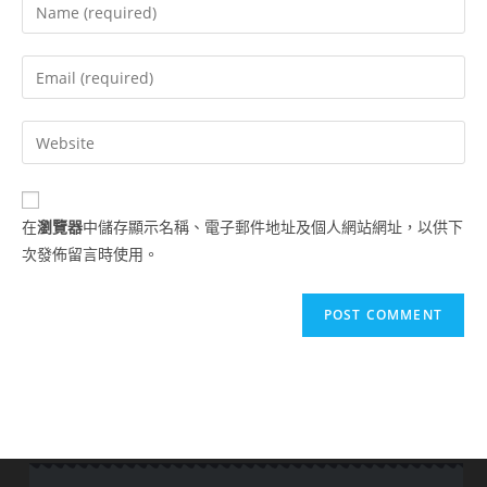
在
瀏覽器
中儲存顯示名稱、電子郵件地址及個人網站網址，以供下
次發佈留言時使用。