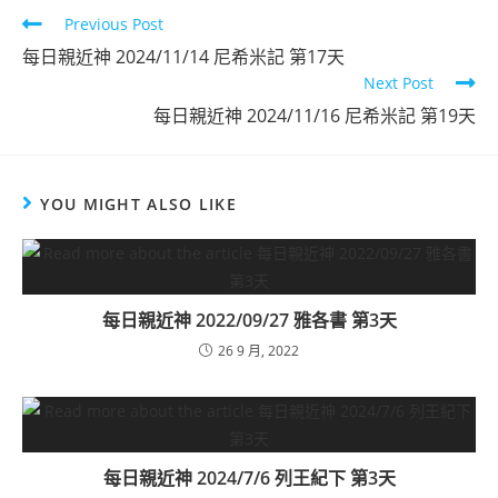
Previous Post
每日親近神 2024/11/14 尼希米記 第17天
Next Post
每日親近神 2024/11/16 尼希米記 第19天
YOU MIGHT ALSO LIKE
每日親近神 2022/09/27 雅各書 第3天
26 9 月, 2022
每日親近神 2024/7/6 列王紀下 第3天