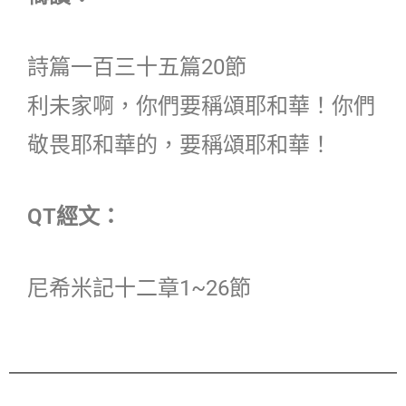
詩篇一百三十五篇20節
利未家啊，你們要稱頌耶和華！你們
敬畏耶和華的，要稱頌耶和華！
QT經文：
尼希米記十二章1~26節