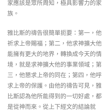
家應該是眾所周知，極具影響力的家
族。
雅比斯的禱告很簡單扼要：第一，他
祈求上帝賜福；第二，他求神擴大他
能擁有更大的地界，轉換成今天的情
境，就是求神擴大他的事業領域；第
三，他懇求上帝的同在；第四，他呼
求上帝的保護。由他的禱告可見，雅
比斯認為他所能得到的一切好處，都
是從神而來。從上下經文的結論就