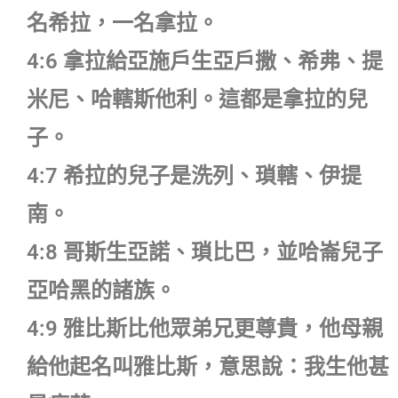
名希拉，一名拿拉。
4:6 拿拉給亞施戶生亞戶撒、希弗、提
米尼、哈轄斯他利。這都是拿拉的兒
子。
4:7 希拉的兒子是洗列、瑣轄、伊提
南。
4:8 哥斯生亞諾、瑣比巴，並哈崙兒子
亞哈黑的諸族。
4:9 雅比斯比他眾弟兄更尊貴，他母親
給他起名叫雅比斯，意思說：我生他甚