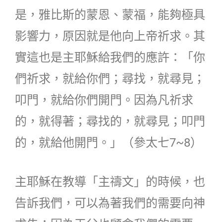
是，雅比斯的蒙恩、蒙福，能夠極具
影響力，原因就是他向上帝祈求。其
實這也是主耶穌給我們的應許：「你
們祈求，就給你們；尋找，就尋見；
叩門，就給你們開門。因為凡祈求
的，就得著；尋找的，就尋見；叩門
的，就給他開門。」（參太七7~8）
主耶穌在教導「主禱文」的時候，也
告訴我們，可以為著我們的需要向神