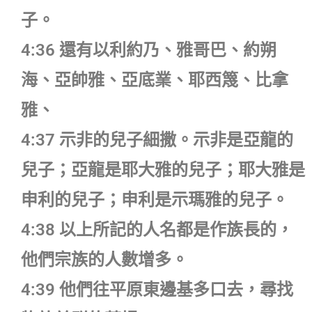
子。
4:36 還有以利約乃、雅哥巴、約朔
海、亞帥雅、亞底業、耶西篾、比拿
雅、
4:37 示非的兒子細撒。示非是亞龍的
兒子；亞龍是耶大雅的兒子；耶大雅是
申利的兒子；申利是示瑪雅的兒子。
4:38 以上所記的人名都是作族長的，
他們宗族的人數增多。
4:39 他們往平原東邊基多口去，尋找