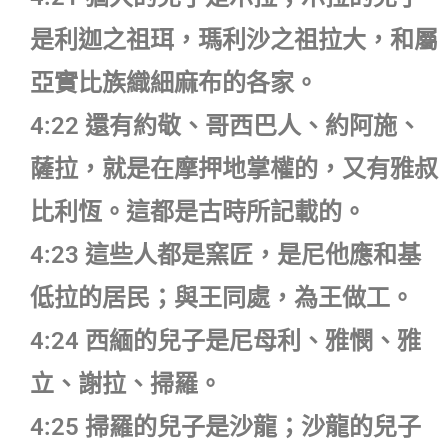
是利迦之祖珥，瑪利沙之祖拉大，和屬
亞實比族織細麻布的各家。
4:22 還有約敬、哥西巴人、約阿施、
薩拉，就是在摩押地掌權的，又有雅叔
比利恆。這都是古時所記載的。
4:23 這些人都是窯匠，是尼他應和基
低拉的居民；與王同處，為王做工。
4:24 西緬的兒子是尼母利、雅憫、雅
立、謝拉、掃羅。
4:25 掃羅的兒子是沙龍；沙龍的兒子