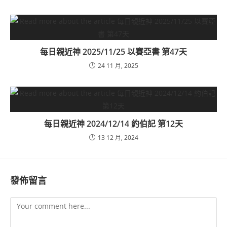
每日親近神 2025/11/25 以賽亞書 第47天
24 11 月, 2025
每日親近神 2024/12/14 約伯記 第12天
13 12 月, 2024
發佈留言