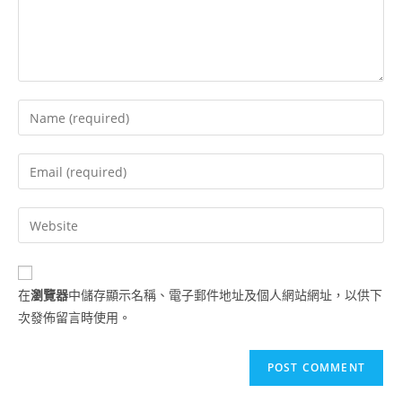
在
瀏覽器
中儲存顯示名稱、電子郵件地址及個人網站網址，以供下
次發佈留言時使用。