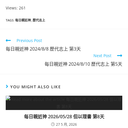
Views: 261
TAGS
:
每日親近神
,
歷代志上
Previous Post
每日親近神 2024/8/8 歷代志上 第3天
Next Post
每日親近神 2024/8/10 歷代志上 第5天
YOU MIGHT ALSO LIKE
每日親近神 2026/05/28 但以理書 第8天
27 5 月, 2026