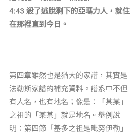
4:43 殺了逃脫剩下的亞瑪力人，就住
在那裡直到今日。
第四章雖然也是猶大的家譜，其實是
法勒斯家譜的補充資料。譜系中不但
有人名，也有地名；像是：「某某」
之祖的「某某」就是地名。舉例說
明：第四節「基多之祖是毗努伊勒」