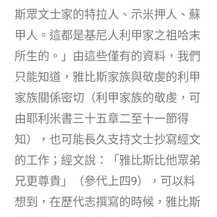
斯眾文士家的特拉人、示米押人、蘇
甲人。這都是基尼人利甲家之祖哈末
所生的。」由這些僅有的資料，我們
只能知道，雅比斯家族與敬虔的利甲
家族關係密切（利甲家族的敬虔，可
由耶利米書三十五章二至十一節得
知），也可能長久支持文士抄寫經文
的工作；經文說：「雅比斯比他眾弟
兄更尊貴」（參代上四9），可以料
想到，在歷代志撰寫的時候，雅比斯