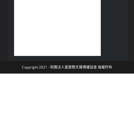
Copyright 2021 - 財團法人基督教天聲傳播協會 版權所有