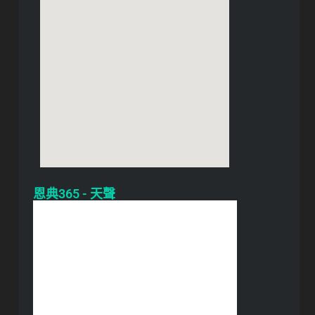
恩典365 - 天聲