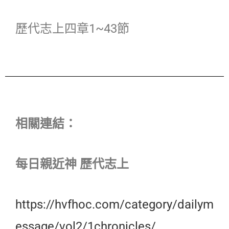
歷代志上四章1~43節
相關連結：
每日親近神 歷代志上
https://hvfhoc.com/category/dailym
essage/vol2/1chronicles/