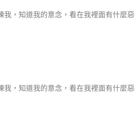
煉我，知道我的意念，看在我裡面有什麼惡
煉我，知道我的意念，看在我裡面有什麼惡