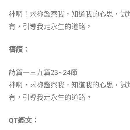
神啊！求祢鑑察我，知道我的心思，試
有，引導我走永生的道路。
禱讀：
詩篇一三九篇23~24節
神啊，求祢鑑察我，知道我的心思，試
有，引導我走永生的道路。
QT經文：