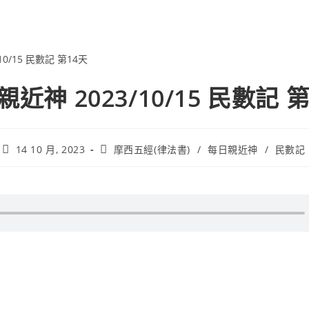
近神 2023/10/15 民數記 
14 10 月, 2023
摩西五經(律法書)
/
每日親近神
/
民數記