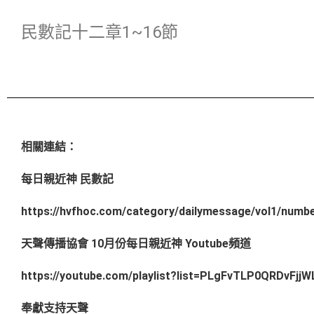
民數記十二章1~16節
相關連結：
每日親近神 民數記
https://hvfhoc.com/category/dailymessage/vol1/numb
天聲傳播協會 10月份每日親近神 Youtube頻道
https://youtube.com/playlist?list=PLgFvTLP0QRDvF
奉獻支持天聲