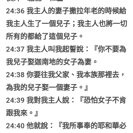
24:36 我主人的妻子撒拉年老的時候給
我主人生了一個兒子；我主人也將一切
所有的都給了這個兒子。
24:37 我主人叫我起誓說：『你不要為
我兒子娶迦南地的女子為妻。
24:38 你要往我父家、我本族那裡去，
為我的兒子娶一個妻子。』
24:39 我對我主人說：『恐怕女子不肯
跟我來。』
24:40 他就說：『我所事奉的耶和華必