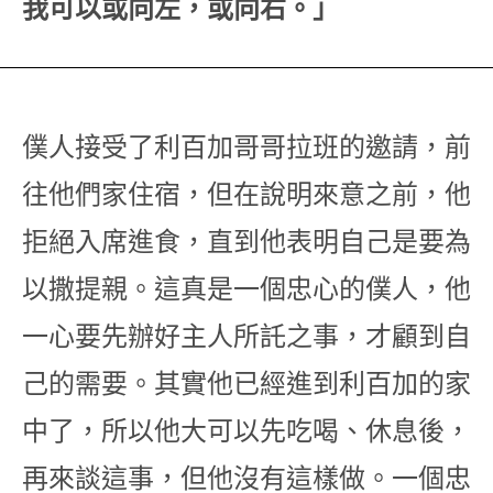
我可以或向左，或向右。」
僕人接受了利百加哥哥拉班的邀請，前
往他們家住宿，但在說明來意之前，他
拒絕入席進食，直到他表明自己是要為
以撒提親。這真是一個忠心的僕人，他
一心要先辦好主人所託之事，才顧到自
己的需要。其實他已經進到利百加的家
中了，所以他大可以先吃喝、休息後，
再來談這事，但他沒有這樣做。一個忠