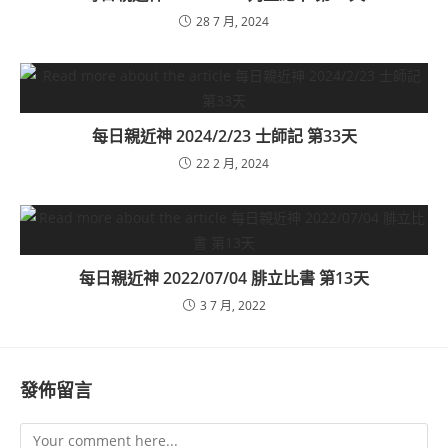
28 7 月, 2024
每日親近神 2024/2/23 士師記 第33天
22 2 月, 2024
每日親近神 2022/07/04 腓立比書 第13天
3 7 月, 2022
發佈留言
Comment