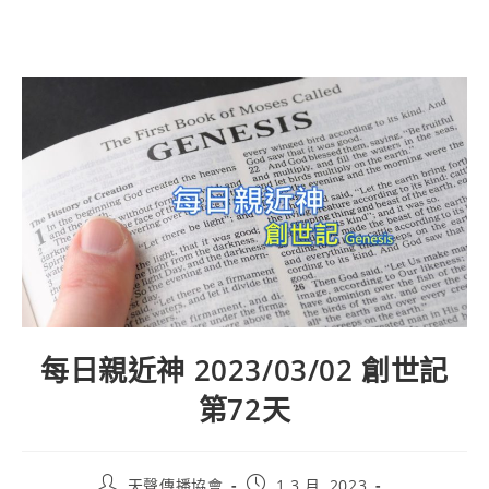
Skip
to
content
每日親近神 2023/03/02 創世記
第72天
Post
Post
天聲傳播協會
1 3 月, 2023