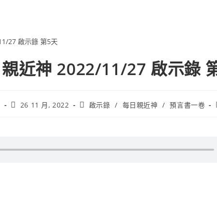
親近神 2022/11/27 啟示錄 
會
26 11 月, 2022
啟示錄
/
每日親近神
/
預言書一卷