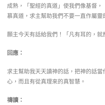
成熟，「聖經的真道」使我們像基督，
慕真道，求主幫助我們不要一直作屬靈
願主今天有話給我們！「凡有耳的，就
回應：
求主幫助我天天讀神的話，把神的話當
心，而且有從真理來的真智慧。
禱讀：