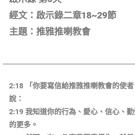
經文：啟示錄二章18~29節
主題：推雅推喇教會
2:18 「你要寫信給推雅推喇教會的
說：
2:19 我知道你的行為、愛心、信心
的更多。