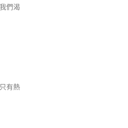
我們渴
只有熱