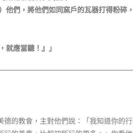
是牧）他們，將他們如同窯戶的瓦器打得粉碎
的，就應當聽！』」
美德的教會，主對他們說：「我知道你的行