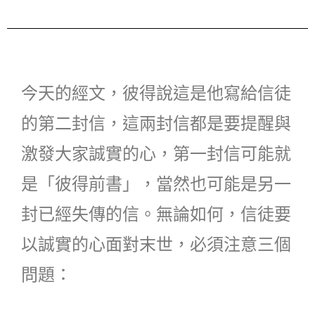
今天的經文，彼得說這是他寫給信徒
的第二封信，這兩封信都是要提醒與
激發大家誠實的心，第一封信可能就
是「彼得前書」，當然也可能是另一
封已經失傳的信。無論如何，信徒要
以誠實的心面對末世，必須注意三個
問題：