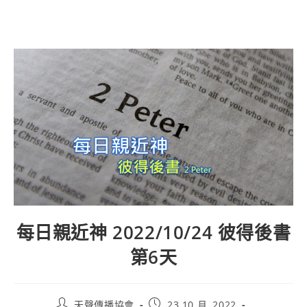
每日親近神 2022/10/24 彼得後書
第6天
天聲傳播協會
23 10 月, 2022