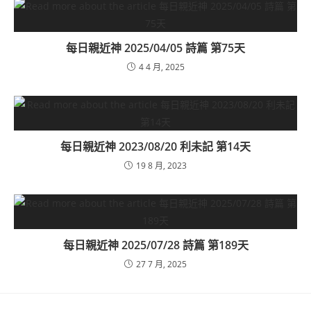
每日親近神 2025/04/05 詩篇 第75天
4 4 月, 2025
每日親近神 2023/08/20 利未記 第14天
19 8 月, 2023
每日親近神 2025/07/28 詩篇 第189天
27 7 月, 2025