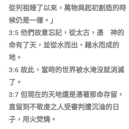
從列祖睡了以來，萬物與起初創造的時
候仍是一樣。」
3:5 他們故意忘記，從太古，憑 神的
命有了天，並從水而出、藉水而成的
地。
3:6 故此，當時的世界被水淹沒就消滅
了。
3:7 但現在的天地還是憑著那命存留，
直留到不敬虔之人受審判遭沉淪的日
子，用火焚燒。