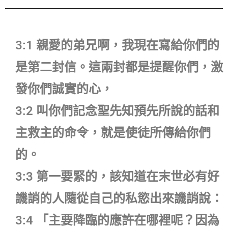
3:1 親愛的弟兄啊，我現在寫給你們的
是第二封信。這兩封都是提醒你們，激
發你們誠實的心，
3:2 叫你們記念聖先知預先所說的話和
主救主的命令，就是使徒所傳給你們
的。
3:3 第一要緊的，該知道在末世必有好
譏誚的人隨從自己的私慾出來譏誚說：
3:4 「主要降臨的應許在哪裡呢？因為