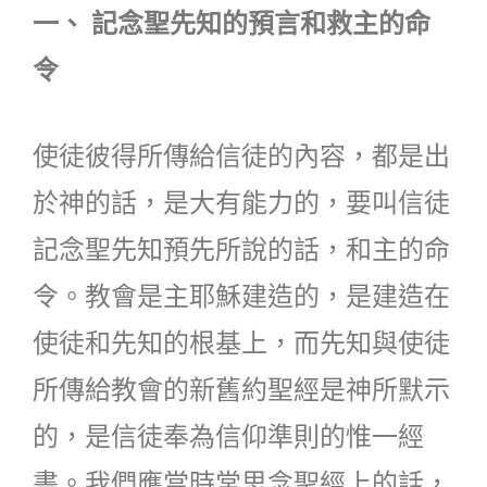
一、 記念聖先知的預言和救主的命
令
使徒彼得所傳給信徒的內容，都是出
於神的話，是大有能力的，要叫信徒
記念聖先知預先所說的話，和主的命
令。教會是主耶穌建造的，是建造在
使徒和先知的根基上，而先知與使徒
所傳給教會的新舊約聖經是神所默示
的，是信徒奉為信仰準則的惟一經
書。我們應當時常思念聖經上的話，