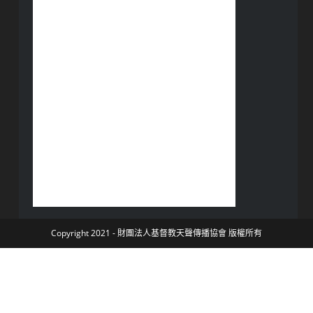
Copyright 2021 - 財團法人基督教天聲傳播協會 版權所有