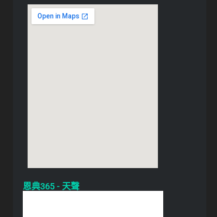
恩典365 - 天聲