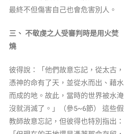
最終不但傷害自己也會危害別人。
三、 不敬虔之人受審判時是用火焚
燒
彼得說：「他們故意忘記，從太古，
憑神的命有了天，並從水而出、藉水
而成的地。故此，當時的世界被水淹
沒就消滅了。」（參5~6節） 這些假
教師故意忘記，但彼得也特別指出：