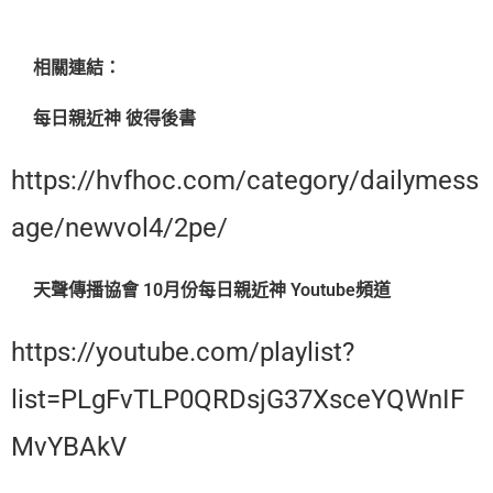
相關連結：
每日親近神 彼得後書
https://hvfhoc.com/category/dailymess
age/newvol4/2pe/
天聲傳播協會 10月份每日親近神 Youtube頻道
https://youtube.com/playlist?
list=PLgFvTLP0QRDsjG37XsceYQWnIF
MvYBAkV