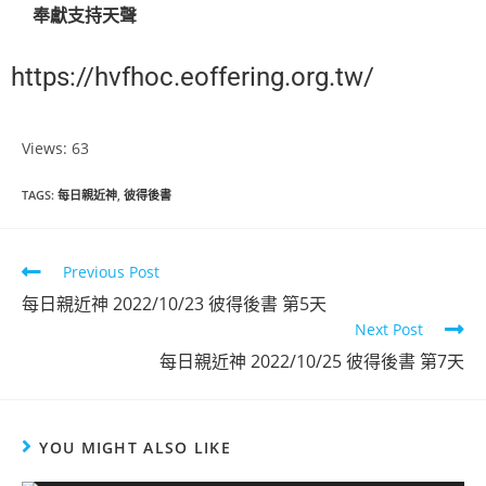
奉獻支持天聲
https://hvfhoc.eoffering.org.tw/
Views: 63
TAGS
:
每日親近神
,
彼得後書
Previous Post
每日親近神 2022/10/23 彼得後書 第5天
Next Post
每日親近神 2022/10/25 彼得後書 第7天
YOU MIGHT ALSO LIKE