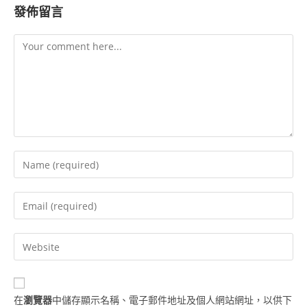
發佈留言
在
瀏覽器
中儲存顯示名稱、電子郵件地址及個人網站網址，以供下