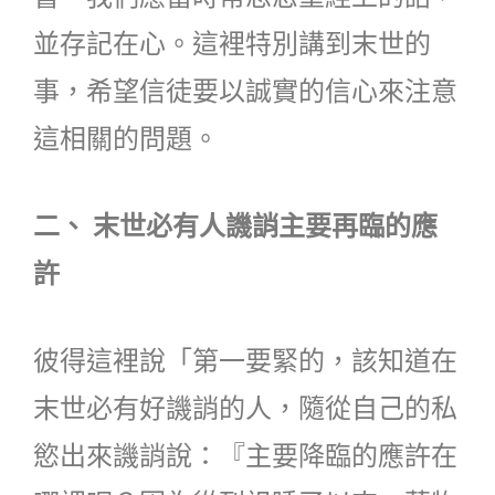
並存記在心。這裡特別講到末世的
事，希望信徒要以誠實的信心來注意
這相關的問題。
二、 末世必有人譏誚主要再臨的應
許
彼得這裡說「第一要緊的，該知道在
末世必有好譏誚的人，隨從自己的私
慾出來譏誚說：『主要降臨的應許在