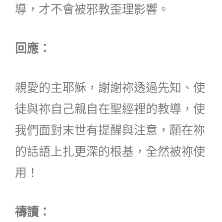
導，才不會被邪教歪理影響。
回應：
親愛的主耶穌，謝謝祢透過先知、使
徒與祢自己親自在聖經裡的教導，使
我們面對末世有提醒與注意，願在祢
的話語上扎更深的根基，全然被祢使
用！
禱讀：