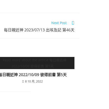
Next Post
每日親近神 2023/07/13 出埃及記 第46天
每日親近神 2022/10/09 彼得前書 第5天
8 10 月, 2022