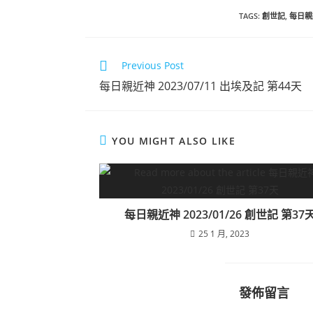
TAGS
:
創世記
,
每日親
Previous Post
每日親近神 2023/07/11 出埃及記 第44天
YOU MIGHT ALSO LIKE
每日親近神 2023/01/26 創世記 第37
25 1 月, 2023
發佈留言