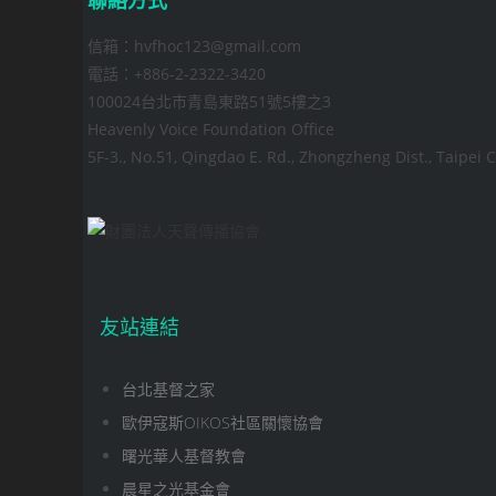
信箱：hvfhoc123@gmail.com
電話：+886-2-2322-3420
100024台北市青島東路51號5樓之3
Heavenly Voice Foundation Office
5F-3., No.51, Qingdao E. Rd., Zhongzheng Dist., Taipei C
友站連結
台北基督之家
歐伊寇斯OIKOS社區關懷協會
曙光華人基督教會
晨星之光基金會