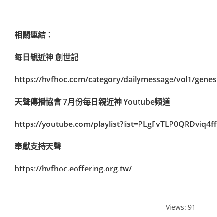
相關連結：
每日親近神 創世記
https://hvfhoc.com/category/dailymessage/vol1/genes
天聲傳播協會 7月份每日親近神 Youtube頻道
https://youtube.com/playlist?list=PLgFvTLP0QRDviq4f
奉獻支持天聲
https://hvfhoc.eoffering.org.tw/
Views: 91