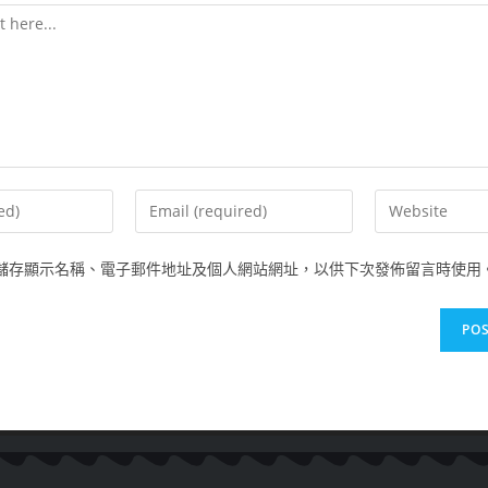
儲存顯示名稱、電子郵件地址及個人網站網址，以供下次發佈留言時使用